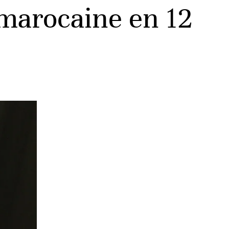
 marocaine en 12