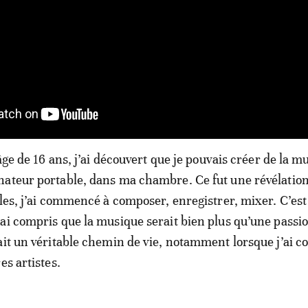
’âge de 16 ans, j’ai découvert que je pouvais créer de la m
ateur portable, dans ma chambre. Ce fut une révélation:
ples, j’ai commencé à composer, enregistrer, mixer. C’est
ai compris que la musique serait bien plus qu’une passi
ait un véritable chemin de vie, notamment lorsque j’ai
es artistes.