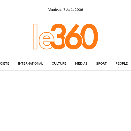
Vendredi
7
Août
2026
CIÉTÉ
INTERNATIONAL
CULTURE
MÉDIAS
SPORT
PEOPLE