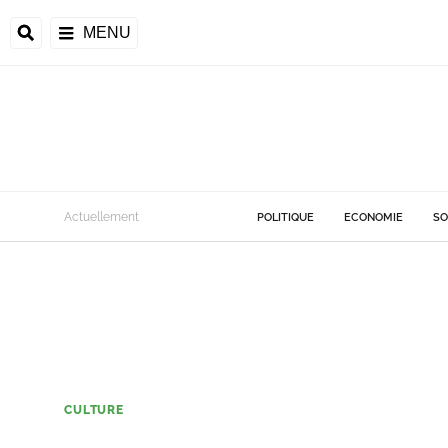
MENU
Actuellement
POLITIQUE
ECONOMIE
SO
CULTURE