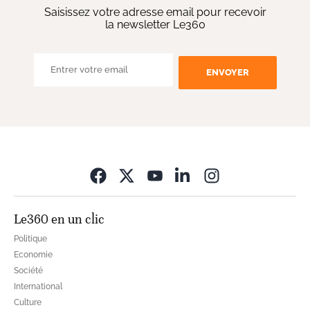
Saisissez votre adresse email pour recevoir
la newsletter Le360
ENVOYER
Opens in new wi
Le360 en un clic
Politique
Economie
Société
International
Culture