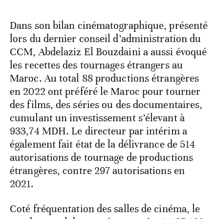
Dans son bilan cinématographique, présenté
lors du dernier conseil d’administration du
CCM, Abdelaziz El Bouzdaini a aussi évoqué
les recettes des tournages étrangers au
Maroc. Au total 88 productions étrangères
en 2022 ont préféré le Maroc pour tourner
des films, des séries ou des documentaires,
cumulant un investissement s’élevant à
933,74 MDH. Le directeur par intérim a
également fait état de la délivrance de 514
autorisations de tournage de productions
étrangères, contre 297 autorisations en
2021.
Coté fréquentation des salles de cinéma, le