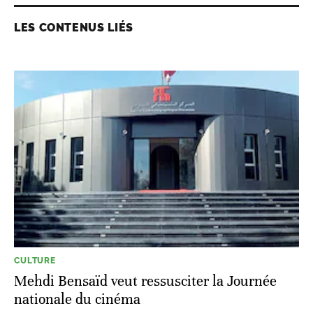
LES CONTENUS LIÉS
CULTURE
Mehdi Bensaïd veut ressusciter la Journée
nationale du cinéma