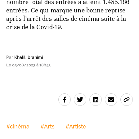
nombre total des entrées a atteint 1.485.166
entrées. Ce qui marque une bonne reprise
après l’arrêt des salles de cinéma suite à la
crise de la Covid-19.
Par
Khalil Ibrahimi
Le 03/08/2023 à 18h43
#
cinéma
#
Arts
#
Artiste