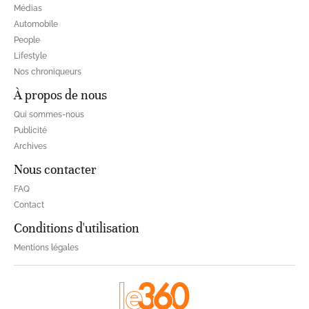
Médias
Automobile
People
Lifestyle
Nos chroniqueurs
À propos de nous
Qui sommes-nous
Publicité
Archives
Nous contacter
FAQ
Contact
Conditions d'utilisation
Mentions légales