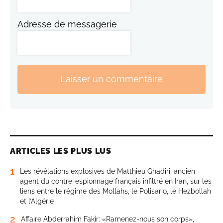
Adresse de messagerie
Laisser un commentaire
ARTICLES LES PLUS LUS
1
Les révélations explosives de Matthieu Ghadiri, ancien
agent du contre-espionnage français infiltré en Iran, sur les
liens entre le régime des Mollahs, le Polisario, le Hezbollah
et l’Algérie
2
Affaire Abderrahim Fakir: «Ramenez-nous son corps»,