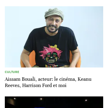
CULTURE
Aissam Bouali, acteur: le cinéma, Keanu
Reeves, Harrison Ford et moi