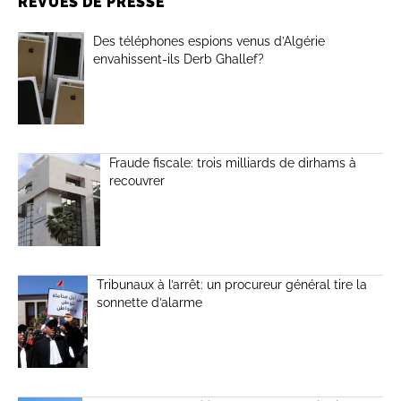
REVUES DE PRESSE
Des téléphones espions venus d’Algérie
envahissent-ils Derb Ghallef?
Fraude fiscale: trois milliards de dirhams à
recouvrer
Tribunaux à l’arrêt: un procureur général tire la
sonnette d’alarme