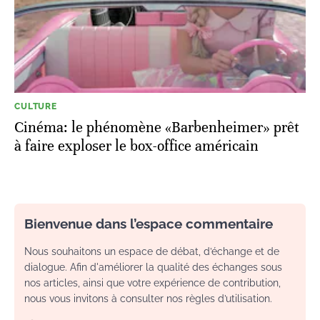
CULTURE
Cinéma: le phénomène «Barbenheimer» prêt
à faire exploser le box-office américain
Bienvenue dans l’espace commentaire
Nous souhaitons un espace de débat, d’échange et de
dialogue. Afin d'améliorer la qualité des échanges sous
nos articles, ainsi que votre expérience de contribution,
nous vous invitons à consulter nos règles d’utilisation.