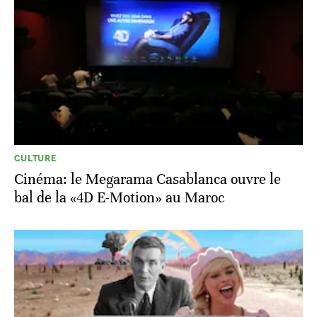
CULTURE
Cinéma: le Megarama Casablanca ouvre le
bal de la «4D E-Motion» au Maroc