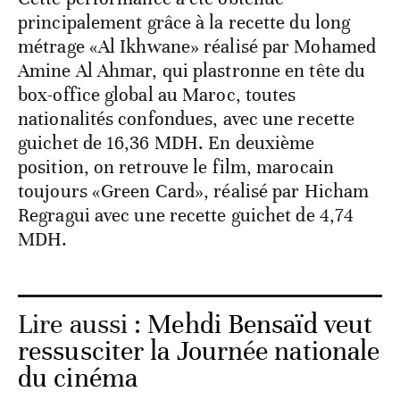
principalement grâce à la recette du long
métrage «Al Ikhwane» réalisé par Mohamed
Amine Al Ahmar, qui plastronne en tête du
box-office global au Maroc, toutes
nationalités confondues, avec une recette
guichet de 16,36 MDH. En deuxième
position, on retrouve le film, marocain
toujours «Green Card», réalisé par Hicham
Regragui avec une recette guichet de 4,74
MDH.
Lire aussi :
Mehdi Bensaïd veut
ressusciter la Journée nationale
du cinéma