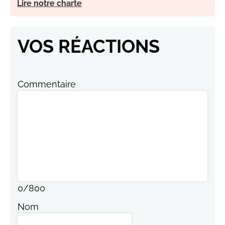
Lire notre charte
VOS RÉACTIONS
Commentaire
0
/
800
Nom