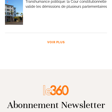
Transhumance politique: la Cour constitutionnelle
valide les démissions de plusieurs parlementaires
VOIR PLUS
Abonnement Newsletter