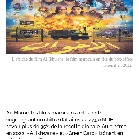
L'affiche du film
Al Ikhwane
, le film marocain en tête du box-office
national en 2022.
Au Maroc, les films marocains ont la cote,
engrangeant un chiffre d’affaires de 27,50 MDH, à
savoir plus de 35% de la recette globale. Au cinéma,
en 2022, «Al Ikhwane» et «Green Card» trônent en