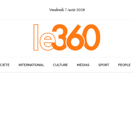
Vendredi
7
Août
2026
CIÉTÉ
INTERNATIONAL
CULTURE
MÉDIAS
SPORT
PEOPLE