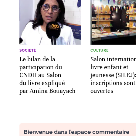
SOCIÉTÉ
CULTURE
Le bilan de la
Salon internatio
participation du
livre enfant et
CNDH au Salon
jeunesse (SILEJ):
du livre expliqué
inscriptions sont
par Amina Bouayach
ouvertes
Bienvenue dans l’espace commentaire