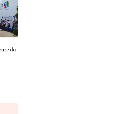
eure du