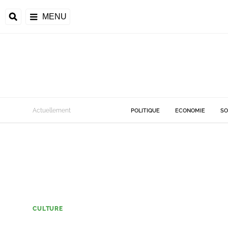
MENU
Actuellement
POLITIQUE
ECONOMIE
SO
CULTURE