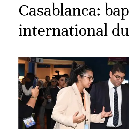
Casablanca: bap
international du