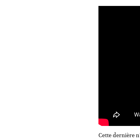
Cette dernière n