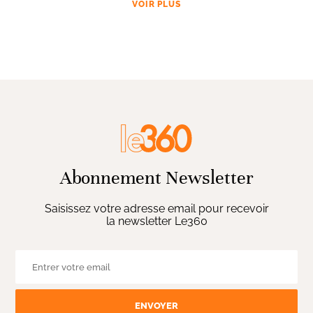
VOIR PLUS
Abonnement Newsletter
Saisissez votre adresse email pour recevoir
la newsletter Le360
ENVOYER