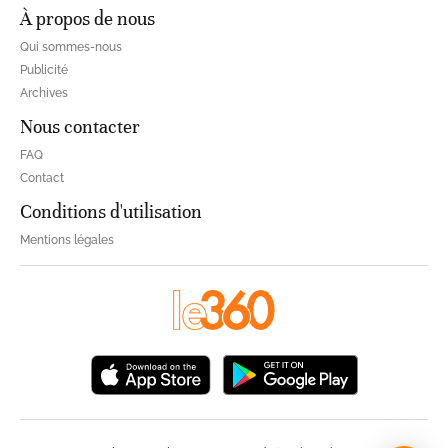
À propos de nous
Qui sommes-nous
Publicité
Archives
Nous contacter
FAQ
Contact
Conditions d'utilisation
Mentions légales