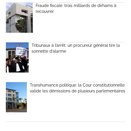
Fraude fiscale: trois milliards de dirhams à
recouvrer
Tribunaux à l’arrêt: un procureur général tire la
sonnette d’alarme
Transhumance politique: la Cour constitutionnelle
valide les démissions de plusieurs parlementaires