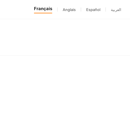
Français
|
Anglais
|
Español
|
العربية