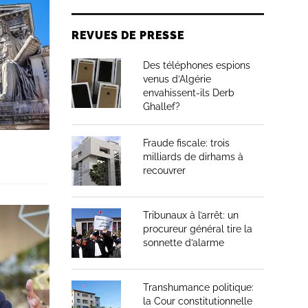
REVUES DE PRESSE
Des téléphones espions
venus d’Algérie
envahissent-ils Derb
Ghallef?
Fraude fiscale: trois
milliards de dirhams à
recouvrer
Tribunaux à l’arrêt: un
procureur général tire la
sonnette d’alarme
Transhumance politique:
la Cour constitutionnelle