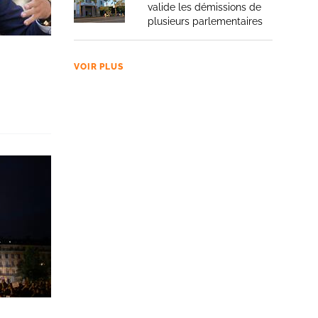
valide les démissions de
plusieurs parlementaires
VOIR PLUS