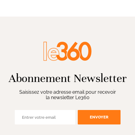
Abonnement Newsletter
Saisissez votre adresse email pour recevoir
la newsletter Le360
ENVOYER