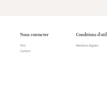
Nous contacter
Conditions d'util
FAQ
Mentions légales
Contact