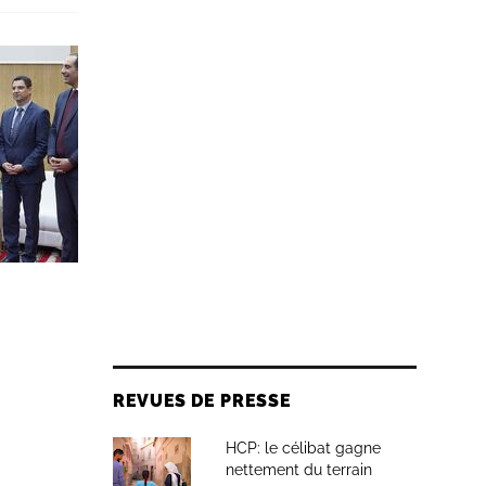
REVUES DE PRESSE
HCP: le célibat gagne
nettement du terrain