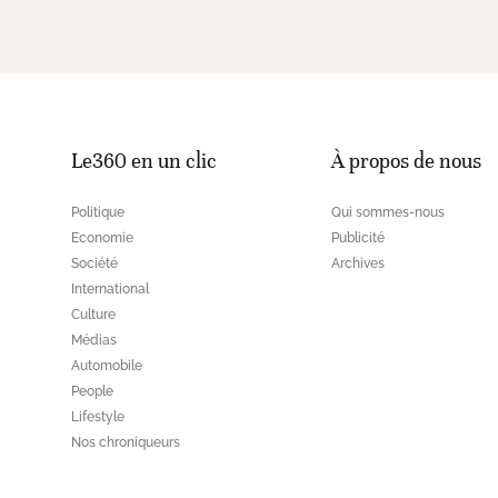
Le360 en un clic
À propos de nous
Politique
Qui sommes-nous
Economie
Publicité
Société
Archives
International
Culture
Médias
Automobile
People
Lifestyle
Nos chroniqueurs