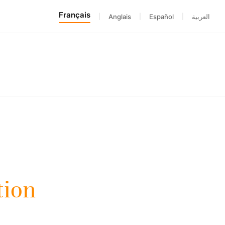
Français
|
Anglais
|
Español
|
العربية
tion