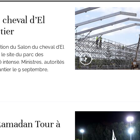
 cheval d’El
tier
tion du Salon du cheval d’El
le site du parc des
intense. Ministres, autorités
ntier le 9 septembre,
Ramadan Tour à