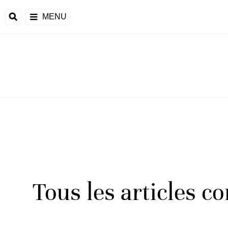
MENU
Tous les articles c