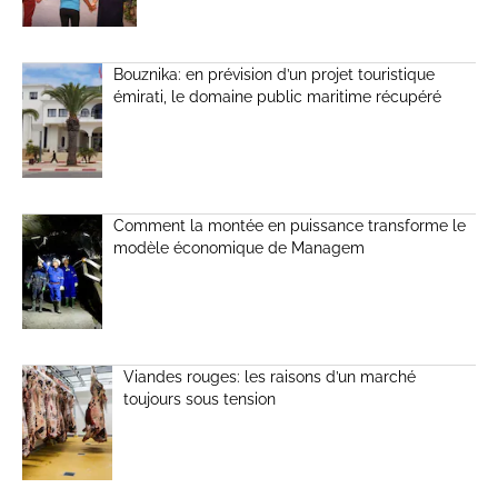
Bouznika: en prévision d’un projet touristique
émirati, le domaine public maritime récupéré
Comment la montée en puissance transforme le
modèle économique de Managem
Viandes rouges: les raisons d’un marché
toujours sous tension