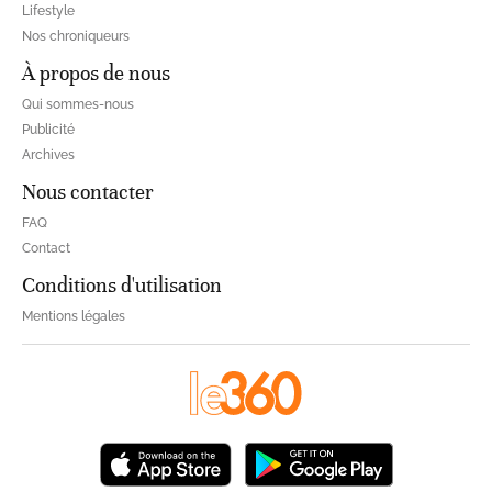
Lifestyle
Nos chroniqueurs
À propos de nous
Qui sommes-nous
Publicité
Archives
Nous contacter
FAQ
Contact
Conditions d'utilisation
Mentions légales