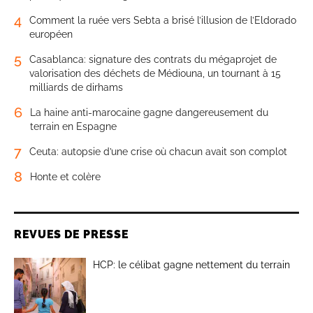
4
Comment la ruée vers Sebta a brisé l’illusion de l’Eldorado
européen
5
Casablanca: signature des contrats du mégaprojet de
valorisation des déchets de Médiouna, un tournant à 15
milliards de dirhams
6
La haine anti-marocaine gagne dangereusement du
terrain en Espagne
7
Ceuta: autopsie d’une crise où chacun avait son complot
8
Honte et colère
REVUES DE PRESSE
HCP: le célibat gagne nettement du terrain