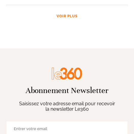
VOIR PLUS
Abonnement Newsletter
Saisissez votre adresse email pour recevoir
la newsletter Le360