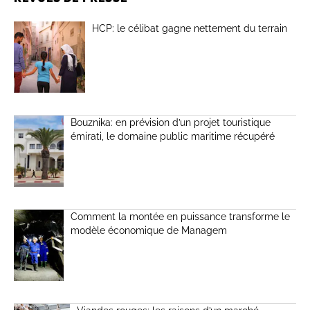
HCP: le célibat gagne nettement du terrain
Bouznika: en prévision d’un projet touristique
émirati, le domaine public maritime récupéré
Comment la montée en puissance transforme le
modèle économique de Managem