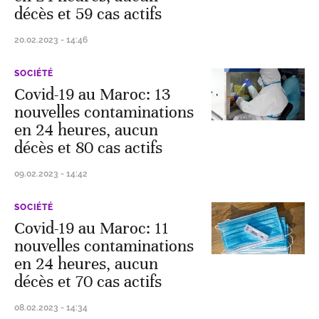
décès et 59 cas actifs
20.02.2023 - 14:46
SOCIÉTÉ
Covid-19 au Maroc: 13
nouvelles contaminations
en 24 heures, aucun
décès et 80 cas actifs
09.02.2023 - 14:42
SOCIÉTÉ
Covid-19 au Maroc: 11
nouvelles contaminations
en 24 heures, aucun
décès et 70 cas actifs
08.02.2023 - 14:34