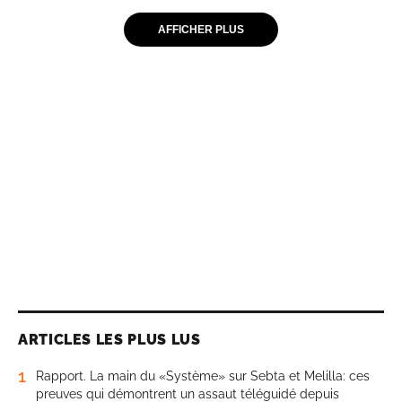
AFFICHER PLUS
ARTICLES LES PLUS LUS
1
Rapport. La main du «Système» sur Sebta et Melilla: ces
preuves qui démontrent un assaut téléguidé depuis