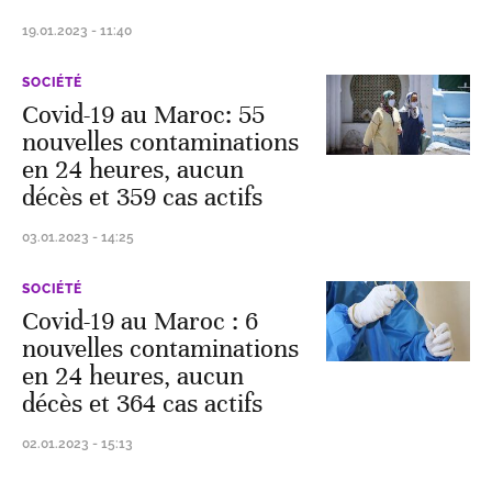
19.01.2023 - 11:40
SOCIÉTÉ
Covid-19 au Maroc: 55
nouvelles contaminations
en 24 heures, aucun
décès et 359 cas actifs
03.01.2023 - 14:25
SOCIÉTÉ
Covid-19 au Maroc : 6
nouvelles contaminations
en 24 heures, aucun
décès et 364 cas actifs
02.01.2023 - 15:13