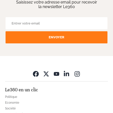
Saisissez votre adresse email pour recevoir
la newsletter Le360
ENVOYER
Opens in new wi
Le360 en un clic
Politique
Economie
Société