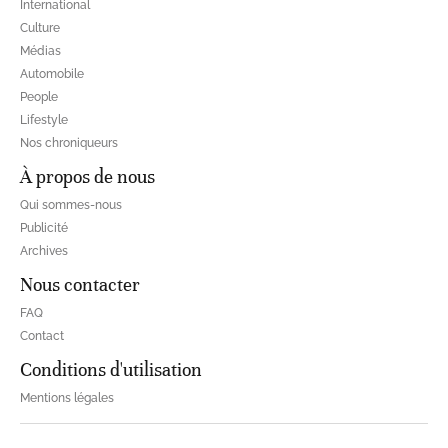
International
Culture
Médias
Automobile
People
Lifestyle
Nos chroniqueurs
À propos de nous
Qui sommes-nous
Publicité
Archives
Nous contacter
FAQ
Contact
Conditions d'utilisation
Mentions légales