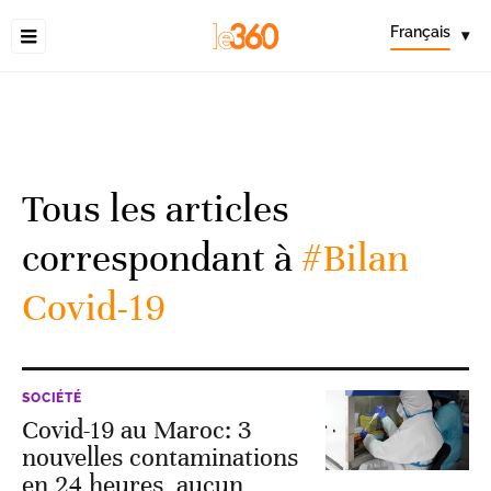
Français
▾
Tous les articles
correspondant à
#Bilan
Covid-19
SOCIÉTÉ
Covid-19 au Maroc: 3
nouvelles contaminations
en 24 heures, aucun