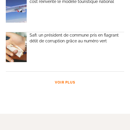
cost réinvente le modèle touristique national
Safi: un président de commune pris en flagrant
délit de corruption grâce au numéro vert
VOIR PLUS