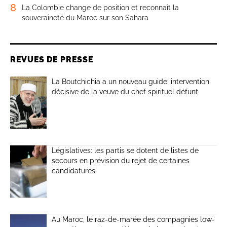
8
La Colombie change de position et reconnaît la
souveraineté du Maroc sur son Sahara
REVUES DE PRESSE
La Boutchichia a un nouveau guide: intervention
décisive de la veuve du chef spirituel défunt
Législatives: les partis se dotent de listes de
secours en prévision du rejet de certaines
candidatures
Au Maroc, le raz-de-marée des compagnies low-