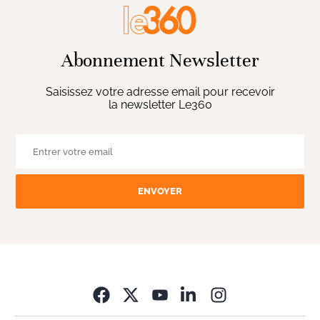
Abonnement Newsletter
Saisissez votre adresse email pour recevoir
la newsletter Le360
ENVOYER
Opens in new wi