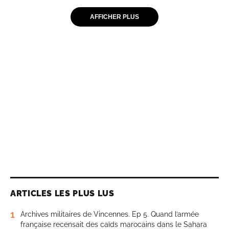
AFFICHER PLUS
ARTICLES LES PLUS LUS
1
Archives militaires de Vincennes. Ep 5. Quand l’armée
française recensait des caïds marocains dans le Sahara