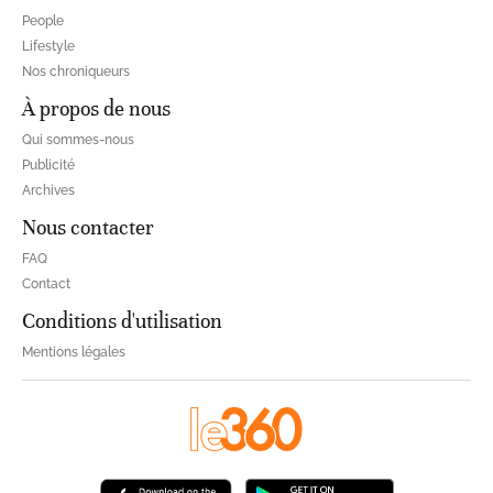
People
Lifestyle
Nos chroniqueurs
À propos de nous
Qui sommes-nous
Publicité
Archives
Nous contacter
FAQ
Contact
Conditions d'utilisation
Mentions légales