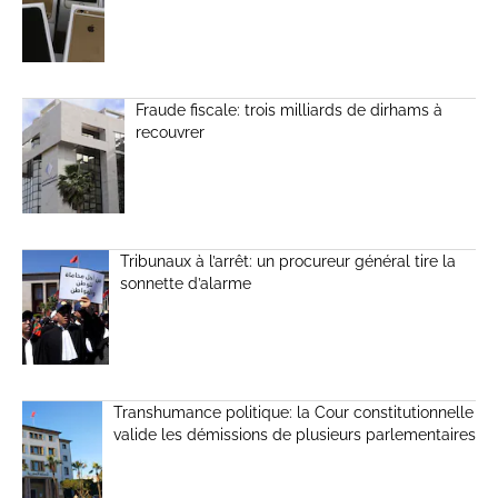
Fraude fiscale: trois milliards de dirhams à
recouvrer
Tribunaux à l’arrêt: un procureur général tire la
sonnette d’alarme
Transhumance politique: la Cour constitutionnelle
valide les démissions de plusieurs parlementaires