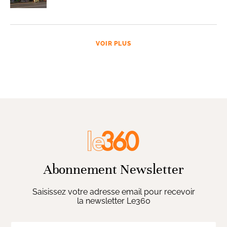
VOIR PLUS
Abonnement Newsletter
Saisissez votre adresse email pour recevoir
la newsletter Le360