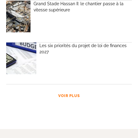
Grand Stade Hassan II: le chantier passe à la
vitesse supérieure
Les six priorités du projet de loi de finances
2027
VOIR PLUS