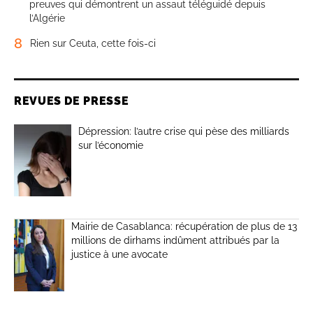
preuves qui démontrent un assaut téléguidé depuis
l’Algérie
8
Rien sur Ceuta, cette fois-ci
REVUES DE PRESSE
Dépression: l’autre crise qui pèse des milliards
sur l’économie
Mairie de Casablanca: récupération de plus de 13
millions de dirhams indûment attribués par la
justice à une avocate