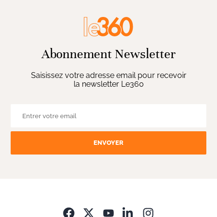
Abonnement Newsletter
Saisissez votre adresse email pour recevoir
la newsletter Le360
ENVOYER
Opens in new wi