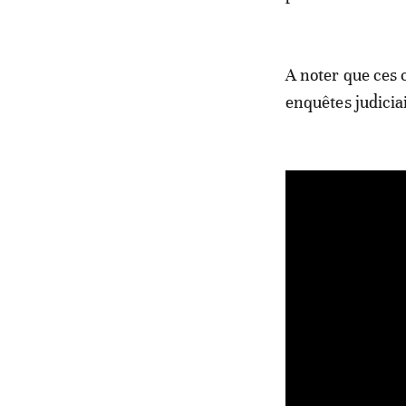
A noter que ces 
enquêtes judicia