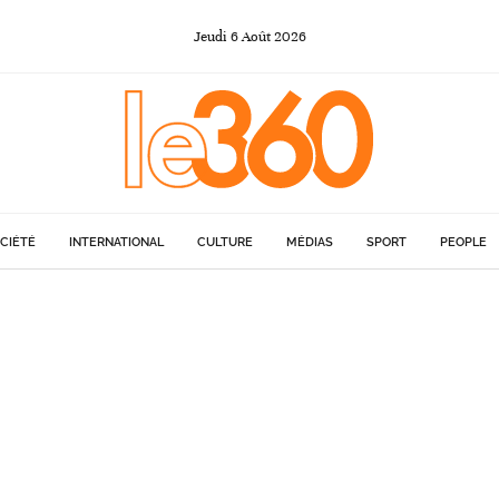
Jeudi
6
Août
2026
CIÉTÉ
INTERNATIONAL
CULTURE
MÉDIAS
SPORT
PEOPLE