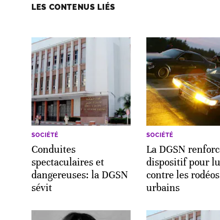
LES CONTENUS LIÉS
SOCIÉTÉ
SOCIÉTÉ
Conduites
La DGSN renforc
spectaculaires et
dispositif pour lu
dangereuses: la DGSN
contre les rodéos
sévit
urbains