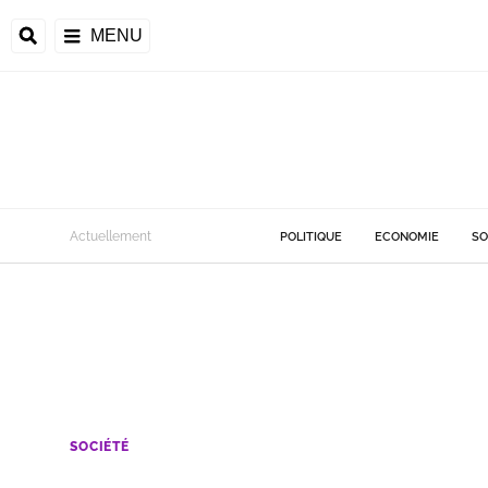
MENU
Actuellement
POLITIQUE
ECONOMIE
SO
SOCIÉTÉ