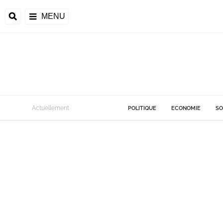
MENU
Actuellement
POLITIQUE
ECONOMIE
SO