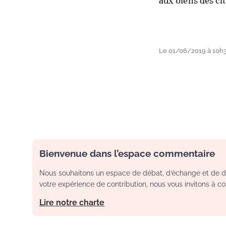
aux biens des ci
Le 01/06/2019 à 10h
Bienvenue dans l’espace commentaire
Nous souhaitons un espace de débat, d’échange et de dia
votre expérience de contribution, nous vous invitons à con
Lire notre charte