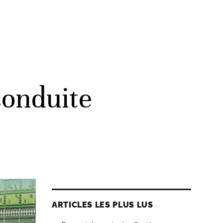
conduite
ARTICLES LES PLUS LUS