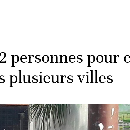
12 personnes pour 
 plusieurs villes