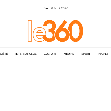
Jeudi
6
Août
2026
CIÉTÉ
INTERNATIONAL
CULTURE
MÉDIAS
SPORT
PEOPLE