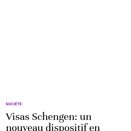
SOCIÉTÉ
Visas Schengen: un
nouveau dispositif en