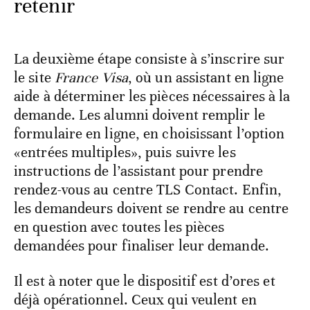
retenir
La deuxième étape consiste à s’inscrire sur
le site
France Visa
, où un assistant en ligne
aide à déterminer les pièces nécessaires à la
demande. Les alumni doivent remplir le
formulaire en ligne, en choisissant l’option
«entrées multiples», puis suivre les
instructions de l’assistant pour prendre
rendez-vous au centre TLS Contact. Enfin,
les demandeurs doivent se rendre au centre
en question avec toutes les pièces
demandées pour finaliser leur demande.
Il est à noter que le dispositif est d’ores et
déjà opérationnel. Ceux qui veulent en