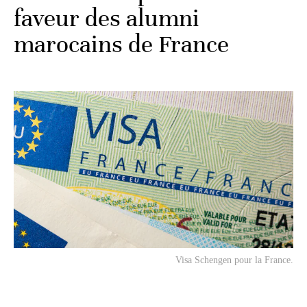
faveur des alumni
marocains de France
Visa Schengen pour la France.