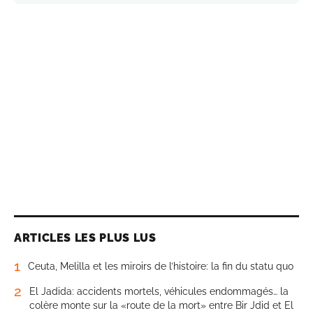
ARTICLES LES PLUS LUS
1
Ceuta, Melilla et les miroirs de l’histoire: la fin du statu quo
2
El Jadida: accidents mortels, véhicules endommagés… la
colère monte sur la «route de la mort» entre Bir Jdid et El