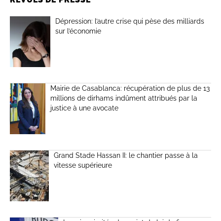
Dépression: l’autre crise qui pèse des milliards
sur l’économie
Mairie de Casablanca: récupération de plus de 13
millions de dirhams indûment attribués par la
justice à une avocate
Grand Stade Hassan II: le chantier passe à la
vitesse supérieure