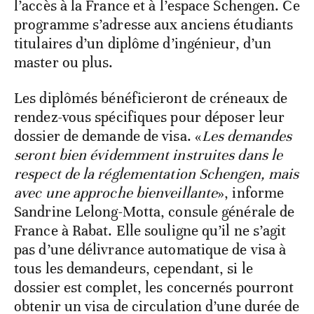
l’accès à la France et à l’espace Schengen. Ce
programme s’adresse aux anciens étudiants
titulaires d’un diplôme d’ingénieur, d’un
master ou plus.
Les diplômés bénéficieront de créneaux de
rendez-vous spécifiques pour déposer leur
dossier de demande de visa. «
Les demandes
seront bien évidemment instruites dans le
respect de la réglementation Schengen, mais
avec une approche bienveillante
», informe
Sandrine Lelong-Motta, consule générale de
France à Rabat. Elle souligne qu’il ne s’agit
pas d’une délivrance automatique de visa à
tous les demandeurs, cependant, si le
dossier est complet, les concernés pourront
obtenir un visa de circulation d’une durée de