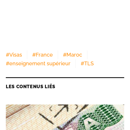
#
Visas
#
France
#
Maroc
#
enseignement supérieur
#
TLS
LES CONTENUS LIÉS