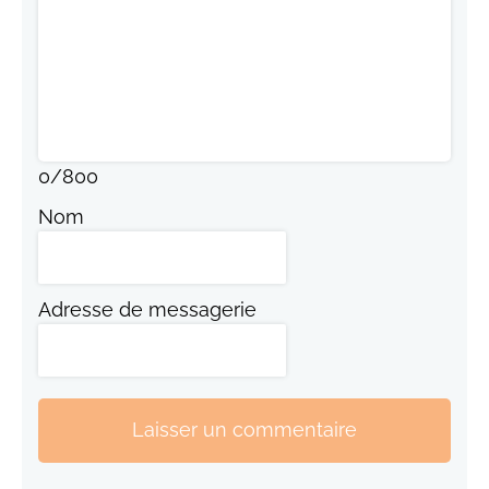
0
/
800
Nom
Adresse de messagerie
Laisser un commentaire