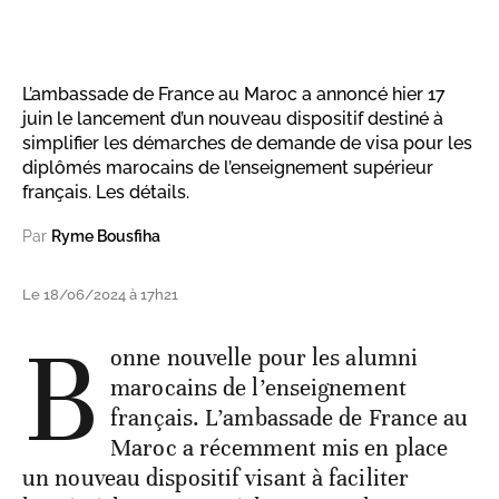
L’ambassade de France au Maroc a annoncé hier 17
juin le lancement d’un nouveau dispositif destiné à
simplifier les démarches de demande de visa pour les
diplômés marocains de l’enseignement supérieur
français. Les détails.
Par
Ryme Bousfiha
Le 18/06/2024 à 17h21
B
onne nouvelle pour les alumni
marocains de l’enseignement
français. L’ambassade de France au
Maroc a récemment mis en place
un nouveau dispositif visant à faciliter