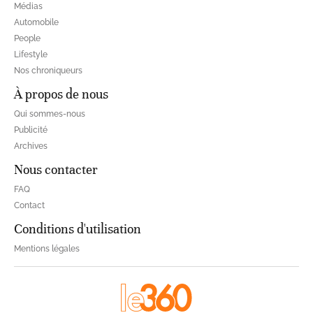
Médias
Automobile
People
Lifestyle
Nos chroniqueurs
À propos de nous
Qui sommes-nous
Publicité
Archives
Nous contacter
FAQ
Contact
Conditions d'utilisation
Mentions légales