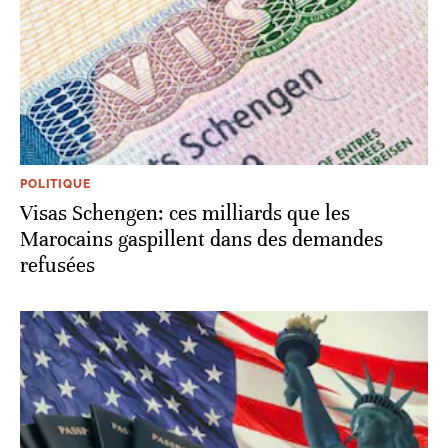
POLITIQUE
Visas Schengen: ces milliards que les
Marocains gaspillent dans des demandes
refusées