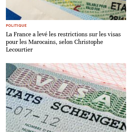
POLITIQUE
La France a levé les restrictions sur les visas
pour les Marocains, selon Christophe
Lecourtier