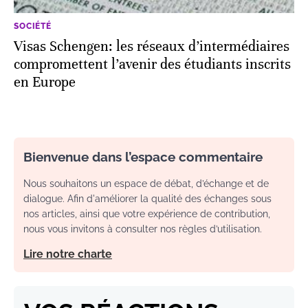
SOCIÉTÉ
Visas Schengen: les réseaux d’intermédiaires
compromettent l’avenir des étudiants inscrits
en Europe
Bienvenue dans l’espace commentaire
Nous souhaitons un espace de débat, d’échange et de
dialogue. Afin d'améliorer la qualité des échanges sous
nos articles, ainsi que votre expérience de contribution,
nous vous invitons à consulter nos règles d’utilisation.
Lire notre charte