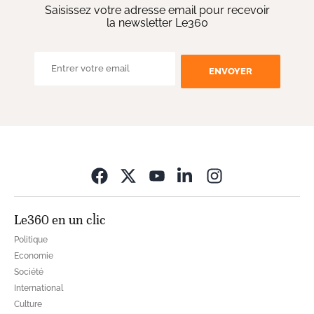
Saisissez votre adresse email pour recevoir
la newsletter Le360
ENVOYER
Opens in new wi
Le360 en un clic
Politique
Economie
Société
International
Culture