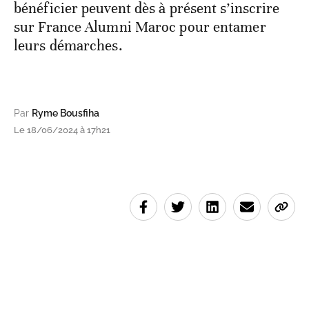
bénéficier peuvent dès à présent s’inscrire
sur France Alumni Maroc pour entamer
leurs démarches.
Par
Ryme Bousfiha
Le 18/06/2024 à 17h21