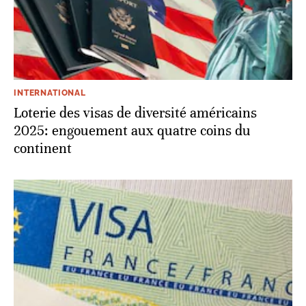
INTERNATIONAL
Loterie des visas de diversité américains
2025: engouement aux quatre coins du
continent