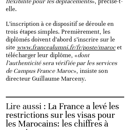
flexibilité pour les déplacements
», précise-t-
elle.
L’inscription à ce dispositif se déroule en
trois étapes simples. Premièrement, les
diplômés doivent d’abord s’inscrire sur le
site
www.francealumni.fr/fr/poste/maroc
et
télécharger leur diplôme, «
dont
l’authenticité sera vérifiée par les services
de Campus France Maroc
», insiste son
directeur Guillaume Marceny.
Lire aussi :
La France a levé les
restrictions sur les visas pour
les Marocains: les chiffres à