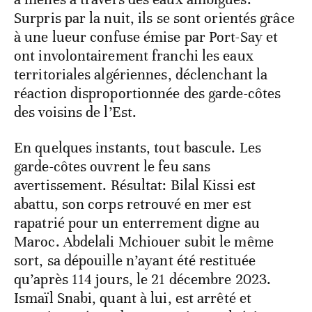
Surpris par la nuit, ils se sont orientés grâce
à une lueur confuse émise par Port-Say et
ont involontairement franchi les eaux
territoriales algériennes, déclenchant la
réaction disproportionnée des garde-côtes
des voisins de l’Est.
En quelques instants, tout bascule. Les
garde-côtes ouvrent le feu sans
avertissement. Résultat: Bilal Kissi est
abattu, son corps retrouvé en mer est
rapatrié pour un enterrement digne au
Maroc. Abdelali Mchiouer subit le même
sort, sa dépouille n’ayant été restituée
qu’après 114 jours, le 21 décembre 2023.
Ismaïl Snabi, quant à lui, est arrêté et