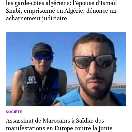
les garde-côtes algériens: l’épouse d’Ismaïl
Snabi, emprisonné en Algérie, dénonce un
acharnement judiciaire
SOCIÉTÉ
Assassinat de Marocains à Saïdia: des
manifestations en Europe contre la junte