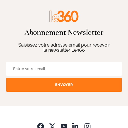
Abonnement Newsletter
Saisissez votre adresse email pour recevoir
la newsletter Le360
ENVOYER
Opens in new wi