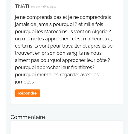
TNATI
2024-09-16 12:19:13
je ne comprends pas et je ne comprendrais
jamais de jamais pourquoi ? et mille fois
pourquoi les Marocains ils vont en Algérie ?
ou même les approcher , c'est malheureux ,
certains ils vont pour travailler et après ils se
trouvent en prison bon sang ils ne nous
aiment pas pourquoi approcher leur côte ?
pourquoi approcher leur frontières?
pourquoi même les regarder avec les
jumelles
Répondre
Commentaire