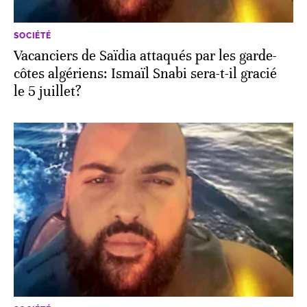
SOCIÉTÉ
Vacanciers de Saïdia attaqués par les garde-
côtes algériens: Ismaïl Snabi sera-t-il gracié
le 5 juillet?