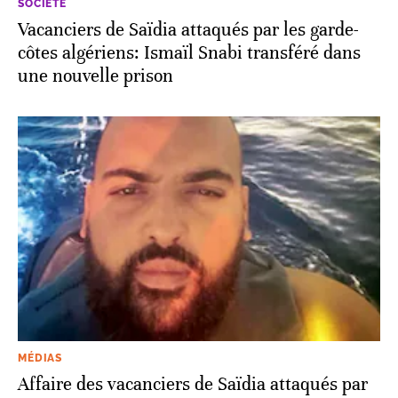
SOCIÉTÉ
Vacanciers de Saïdia attaqués par les garde-
côtes algériens: Ismaïl Snabi transféré dans
une nouvelle prison
MÉDIAS
Affaire des vacanciers de Saïdia attaqués par