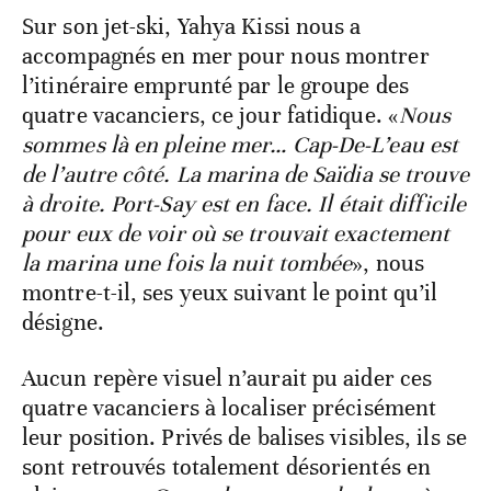
Sur son jet-ski, Yahya Kissi nous a
accompagnés en mer pour nous montrer
l’itinéraire emprunté par le groupe des
quatre vacanciers, ce jour fatidique. «
Nous
sommes là en pleine mer… Cap-De-L’eau est
de l’autre côté. La marina de Saïdia se trouve
à droite. Port-Say est en face. Il était difficile
pour eux de voir où se trouvait exactement
la marina une fois la nuit tombée
», nous
montre-t-il, ses yeux suivant le point qu’il
désigne.
Aucun repère visuel n’aurait pu aider ces
quatre vacanciers à localiser précisément
leur position. Privés de balises visibles, ils se
sont retrouvés totalement désorientés en