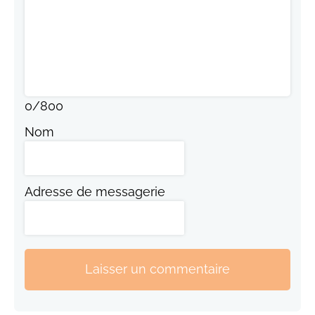
0
/
800
Nom
Adresse de messagerie
Laisser un commentaire