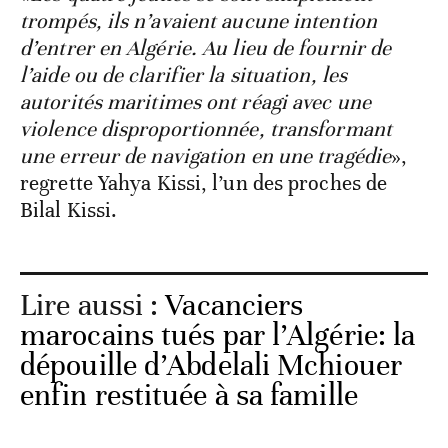
trompés, ils n’avaient aucune intention
d’entrer en Algérie. Au lieu de fournir de
l’aide ou de clarifier la situation, les
autorités maritimes ont réagi avec une
violence disproportionnée, transformant
une erreur de navigation en une tragédie
»,
regrette Yahya Kissi, l’un des proches de
Bilal Kissi.
Lire aussi :
Vacanciers
marocains tués par l’Algérie: la
dépouille d’Abdelali Mchiouer
enfin restituée à sa famille