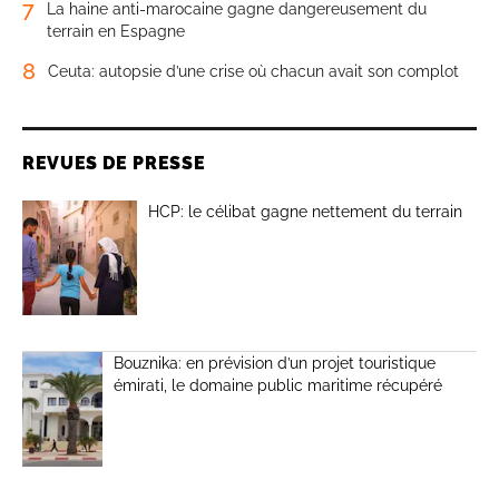
7
La haine anti-marocaine gagne dangereusement du
terrain en Espagne
8
Ceuta: autopsie d’une crise où chacun avait son complot
REVUES DE PRESSE
HCP: le célibat gagne nettement du terrain
Bouznika: en prévision d’un projet touristique
émirati, le domaine public maritime récupéré