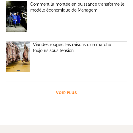
Comment la montée en puissance transforme le
modèle économique de Managem
Viandes rouges: les raisons d’un marché
toujours sous tension
VOIR PLUS