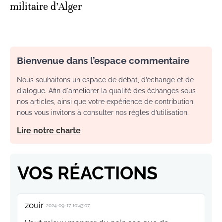
militaire d’Alger
Bienvenue dans l’espace commentaire
Nous souhaitons un espace de débat, d’échange et de
dialogue. Afin d'améliorer la qualité des échanges sous
nos articles, ainsi que votre expérience de contribution,
nous vous invitons à consulter nos règles d’utilisation.
Lire notre charte
VOS RÉACTIONS
zouir
2024-09-17 10:43:07