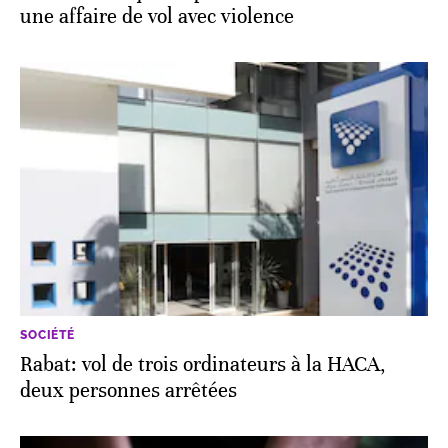
une affaire de vol avec violence
SOCIÉTÉ
Rabat: vol de trois ordinateurs à la HACA,
deux personnes arrêtées