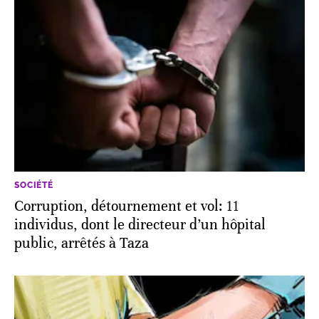
SOCIÉTÉ
Corruption, détournement et vol: 11
individus, dont le directeur d’un hôpital
public, arrêtés à Taza