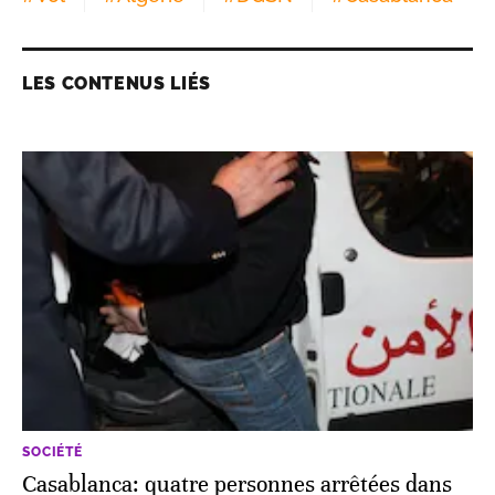
LES CONTENUS LIÉS
SOCIÉTÉ
Casablanca: quatre personnes arrêtées dans