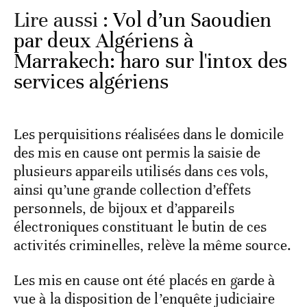
Lire aussi :
Vol d’un Saoudien
par deux Algériens à
Marrakech: haro sur l'intox des
services algériens
Les perquisitions réalisées dans le domicile
des mis en cause ont permis la saisie de
plusieurs appareils utilisés dans ces vols,
ainsi qu’une grande collection d’effets
personnels, de bijoux et d’appareils
électroniques constituant le butin de ces
activités criminelles, relève la même source.
Les mis en cause ont été placés en garde à
vue à la disposition de l’enquête judiciaire