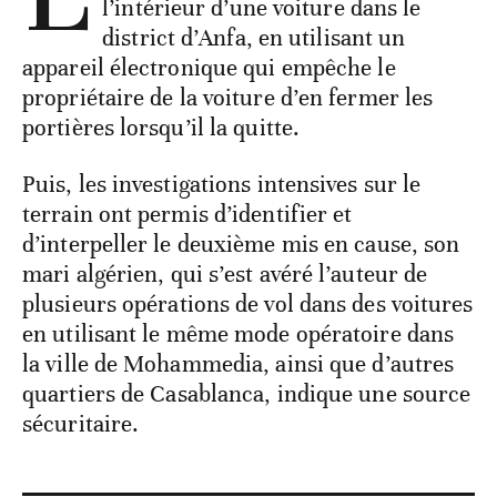
l’intérieur d’une voiture dans le
district d’Anfa, en utilisant un
appareil électronique qui empêche le
propriétaire de la voiture d’en fermer les
portières lorsqu’il la quitte.
Puis, les investigations intensives sur le
terrain ont permis d’identifier et
d’interpeller le deuxième mis en cause, son
mari algérien, qui s’est avéré l’auteur de
plusieurs opérations de vol dans des voitures
en utilisant le même mode opératoire dans
la ville de Mohammedia, ainsi que d’autres
quartiers de Casablanca, indique une source
sécuritaire.