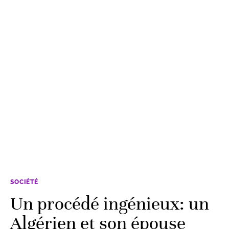
SOCIÉTÉ
Un procédé ingénieux: un
Algérien et son épouse