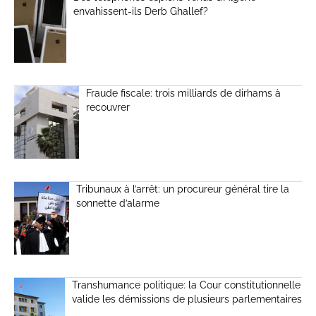
envahissent-ils Derb Ghallef?
Fraude fiscale: trois milliards de dirhams à
recouvrer
Tribunaux à l’arrêt: un procureur général tire la
sonnette d’alarme
Transhumance politique: la Cour constitutionnelle
valide les démissions de plusieurs parlementaires