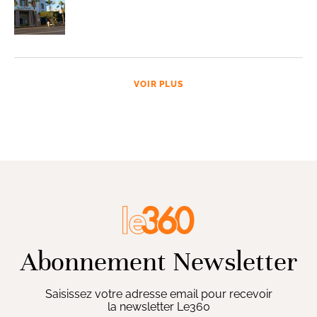
VOIR PLUS
Abonnement Newsletter
Saisissez votre adresse email pour recevoir
la newsletter Le360