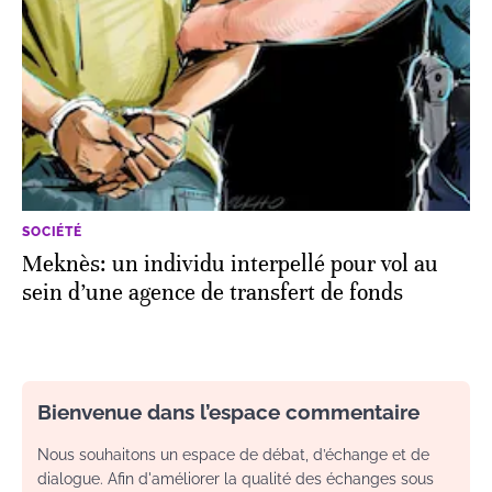
SOCIÉTÉ
Meknès: un individu interpellé pour vol au
sein d’une agence de transfert de fonds
Bienvenue dans l’espace commentaire
Nous souhaitons un espace de débat, d’échange et de
dialogue. Afin d'améliorer la qualité des échanges sous