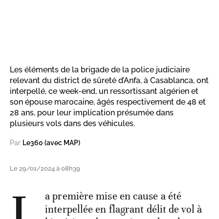
Les éléments de la brigade de la police judiciaire
relevant du district de sûreté d’Anfa, à Casablanca, ont
interpellé, ce week-end, un ressortissant algérien et
son épouse marocaine, âgés respectivement de 48 et
28 ans, pour leur implication présumée dans
plusieurs vols dans des véhicules.
Par
Le360 (avec MAP)
Le 29/01/2024 à 08h39
L
a première mise en cause a été
interpellée en flagrant délit de vol à