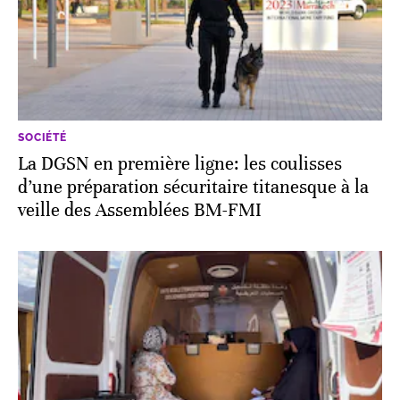
SOCIÉTÉ
La DGSN en première ligne: les coulisses
d’une préparation sécuritaire titanesque à la
veille des Assemblées BM-FMI