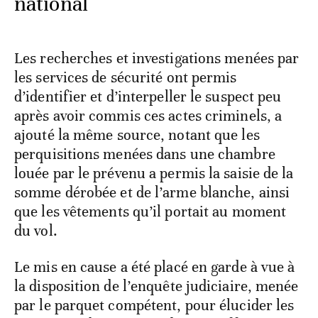
national
Les recherches et investigations menées par
les services de sécurité ont permis
d’identifier et d’interpeller le suspect peu
après avoir commis ces actes criminels, a
ajouté la même source, notant que les
perquisitions menées dans une chambre
louée par le prévenu a permis la saisie de la
somme dérobée et de l’arme blanche, ainsi
que les vêtements qu’il portait au moment
du vol.
Le mis en cause a été placé en garde à vue à
la disposition de l’enquête judiciaire, menée
par le parquet compétent, pour élucider les