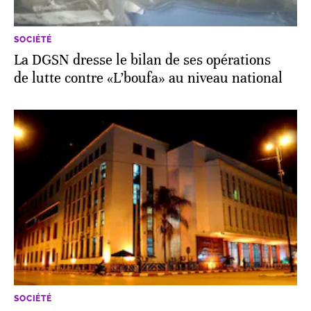
SOCIÉTÉ
La DGSN dresse le bilan de ses opérations
de lutte contre «L’boufa» au niveau national
SOCIÉTÉ