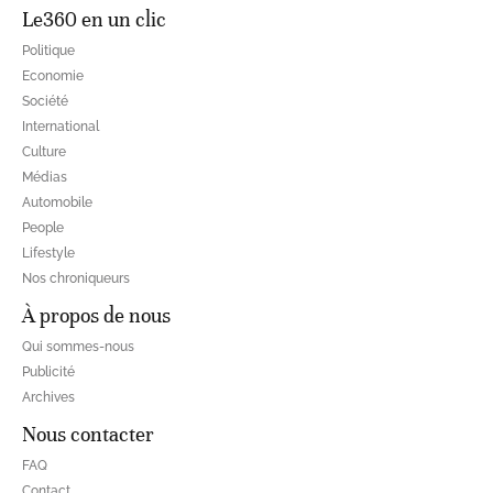
Le360 en un clic
Politique
Economie
Société
International
Culture
Médias
Automobile
People
Lifestyle
Nos chroniqueurs
À propos de nous
Qui sommes-nous
Publicité
Archives
Nous contacter
FAQ
Contact