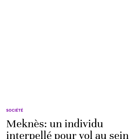
SOCIÉTÉ
Meknès: un individu
interpellé pour vol au sein