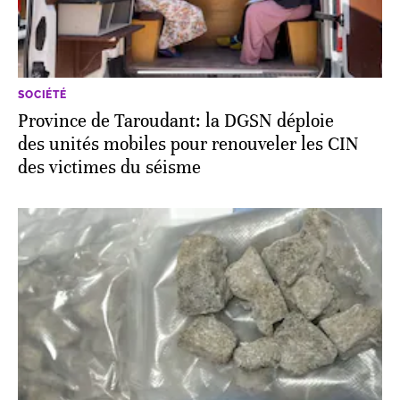
SOCIÉTÉ
Province de Taroudant: la DGSN déploie
des unités mobiles pour renouveler les CIN
des victimes du séisme