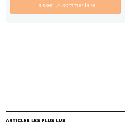
Laisser un commentaire
ARTICLES LES PLUS LUS