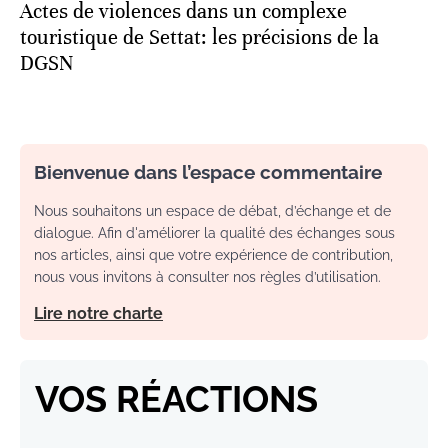
Actes de violences dans un complexe
touristique de Settat: les précisions de la
DGSN
Bienvenue dans l’espace commentaire
Nous souhaitons un espace de débat, d’échange et de
dialogue. Afin d'améliorer la qualité des échanges sous
nos articles, ainsi que votre expérience de contribution,
nous vous invitons à consulter nos règles d’utilisation.
Lire notre charte
VOS RÉACTIONS