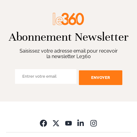
Abonnement Newsletter
Saisissez votre adresse email pour recevoir
la newsletter Le360
ENVOYER
Opens in new wi