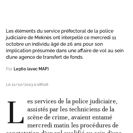
Les éléments du service préfectoral de la police
judiciaire de Meknès ont interpellé ce mercredi 11
octobre un individu âgé de 26 ans pour son
implication présumée dans une affaire de vol au sein
d’une agence de transfert de fonds.
Par
Le360 (avec MAP)
Le 12/10/2023 à 08h26
L
es services de la police judiciaire,
assistés par les techniciens de la
scène de crime, avaient entamé
mercredi matin les procédures de