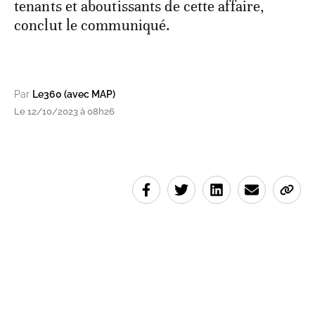
tenants et aboutissants de cette affaire,
conclut le communiqué.
Par
Le360 (avec MAP)
Le 12/10/2023 à 08h26