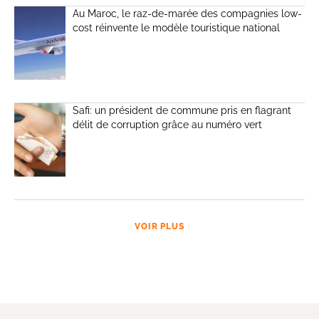
Au Maroc, le raz-de-marée des compagnies low-
cost réinvente le modèle touristique national
Safi: un président de commune pris en flagrant
délit de corruption grâce au numéro vert
VOIR PLUS