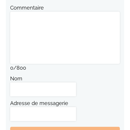
Commentaire
0
/
800
Nom
Adresse de messagerie