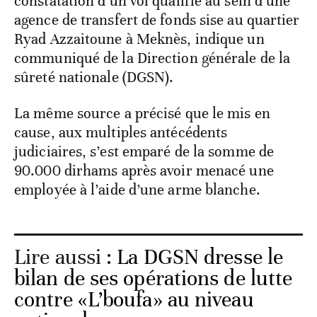
constatation d’un vol qualifié au sein d’une
agence de transfert de fonds sise au quartier
Ryad Azzaitoune à Meknès, indique un
communiqué de la Direction générale de la
sûreté nationale (DGSN).
La même source a précisé que le mis en
cause, aux multiples antécédents
judiciaires, s’est emparé de la somme de
90.000 dirhams après avoir menacé une
employée à l’aide d’une arme blanche.
Lire aussi :
La DGSN dresse le
bilan de ses opérations de lutte
contre «L’boufa» au niveau