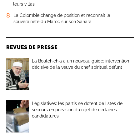
leurs villas
8
La Colombie change de position et reconnaît la
souveraineté du Maroc sur son Sahara
REVUES DE PRESSE
La Boutchichia a un nouveau guide: intervention
décisive de la veuve du chef spirituel défunt
Législatives: les partis se dotent de listes de
secours en prévision du rejet de certaines
candidatures