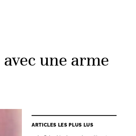
l avec une arme
ARTICLES LES PLUS LUS