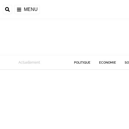
MENU
Actuellement
POLITIQUE
ECONOMIE
SO