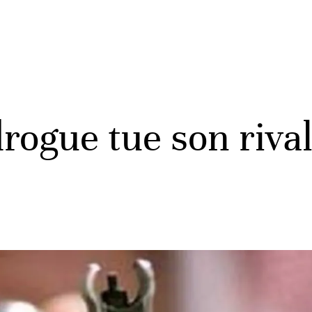
drogue tue son riva