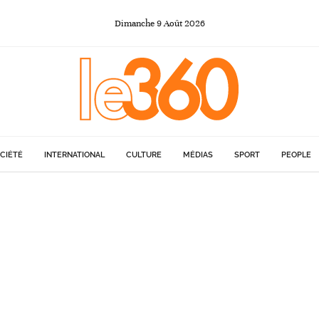
Dimanche
9
Août
2026
CIÉTÉ
INTERNATIONAL
CULTURE
MÉDIAS
SPORT
PEOPLE