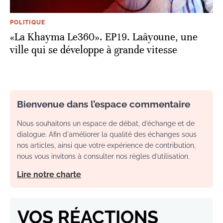
POLITIQUE
«La Khayma Le360». EP19. Laâyoune, une
ville qui se développe à grande vitesse
Bienvenue dans l’espace commentaire
Nous souhaitons un espace de débat, d’échange et de
dialogue. Afin d'améliorer la qualité des échanges sous
nos articles, ainsi que votre expérience de contribution,
nous vous invitons à consulter nos règles d’utilisation.
Lire notre charte
VOS RÉACTIONS