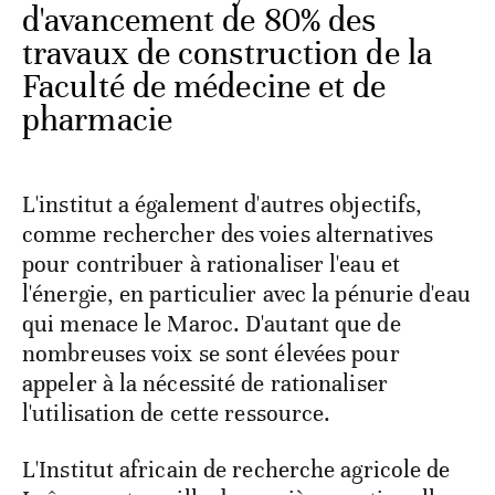
d'avancement de 80% des
travaux de construction de la
Faculté de médecine et de
pharmacie
L'institut a également d'autres objectifs,
comme rechercher des voies alternatives
pour contribuer à rationaliser l'eau et
l'énergie, en particulier avec la pénurie d'eau
qui menace le Maroc. D'autant que de
nombreuses voix se sont élevées pour
appeler à la nécessité de rationaliser
l'utilisation de cette ressource.
L'Institut africain de recherche agricole de