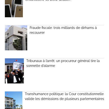
Fraude fiscale: trois milliards de dirhams à
recouvrer
Tribunaux à l’arrêt: un procureur général tire la
sonnette d’alarme
Transhumance politique: la Cour constitutionnelle
valide les démissions de plusieurs parlementaires