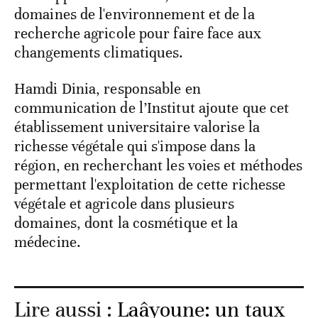
domaines de l'environnement et de la
recherche agricole pour faire face aux
changements climatiques.
Hamdi Dinia, responsable en
communication de l’Institut ajoute que cet
établissement universitaire valorise la
richesse végétale qui s'impose dans la
région, en recherchant les voies et méthodes
permettant l'exploitation de cette richesse
végétale et agricole dans plusieurs
domaines, dont la cosmétique et la
médecine.
Lire aussi :
Laâyoune: un taux