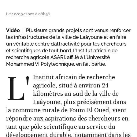
Le 12/09/2022 à 08h56
Vidéo
Plusieurs grands projets sont venus renforcer
les infrastructures de la ville de Laâyoune et en faire
un véritable centre d’attractivité pour les chercheurs
et scientifiques de tout bord. L'Institut africain de
recherche agricole ASARI, affilié à l'Université
Mohammed VI Polytechnique, en fait partie.
L'
Institut africain de recherche
agricole, situé à environ 24
kilomètres au sud de la ville de
Laâyoune, plus précisément dans
la commune rurale de Foum El Oued, vient
répondre aux aspirations des chercheurs en
tant que pôle scientifique au service du
développement durable, notamment dans les