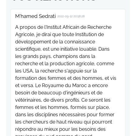
M'hamed Sedrati
2022-09-12 20:58:28
A propos de l'Institut Africain de Recherche
Agricole, je dirai que toute Institution de
développement de la connaissance
scientifique, est une initiative louable. Dans
les grands pays, champions dans la
recherche et la production agricole, comme
les USA, la recherche s'appuie sur la
formation des femmes et des hommes, et vis
et versa. Le Royaume du Maroc a encore
besoin de beaucoup d'ingénieurs et de
vétérinaires, de divers profils. Ce seront les
femmes et les hommes, formés sur place,
dans les disciplines nécessaires pour former
les chercheurs de haut niveau qui pourront
répondre au mieux pour les besoins des