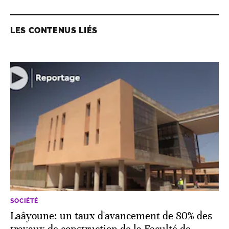
LES CONTENUS LIÉS
SOCIÉTÉ
Laâyoune: un taux d'avancement de 80% des