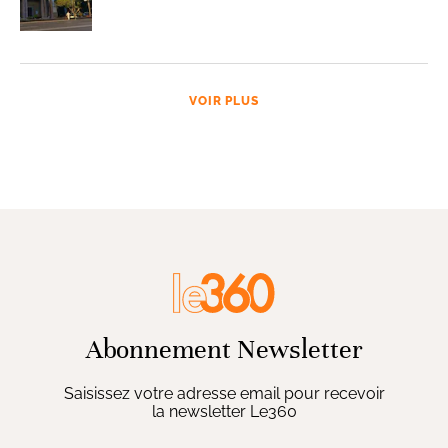
VOIR PLUS
Abonnement Newsletter
Saisissez votre adresse email pour recevoir
la newsletter Le360