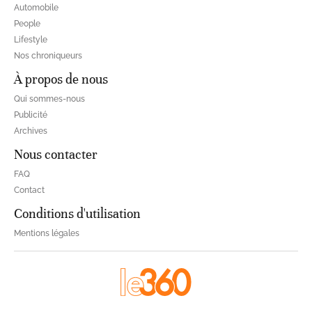
Automobile
People
Lifestyle
Nos chroniqueurs
À propos de nous
Qui sommes-nous
Publicité
Archives
Nous contacter
FAQ
Contact
Conditions d'utilisation
Mentions légales