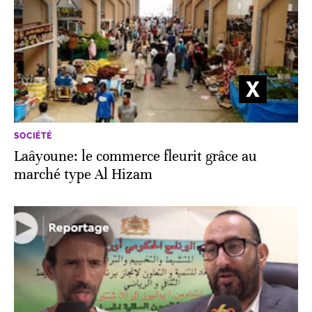
SOCIÉTÉ
Laâyoune: le commerce fleurit grâce au
marché type Al Hizam