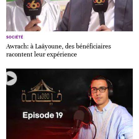
SOCIÉTÉ
Awrach: à Laâyoune, des bénéficiaires
racontent leur expérience