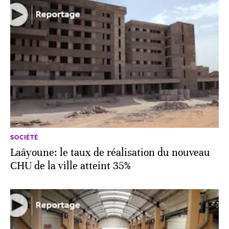
SOCIÉTÉ
Laâyoune: le taux de réalisation du nouveau
CHU de la ville atteint 35%