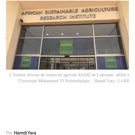
L'Institut africain de recherche agricole ASARI de Laâyoune, affilié à
l'Université Mohammed VI Polytechnique. . Hamdi Yara / Le360
Par
Hamdi Yara