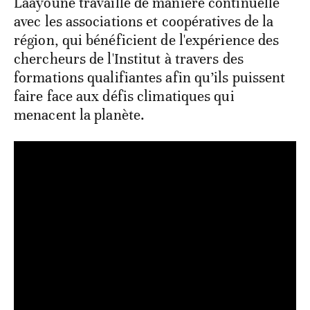
Laâyoune travaille de manière continuelle
avec les associations et coopératives de la
région, qui bénéficient de l'expérience des
chercheurs de l'Institut à travers des
formations qualifiantes afin qu’ils puissent
faire face aux défis climatiques qui
menacent la planète.