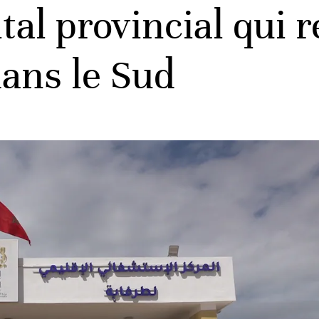
tal provincial qui r
dans le Sud