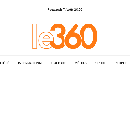
Vendredi
7
Août
2026
CIÉTÉ
INTERNATIONAL
CULTURE
MÉDIAS
SPORT
PEOPLE