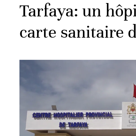
Tarfaya: un hôpi
carte sanitaire 