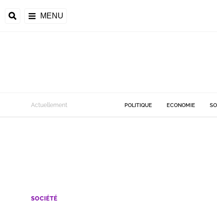
MENU
Actuellement
POLITIQUE
ECONOMIE
SO
SOCIÉTÉ