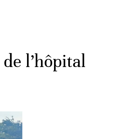
de l’hôpital