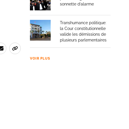
sonnette d’alarme
Transhumance politique:
la Cour constitutionnelle
valide les démissions de
plusieurs parlementaires
VOIR PLUS