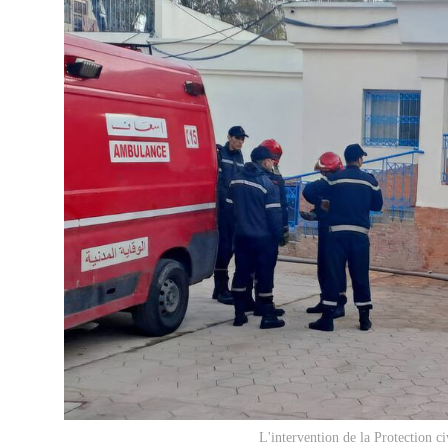
L'intervention de la Protection ci