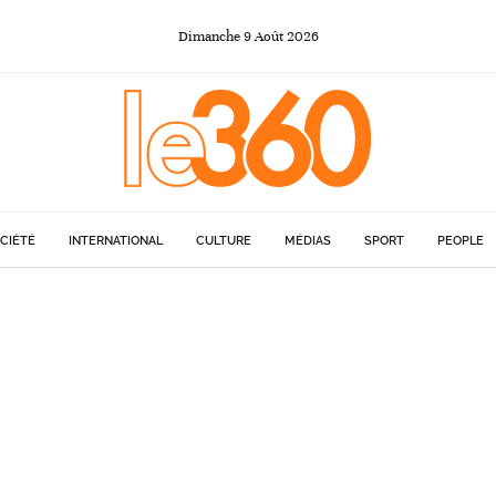
Dimanche
9
Août
2026
CIÉTÉ
INTERNATIONAL
CULTURE
MÉDIAS
SPORT
PEOPLE