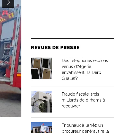
REVUES DE PRESSE
Des téléphones espions
venus d’Algérie
envahissent-ils Derb
Ghallef?
Fraude fiscale: trois
milliards de dirhams à
recouvrer
Tribunaux à l’arrêt: un
procureur général tire la