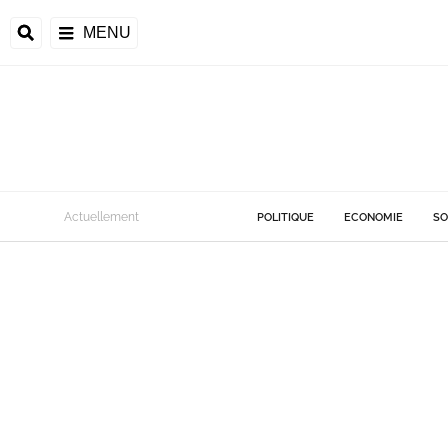
MENU
Actuellement
POLITIQUE
ECONOMIE
SO