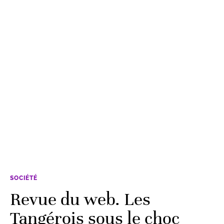
SOCIÉTÉ
Revue du web. Les
Tangérois sous le choc