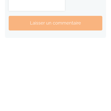
Laisser un commentaire