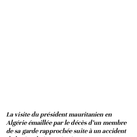
La visite du président mauritanien en
Algérie émaillée par le décès d’un membre
de sa garde rapprochée suite à un accident