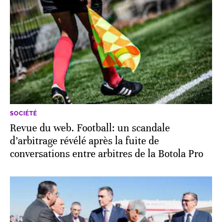
SOCIÉTÉ
Revue du web. Football: un scandale
d’arbitrage révélé après la fuite de
conversations entre arbitres de la Botola Pro