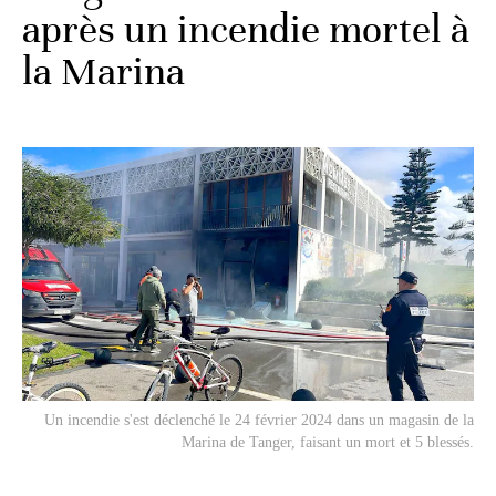
après un incendie mortel à
la Marina
Un incendie s'est déclenché le 24 février 2024 dans un magasin de la
Marina de Tanger, faisant un mort et 5 blessés.