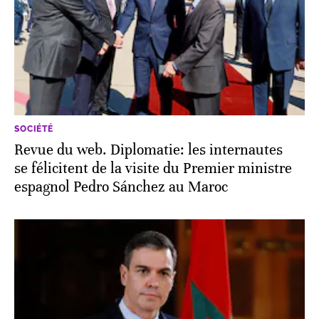
SOCIÉTÉ
Revue du web. Diplomatie: les internautes
se félicitent de la visite du Premier ministre
espagnol Pedro Sánchez au Maroc