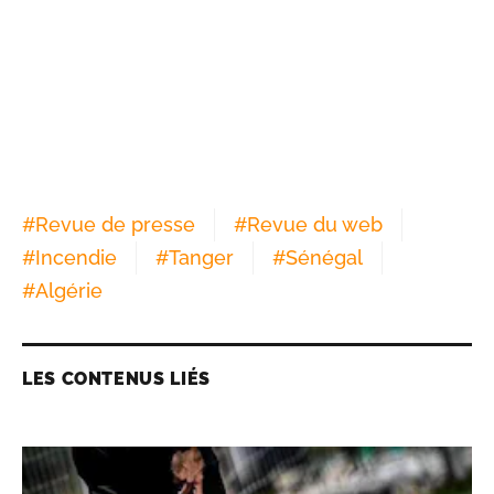
#
Revue de presse
#
Revue du web
#
Incendie
#
Tanger
#
Sénégal
#
Algérie
LES CONTENUS LIÉS