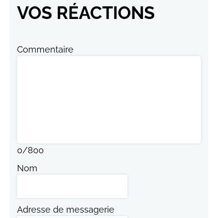
VOS RÉACTIONS
Commentaire
0
/
800
Nom
Adresse de messagerie