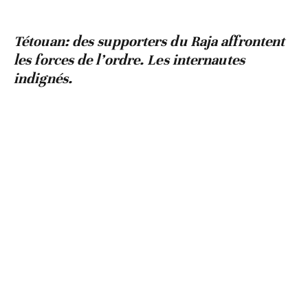
Tétouan: des supporters du Raja affrontent
les forces de l’ordre. Les internautes
indignés.