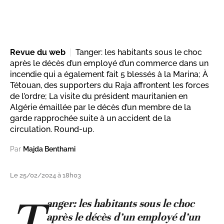
Revue du web
Tanger: les habitants sous le choc
après le décès d’un employé d’un commerce dans un
incendie qui a également fait 5 blessés à la Marina; À
Tétouan, des supporters du Raja affrontent les forces
de l’ordre; La visite du président mauritanien en
Algérie émaillée par le décès d’un membre de la
garde rapprochée suite à un accident de la
circulation. Round-up.
Par
Majda Benthami
Le 25/02/2024 à 18h03
T
anger: les habitants sous le choc
après le décès d’un employé d’un