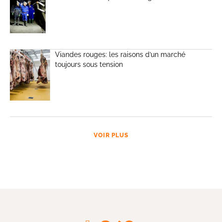
Viandes rouges: les raisons d’un marché
toujours sous tension
VOIR PLUS