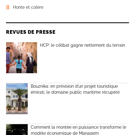
8
Honte et colère
REVUES DE PRESSE
HCP: le célibat gagne nettement du terrain
Bouznika: en prévision d’un projet touristique
émirati, le domaine public maritime récupéré
Comment la montée en puissance transforme le
modèle économique de Managem