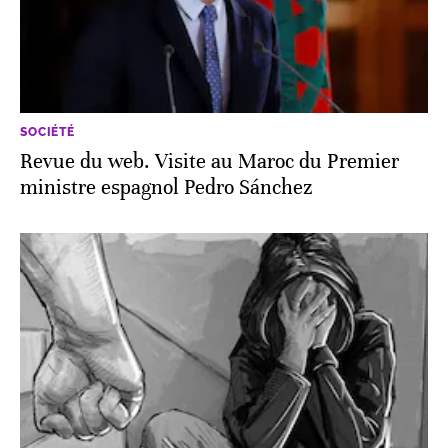
SOCIÉTÉ
Revue du web. Visite au Maroc du Premier
ministre espagnol Pedro Sánchez