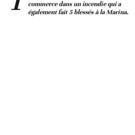
commerce dans un incendie qui a
également fait 5 blessés à la Marina.