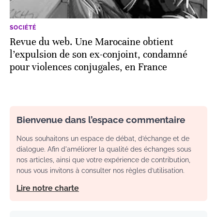
SOCIÉTÉ
Revue du web. Une Marocaine obtient
l’expulsion de son ex-conjoint, condamné
pour violences conjugales, en France
Bienvenue dans l’espace commentaire
Nous souhaitons un espace de débat, d’échange et de
dialogue. Afin d'améliorer la qualité des échanges sous
nos articles, ainsi que votre expérience de contribution,
nous vous invitons à consulter nos règles d’utilisation.
Lire notre charte