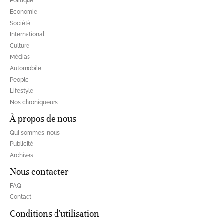
Politique
Economie
Société
International
Culture
Médias
Automobile
People
Lifestyle
Nos chroniqueurs
À propos de nous
Qui sommes-nous
Publicité
Archives
Nous contacter
FAQ
Contact
Conditions d'utilisation