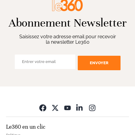
Abonnement Newsletter
Saisissez votre adresse email pour recevoir
la newsletter Le360
ENVOYER
Opens in new wi
Le360 en un clic