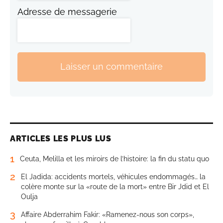
Adresse de messagerie
Laisser un commentaire
ARTICLES LES PLUS LUS
1
Ceuta, Melilla et les miroirs de l’histoire: la fin du statu quo
2
El Jadida: accidents mortels, véhicules endommagés… la
colère monte sur la «route de la mort» entre Bir Jdid et El
Oulja
3
Affaire Abderrahim Fakir: «Ramenez-nous son corps»,