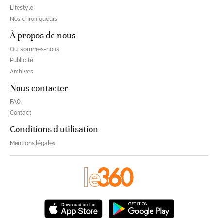
Lifestyle
Nos chroniqueurs
À propos de nous
Qui sommes-nous
Publicité
Archives
Nous contacter
FAQ
Contact
Conditions d'utilisation
Mentions légales