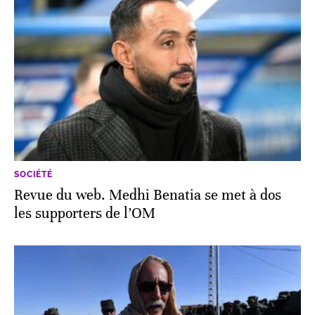
SOCIÉTÉ
Revue du web. Medhi Benatia se met à dos
les supporters de l’OM