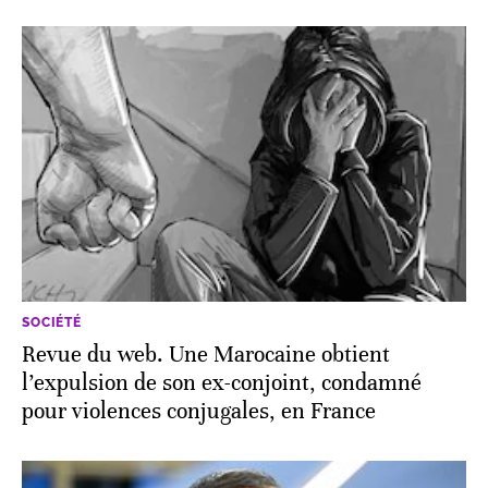
SOCIÉTÉ
Revue du web. Une Marocaine obtient
l’expulsion de son ex-conjoint, condamné
pour violences conjugales, en France