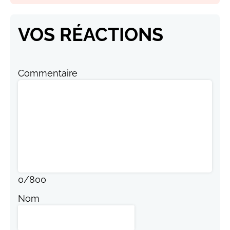
VOS RÉACTIONS
Commentaire
0
/
800
Nom