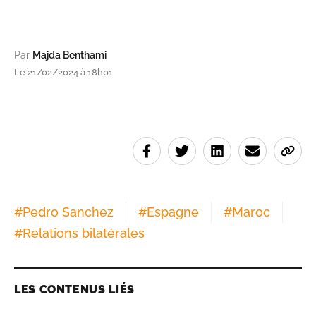
Par
Majda Benthami
Le 21/02/2024 à 18h01
#
Pedro Sanchez
#
Espagne
#
Maroc
#
Relations bilatérales
LES CONTENUS LIÉS