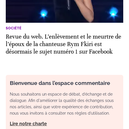
SOCIÉTÉ
Revue du web. L’enlèvement et le meurtre de
l’époux de la chanteuse Rym Fkiri est
désormais le sujet numéro 1 sur Facebook
Bienvenue dans l’espace commentaire
Nous souhaitons un espace de débat, d’échange et de
dialogue. Afin d'améliorer la qualité des échanges sous
nos articles, ainsi que votre expérience de contribution,
nous vous invitons à consulter nos règles d’utilisation.
Lire notre charte