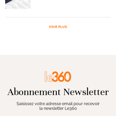
VOIR PLUS
Abonnement Newsletter
Saisissez votre adresse email pour recevoir
la newsletter Le360