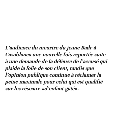
L’audience du meurtre du jeune Badr à
Casablanca une nouvelle fois reportée suite
à une demande de la défense de l’accusé qui
plaide la folie de son client, tandis que
l’opinion publique continue à réclamer la
peine maximale pour celui qui est qualifié
sur les réseaux «d’enfant gâté».