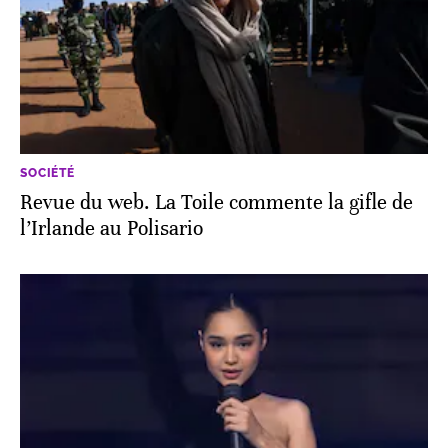
SOCIÉTÉ
Revue du web. La Toile commente la gifle de
l’Irlande au Polisario