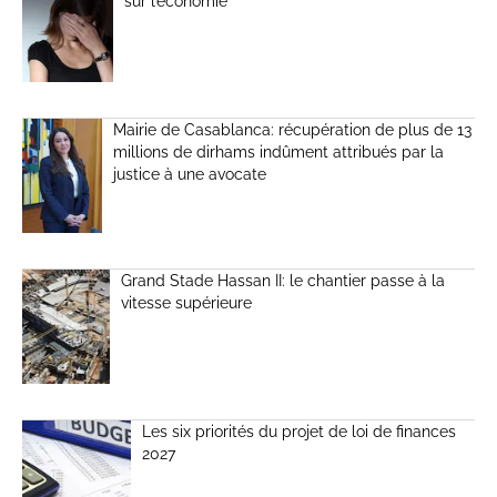
sur l’économie
Mairie de Casablanca: récupération de plus de 13
millions de dirhams indûment attribués par la
justice à une avocate
Grand Stade Hassan II: le chantier passe à la
vitesse supérieure
Les six priorités du projet de loi de finances
2027