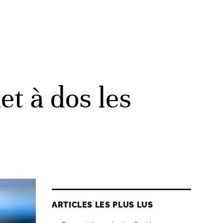
t à dos les
ARTICLES LES PLUS LUS