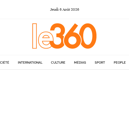
Jeudi
6
Août
2026
CIÉTÉ
INTERNATIONAL
CULTURE
MÉDIAS
SPORT
PEOPLE