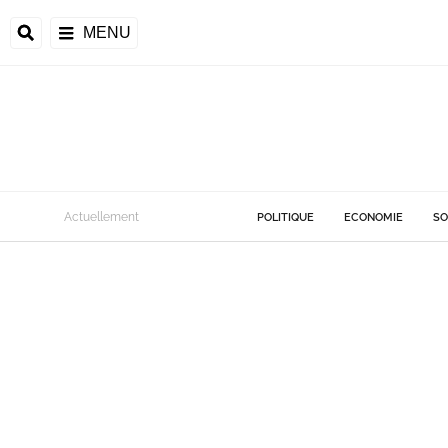
MENU
Actuellement
POLITIQUE
ECONOMIE
SO