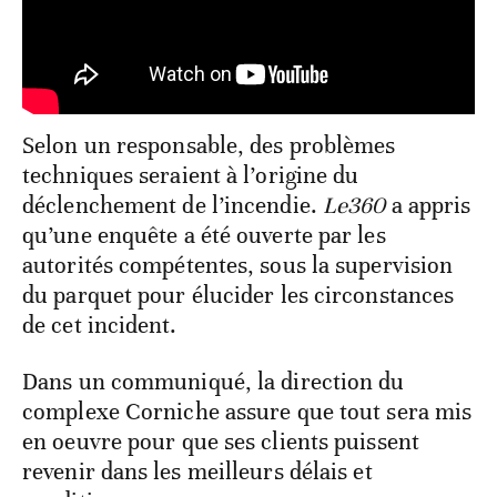
Selon un responsable, des problèmes
techniques seraient à l’origine du
déclenchement de l’incendie.
Le360
a appris
qu’une enquête a été ouverte par les
autorités compétentes, sous la supervision
du parquet pour élucider les circonstances
de cet incident.
Dans un communiqué, la direction du
complexe Corniche assure que tout sera mis
en oeuvre pour que ses clients puissent
revenir dans les meilleurs délais et