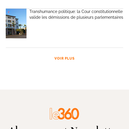
Transhumance politique: la Cour constitutionnelle
valide les démissions de plusieurs parlementaires
VOIR PLUS