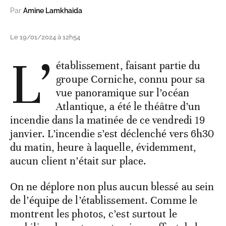
Par
Amine Lamkhaida
Le 19/01/2024 à 12h54
L’
établissement, faisant partie du
groupe Corniche, connu pour sa
vue panoramique sur l’océan
Atlantique, a été le théâtre d’un
incendie dans la matinée de ce vendredi 19
janvier. L’incendie s’est déclenché vers 6h30
du matin, heure à laquelle, évidemment,
aucun client n’était sur place.
On ne déplore non plus aucun blessé au sein
de l’équipe de l’établissement. Comme le
montrent les photos, c’est surtout le