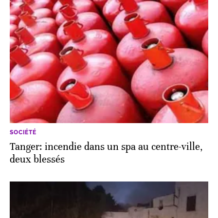
SOCIÉTÉ
Tanger: incendie dans un spa au centre-ville,
deux blessés