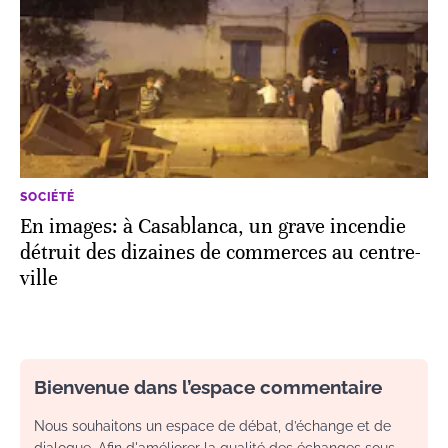
SOCIÉTÉ
En images: à Casablanca, un grave incendie
détruit des dizaines de commerces au centre-
ville
Bienvenue dans l’espace commentaire
Nous souhaitons un espace de débat, d’échange et de