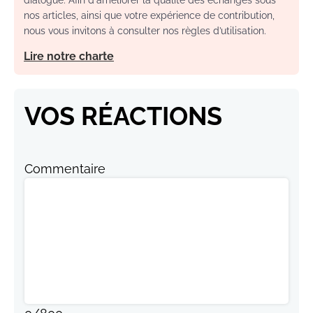
dialogue. Afin d'améliorer la qualité des échanges sous
nos articles, ainsi que votre expérience de contribution,
nous vous invitons à consulter nos règles d’utilisation.
Lire notre charte
VOS RÉACTIONS
Commentaire