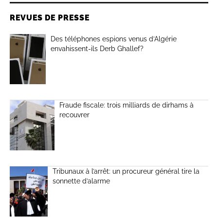
REVUES DE PRESSE
Des téléphones espions venus d’Algérie
envahissent-ils Derb Ghallef?
Fraude fiscale: trois milliards de dirhams à
recouvrer
Tribunaux à l’arrêt: un procureur général tire la
sonnette d’alarme