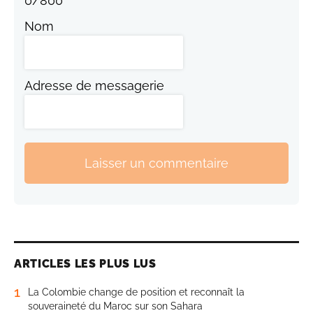
0
/
800
Nom
Adresse de messagerie
Laisser un commentaire
ARTICLES LES PLUS LUS
1
La Colombie change de position et reconnaît la
souveraineté du Maroc sur son Sahara