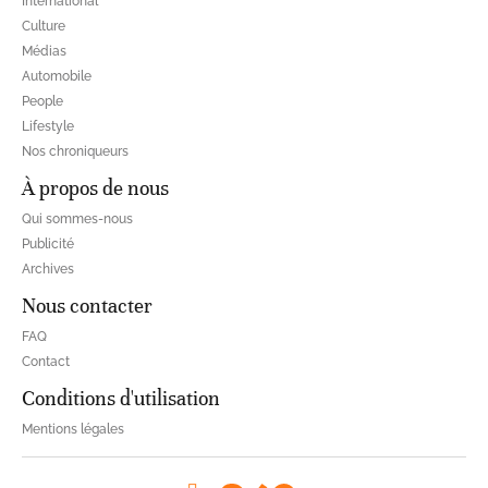
International
Culture
Médias
Automobile
People
Lifestyle
Nos chroniqueurs
À propos de nous
Qui sommes-nous
Publicité
Archives
Nous contacter
FAQ
Contact
Conditions d'utilisation
Mentions légales