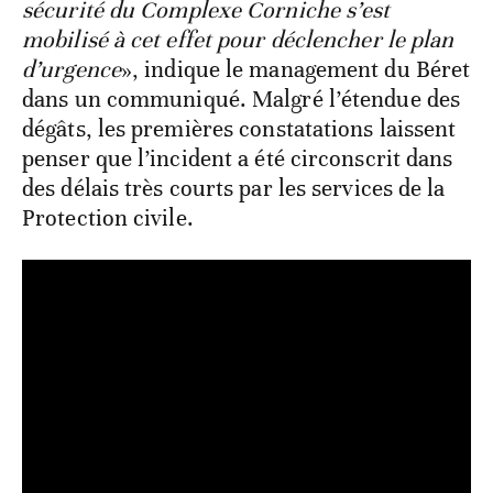
sécurité du Complexe Corniche s’est
mobilisé à cet effet pour déclencher le plan
d’urgence
», indique le management du Béret
dans un communiqué. Malgré l’étendue des
dégâts, les premières constatations laissent
penser que l’incident a été circonscrit dans
des délais très courts par les services de la
Protection civile.