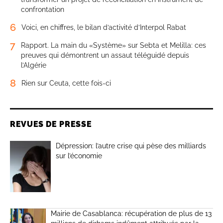
confrontation
6
Voici, en chiffres, le bilan d’activité d’Interpol Rabat
7
Rapport. La main du «Système» sur Sebta et Melilla: ces
preuves qui démontrent un assaut téléguidé depuis
l’Algérie
8
Rien sur Ceuta, cette fois-ci
REVUES DE PRESSE
Dépression: l’autre crise qui pèse des milliards
sur l’économie
Mairie de Casablanca: récupération de plus de 13