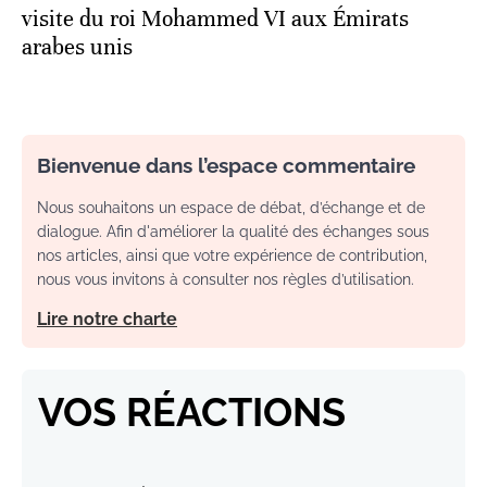
visite du roi Mohammed VI aux Émirats
arabes unis
Bienvenue dans l’espace commentaire
Nous souhaitons un espace de débat, d’échange et de
dialogue. Afin d'améliorer la qualité des échanges sous
nos articles, ainsi que votre expérience de contribution,
nous vous invitons à consulter nos règles d’utilisation.
Lire notre charte
VOS RÉACTIONS