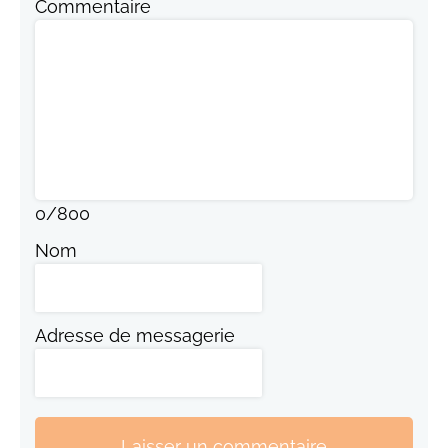
Commentaire
0
/
800
Nom
Adresse de messagerie
Laisser un commentaire