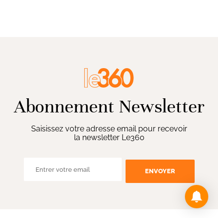
Abonnement Newsletter
Saisissez votre adresse email pour recevoir
la newsletter Le360
ENVOYER