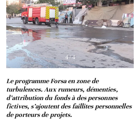
1
/
4
Le programme Forsa en zone de
turbulences. Aux rumeurs, démenties,
d’attribution du fonds à des personnes
fictives, s’ajoutent des faillites personnelles
de porteurs de projets.