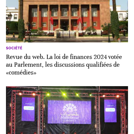
SOCIÉTÉ
Revue du web. La loi de finances 2024 votée
au Parlement, les discussions qualifiées de
«comédies»