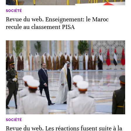
SOCIÉTÉ
Revue du web. Enseignement: le Maroc
recule au classement PISA
SOCIÉTÉ
Revue du web. Les réactions fusent suite à la