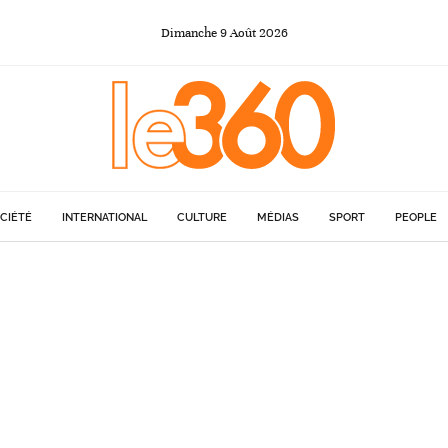
Dimanche
9
Août
2026
CIÉTÉ
INTERNATIONAL
CULTURE
MÉDIAS
SPORT
PEOPLE