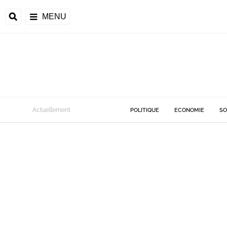
MENU
Actuellement
POLITIQUE
ECONOMIE
SO