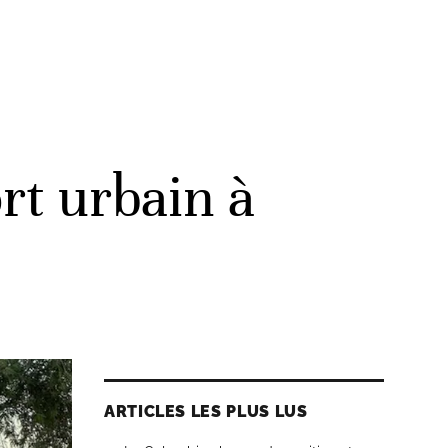
rt urbain à
ARTICLES LES PLUS LUS