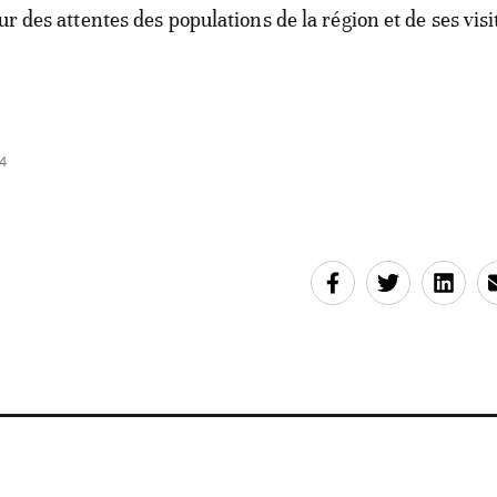
ur des attentes des populations de la région et de ses visi
4