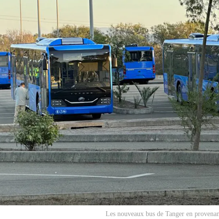
Les nouveaux bus de Tanger en provenan