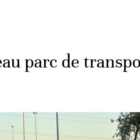
eau parc de transpo