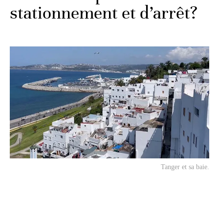
stationnement et d’arrêt?
Tanger et sa baie.