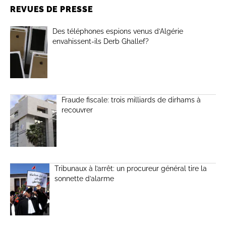
REVUES DE PRESSE
Des téléphones espions venus d’Algérie
envahissent-ils Derb Ghallef?
Fraude fiscale: trois milliards de dirhams à
recouvrer
Tribunaux à l’arrêt: un procureur général tire la
sonnette d’alarme