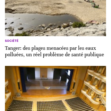
SOCIÉTÉ
Tanger: des plages menacées par les eaux
polluées, un réel problème de santé publique