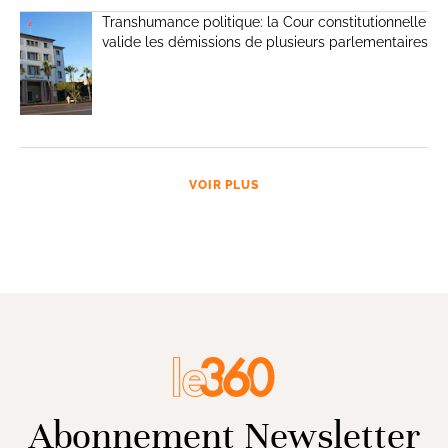
Transhumance politique: la Cour constitutionnelle
valide les démissions de plusieurs parlementaires
VOIR PLUS
Abonnement Newsletter