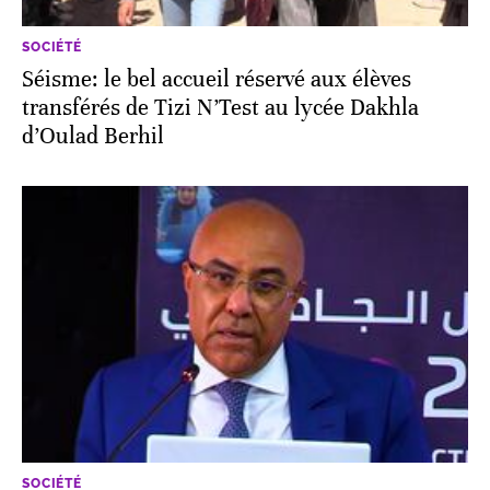
SOCIÉTÉ
Séisme: le bel accueil réservé aux élèves
transférés de Tizi N’Test au lycée Dakhla
d’Oulad Berhil
SOCIÉTÉ