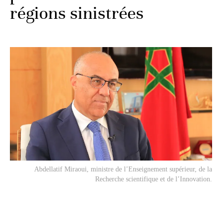
régions sinistrées
Abdellatif Miraoui, ministre de l’Enseignement supérieur, de la
Recherche scientifique et de l’Innovation.