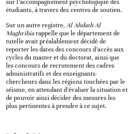
sur l’accompagnement psychologique des
étudiants, à travers des centres de soutien.
Sur un autre registre,
Al Ahdath Al
Maghribia
rappelle que le département de
tutelle avait préalablement décidé de
reporter les dates des concours d’accès aux
cycles du master et du doctorat, ainsi que
les concours de recrutement des cadres
administratifs et des enseignants-
chercheurs dans les régions touchées par le
séisme, en attendant d’évaluer la situation et
de pouvoir ainsi décider des mesures les
plus pertinentes à prendre à ce sujet.