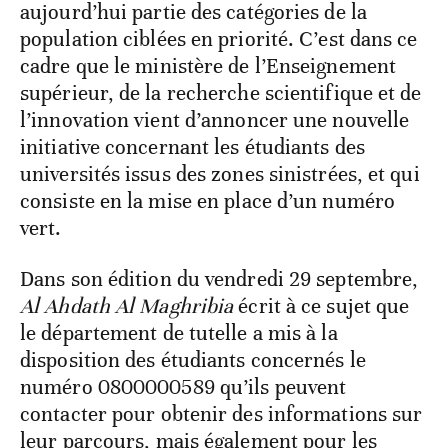
aujourd’hui partie des catégories de la
population ciblées en priorité. C’est dans ce
cadre que le ministère de l’Enseignement
supérieur, de la recherche scientifique et de
l’innovation vient d’annoncer une nouvelle
initiative concernant les étudiants des
universités issus des zones sinistrées, et qui
consiste en la mise en place d’un numéro
vert.
Dans son édition du vendredi 29 septembre,
Al Ahdath Al Maghribia
écrit à ce sujet que
le département de tutelle a mis à la
disposition des étudiants concernés le
numéro 0800000589 qu’ils peuvent
contacter pour obtenir des informations sur
leur parcours, mais également pour les