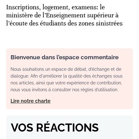
Inscriptions, logement, examens: le
ministère de l’Enseignement supérieur à
l’écoute des étudiants des zones sinistrées
Bienvenue dans l’espace commentaire
Nous souhaitons un espace de débat, d’échange et de
dialogue. Afin d'améliorer la qualité des échanges sous
nos articles, ainsi que votre expérience de contribution,
nous vous invitons à consulter nos règles d’utilisation.
Lire notre charte
VOS RÉACTIONS