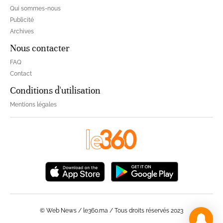
Qui sommes-nous
Publicité
Archives
Nous contacter
FAQ
Contact
Conditions d'utilisation
Mentions légales
© Web News / le360.ma / Tous droits réservés 2023