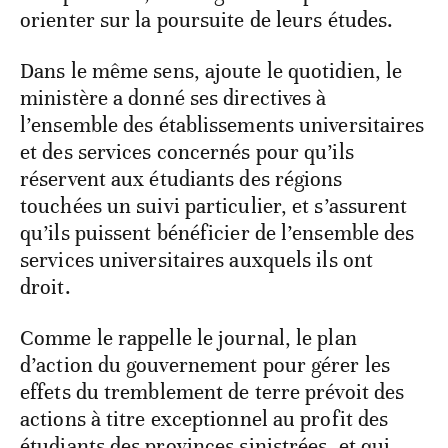
orienter sur la poursuite de leurs études.
Dans le même sens, ajoute le quotidien, le
ministère a donné ses directives à
l’ensemble des établissements universitaires
et des services concernés pour qu’ils
réservent aux étudiants des régions
touchées un suivi particulier, et s’assurent
qu’ils puissent bénéficier de l’ensemble des
services universitaires auxquels ils ont
droit.
Comme le rappelle le journal, le plan
d’action du gouvernement pour gérer les
effets du tremblement de terre prévoit des
actions à titre exceptionnel au profit des
étudiants des provinces sinistrées, et qui