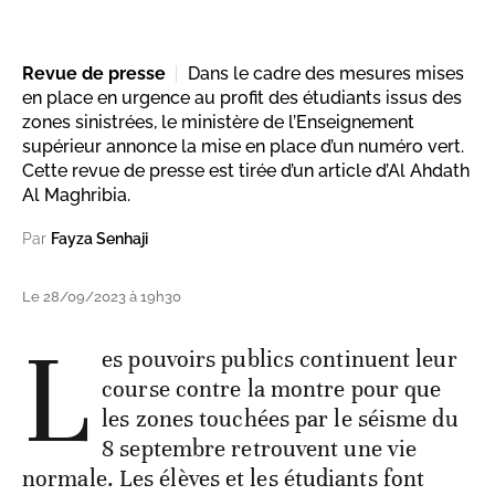
Revue de presse
Dans le cadre des mesures mises
en place en urgence au profit des étudiants issus des
zones sinistrées, le ministère de l’Enseignement
supérieur annonce la mise en place d’un numéro vert.
Cette revue de presse est tirée d’un article d’Al Ahdath
Al Maghribia.
Par
Fayza Senhaji
Le 28/09/2023 à 19h30
L
es pouvoirs publics continuent leur
course contre la montre pour que
les zones touchées par le séisme du
8 septembre retrouvent une vie
normale. Les élèves et les étudiants font