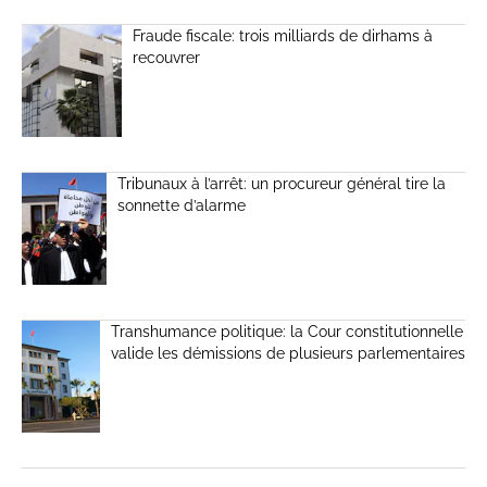
Fraude fiscale: trois milliards de dirhams à
recouvrer
Tribunaux à l’arrêt: un procureur général tire la
sonnette d’alarme
Transhumance politique: la Cour constitutionnelle
valide les démissions de plusieurs parlementaires