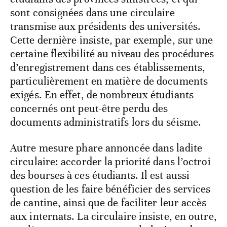
sont consignées dans une circulaire
transmise aux présidents des universités.
Cette dernière insiste, par exemple, sur une
certaine flexibilité au niveau des procédures
d’enregistrement dans ces établissements,
particulièrement en matière de documents
exigés. En effet, de nombreux étudiants
concernés ont peut-être perdu des
documents administratifs lors du séisme.
Autre mesure phare annoncée dans ladite
circulaire: accorder la priorité dans l’octroi
des bourses à ces étudiants. Il est aussi
question de les faire bénéficier des services
de cantine, ainsi que de faciliter leur accès
aux internats. La circulaire insiste, en outre,