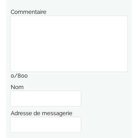
Commentaire
0
/
800
Nom
Adresse de messagerie