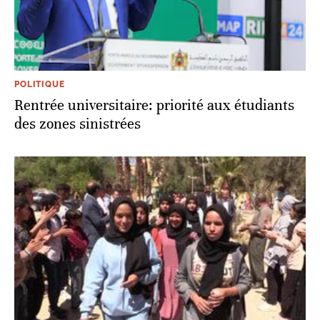
POLITIQUE
Rentrée universitaire: priorité aux étudiants
des zones sinistrées