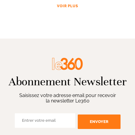
VOIR PLUS
Abonnement Newsletter
Saisissez votre adresse email pour recevoir
la newsletter Le360
ENVOYER