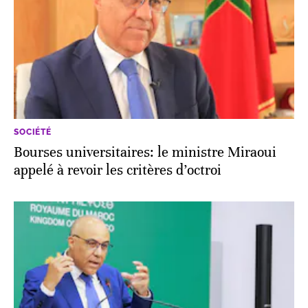
SOCIÉTÉ
Bourses universitaires: le ministre Miraoui
appelé à revoir les critères d’octroi