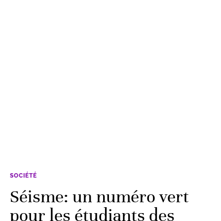
SOCIÉTÉ
Séisme: un numéro vert
pour les étudiants des