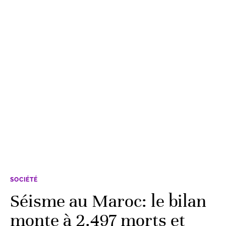
SOCIÉTÉ
Séisme au Maroc: le bilan
monte à 2.497 morts et