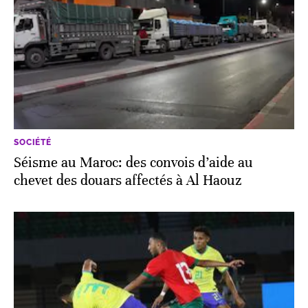
SOCIÉTÉ
Séisme au Maroc: des convois d’aide au
chevet des douars affectés à Al Haouz