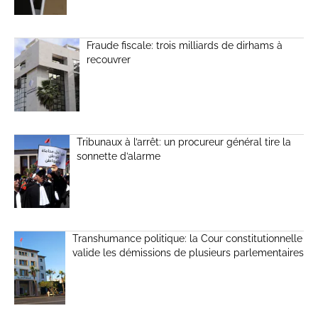
Fraude fiscale: trois milliards de dirhams à
recouvrer
Tribunaux à l’arrêt: un procureur général tire la
sonnette d’alarme
Transhumance politique: la Cour constitutionnelle
valide les démissions de plusieurs parlementaires