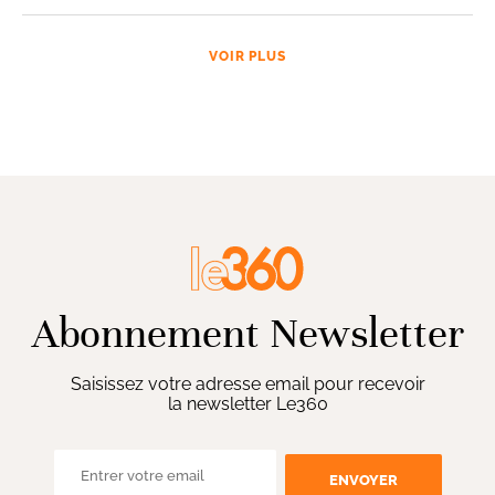
VOIR PLUS
Abonnement Newsletter
Saisissez votre adresse email pour recevoir
la newsletter Le360
ENVOYER