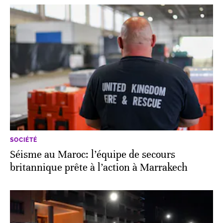
SOCIÉTÉ
Séisme au Maroc: l’équipe de secours
britannique prête à l’action à Marrakech