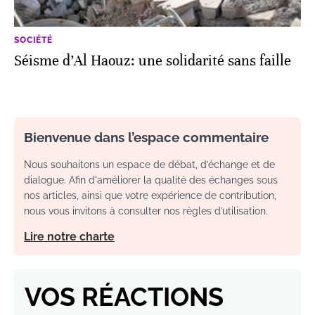
SOCIÉTÉ
Séisme d’Al Haouz: une solidarité sans faille
Bienvenue dans l’espace commentaire
Nous souhaitons un espace de débat, d’échange et de
dialogue. Afin d'améliorer la qualité des échanges sous
nos articles, ainsi que votre expérience de contribution,
nous vous invitons à consulter nos règles d’utilisation.
Lire notre charte
VOS RÉACTIONS