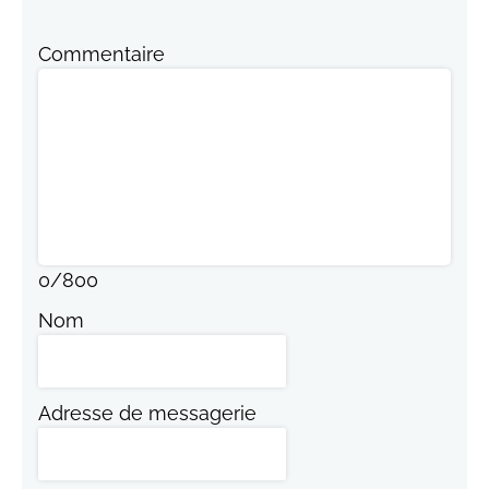
Commentaire
0
/
800
Nom
Adresse de messagerie