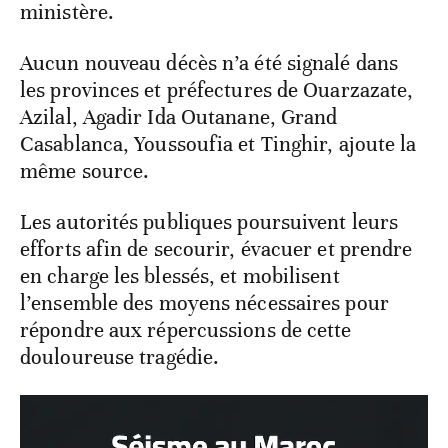
ministère.
Aucun nouveau décès n’a été signalé dans
les provinces et préfectures de Ouarzazate,
Azilal, Agadir Ida Outanane, Grand
Casablanca, Youssoufia et Tinghir, ajoute la
même source.
Les autorités publiques poursuivent leurs
efforts afin de secourir, évacuer et prendre
en charge les blessés, et mobilisent
l’ensemble des moyens nécessaires pour
répondre aux répercussions de cette
douloureuse tragédie.