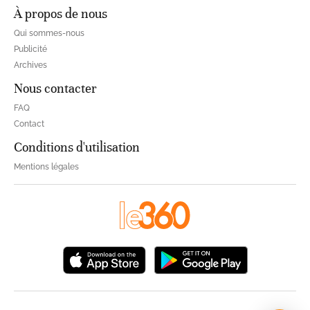
À propos de nous
Qui sommes-nous
Publicité
Archives
Nous contacter
FAQ
Contact
Conditions d'utilisation
Mentions légales