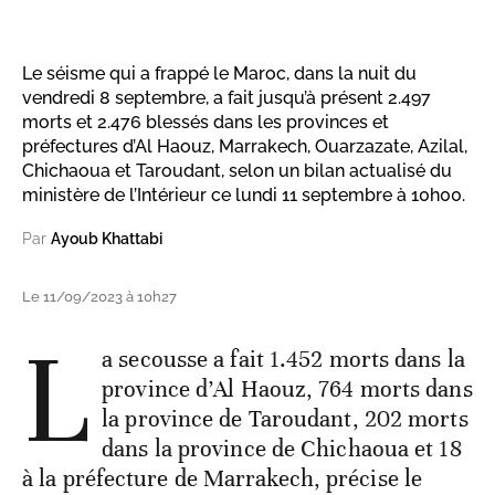
Le séisme qui a frappé le Maroc, dans la nuit du
vendredi 8 septembre, a fait jusqu’à présent 2.497
morts et 2.476 blessés dans les provinces et
préfectures d’Al Haouz, Marrakech, Ouarzazate, Azilal,
Chichaoua et Taroudant, selon un bilan actualisé du
ministère de l’Intérieur ce lundi 11 septembre à 10h00.
Par
Ayoub Khattabi
Le 11/09/2023 à 10h27
L
a secousse a fait 1.452 morts dans la
province d’Al Haouz, 764 morts dans
la province de Taroudant, 202 morts
dans la province de Chichaoua et 18
à la préfecture de Marrakech, précise le