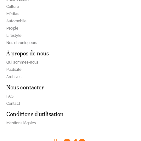
Culture
Médias
Automobile
People
Lifestyle
Nos chroniqueurs
À propos de nous
Qui sommes-nous
Publicité
Archives
Nous contacter
FAQ
Contact
Conditions d'utilisation
Mentions légales