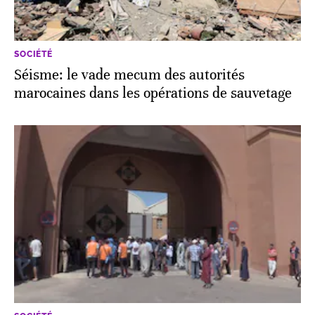
SOCIÉTÉ
Séisme: le vade mecum des autorités
marocaines dans les opérations de sauvetage