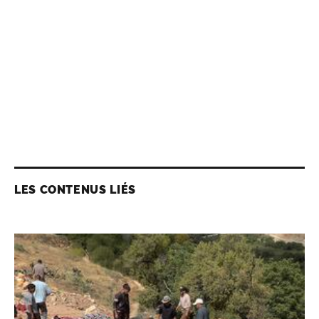
LES CONTENUS LIÉS