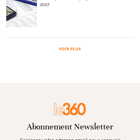
2027
VOIR PLUS
Abonnement Newsletter