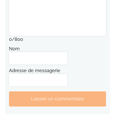
0
/
800
Nom
Adresse de messagerie
Laisser un commentaire