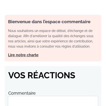
Bienvenue dans l’espace commentaire
Nous souhaitons un espace de débat, d’échange et de
dialogue. Afin d'améliorer la qualité des échanges sous
nos articles, ainsi que votre expérience de contribution,
nous vous invitons à consulter nos règles d’utilisation.
Lire notre charte
VOS RÉACTIONS
Commentaire