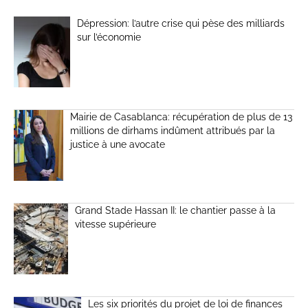
Dépression: l’autre crise qui pèse des milliards
sur l’économie
Mairie de Casablanca: récupération de plus de 13
millions de dirhams indûment attribués par la
justice à une avocate
Grand Stade Hassan II: le chantier passe à la
vitesse supérieure
Les six priorités du projet de loi de finances