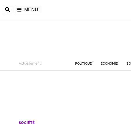
MENU
Actuellement
POLITIQUE
ECONOMIE
SO
SOCIÉTÉ