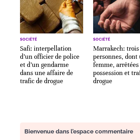
SOCIÉTÉ
SOCIÉTÉ
Safi: interpellation
Marrakech: trois
d’un officier de police
personnes, dont
et d’un gendarme
femme, arrêtées
dans une affaire de
possession et tra
trafic de drogue
drogue
Bienvenue dans l’espace commentaire