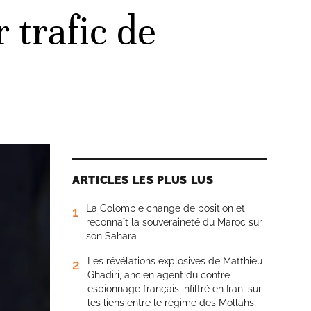
 trafic de
ARTICLES LES PLUS LUS
La Colombie change de position et
1
reconnaît la souveraineté du Maroc sur
son Sahara
Les révélations explosives de Matthieu
2
Ghadiri, ancien agent du contre-
espionnage français infiltré en Iran, sur
les liens entre le régime des Mollahs,