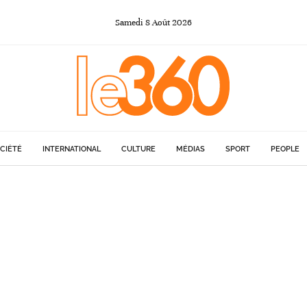
Samedi
8
Août
2026
CIÉTÉ
INTERNATIONAL
CULTURE
MÉDIAS
SPORT
PEOPLE