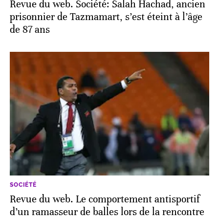
Revue du web. Société: Salah Hachad, ancien
prisonnier de Tazmamart, s’est éteint à l’âge
de 87 ans
SOCIÉTÉ
Revue du web. Le comportement antisportif
d’un ramasseur de balles lors de la rencontre