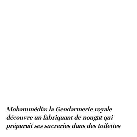
Mohammédia: la Gendarmerie royale
découvre un fabriquant de nougat qui
préparait ses sucreries dans des toilettes