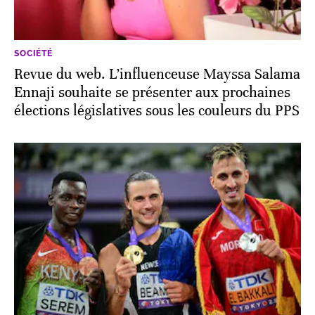
SOCIÉTÉ
Revue du web. L’influenceuse Mayssa Salama
Ennaji souhaite se présenter aux prochaines
élections législatives sous les couleurs du PPS