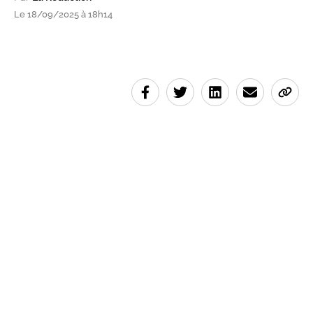
Le 18/09/2025 à 18h14