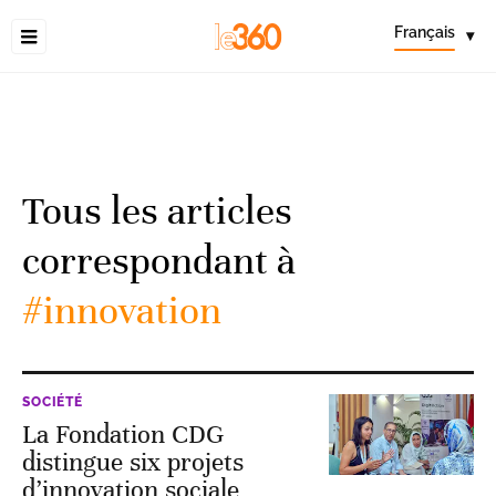
Français
▾
Tous les articles
correspondant à
#innovation
SOCIÉTÉ
La Fondation CDG
distingue six projets
d’innovation sociale