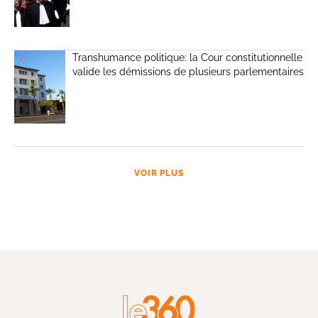
Transhumance politique: la Cour constitutionnelle
valide les démissions de plusieurs parlementaires
VOIR PLUS