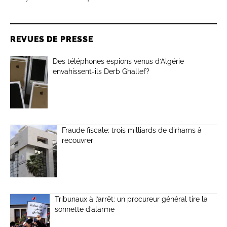
REVUES DE PRESSE
Des téléphones espions venus d’Algérie
envahissent-ils Derb Ghallef?
Fraude fiscale: trois milliards de dirhams à
recouvrer
Tribunaux à l’arrêt: un procureur général tire la
sonnette d’alarme