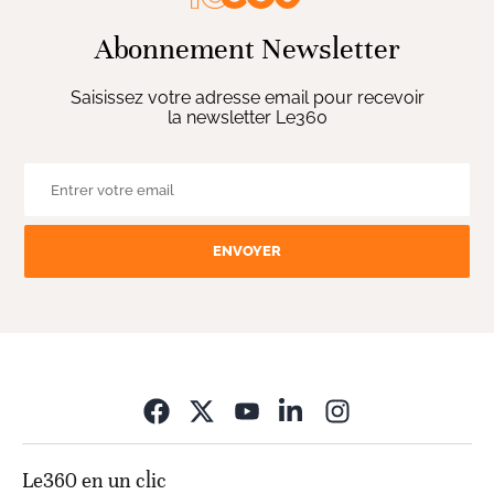
Abonnement Newsletter
Saisissez votre adresse email pour recevoir
la newsletter Le360
ENVOYER
Opens in new wi
Le360 en un clic