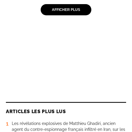
AFFICHER PLUS
ARTICLES LES PLUS LUS
1
Les révélations explosives de Matthieu Ghadiri, ancien
agent du contre-espionnage français infiltré en Iran, sur les