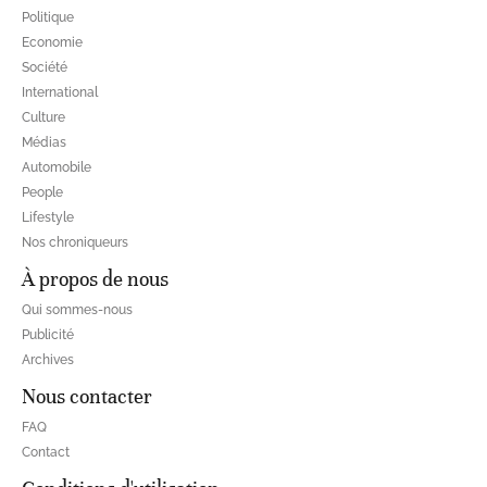
Politique
Economie
Société
International
Culture
Médias
Automobile
People
Lifestyle
Nos chroniqueurs
À propos de nous
Qui sommes-nous
Publicité
Archives
Nous contacter
FAQ
Contact