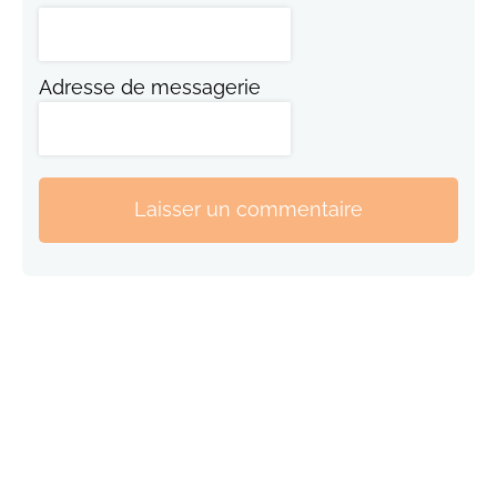
Adresse de messagerie
Laisser un commentaire