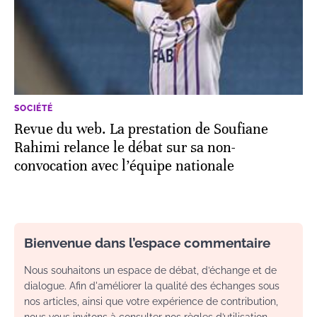
SOCIÉTÉ
Revue du web. La prestation de Soufiane
Rahimi relance le débat sur sa non-
convocation avec l’équipe nationale
Bienvenue dans l’espace commentaire
Nous souhaitons un espace de débat, d’échange et de
dialogue. Afin d'améliorer la qualité des échanges sous
nos articles, ainsi que votre expérience de contribution,
nous vous invitons à consulter nos règles d’utilisation.