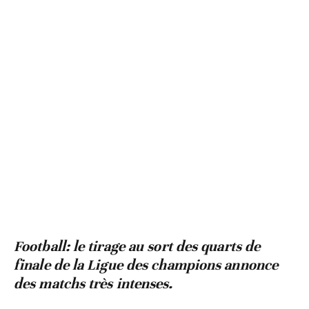
Football: le tirage au sort des quarts de
finale de la Ligue des champions annonce
des matchs très intenses.