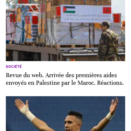
SOCIÉTÉ
Revue du web. Arrivée des premières aides
envoyés en Palestine par le Maroc. Réactions.