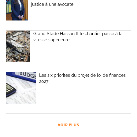
justice à une avocate
Grand Stade Hassan II: le chantier passe à la
vitesse supérieure
Les six priorités du projet de loi de finances
2027
VOIR PLUS