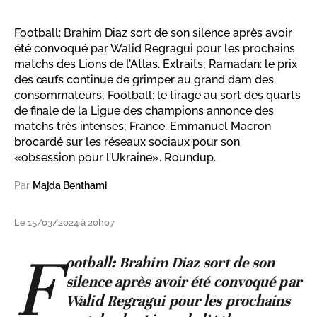
Football: Brahim Diaz sort de son silence après avoir
été convoqué par Walid Regragui pour les prochains
matchs des Lions de l’Atlas. Extraits; Ramadan: le prix
des œufs continue de grimper au grand dam des
consommateurs; Football: le tirage au sort des quarts
de finale de la Ligue des champions annonce des
matchs très intenses; France: Emmanuel Macron
brocardé sur les réseaux sociaux pour son
«obsession pour l’Ukraine». Roundup.
Par
Majda Benthami
Le 15/03/2024 à 20h07
F
ootball: Brahim Diaz sort de son
silence après avoir été convoqué par
Walid Regragui pour les prochains