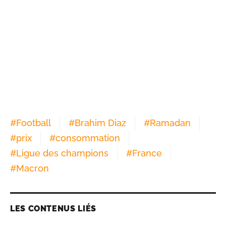
#
Football
#
Brahim Diaz
#
Ramadan
#
prix
#
consommation
#
Ligue des champions
#
France
#
Macron
LES CONTENUS LIÉS