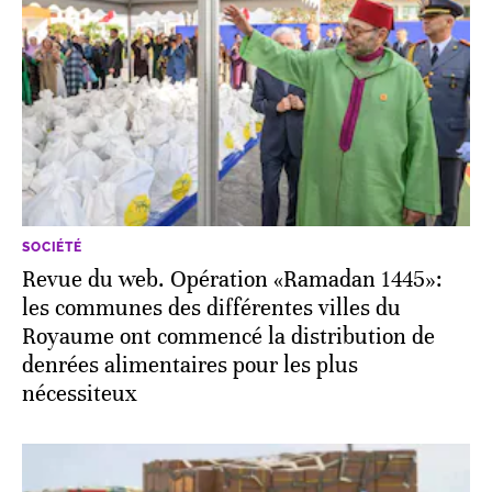
SOCIÉTÉ
Revue du web. Opération «Ramadan 1445»:
les communes des différentes villes du
Royaume ont commencé la distribution de
denrées alimentaires pour les plus
nécessiteux