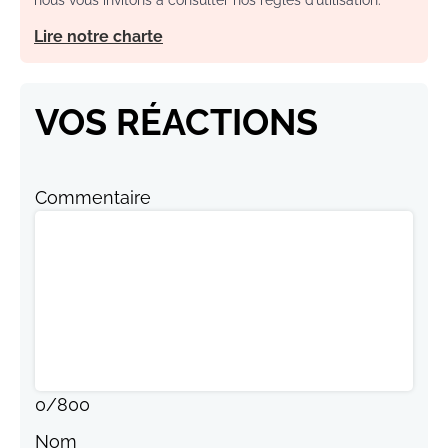
Lire notre charte
VOS RÉACTIONS
Commentaire
0
/
800
Nom