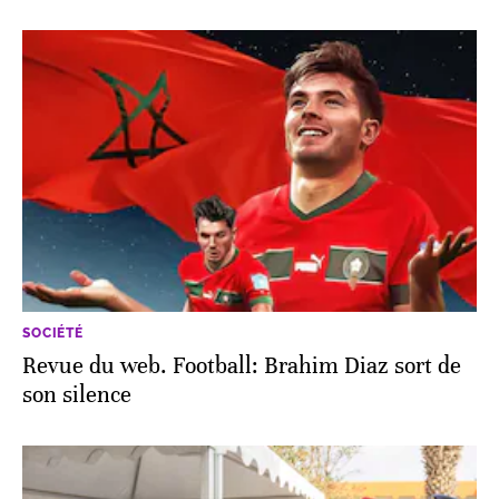
SOCIÉTÉ
Revue du web. Football: Brahim Diaz sort de
son silence