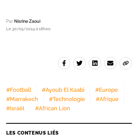
Par
Nisrine Zaoui
Le 30/05/2024 à 18h00
#
Football
#
Ayoub El Kaabi
#
Europe
#
Marrakech
#
Technologie
#
Afrique
#
Israël
#
African Lion
LES CONTENUS LIÉS