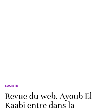
SOCIÉTÉ
Revue du web. Ayoub El
Kaabi entre dans la