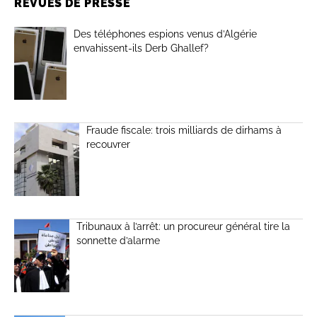
REVUES DE PRESSE
Des téléphones espions venus d’Algérie
envahissent-ils Derb Ghallef?
Fraude fiscale: trois milliards de dirhams à
recouvrer
Tribunaux à l’arrêt: un procureur général tire la
sonnette d’alarme