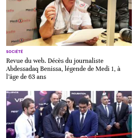
SOCIÉTÉ
Revue du web. Décès du journaliste
Abdessadaq Benissa, légende de Medi 1, à
l’âge de 63 ans