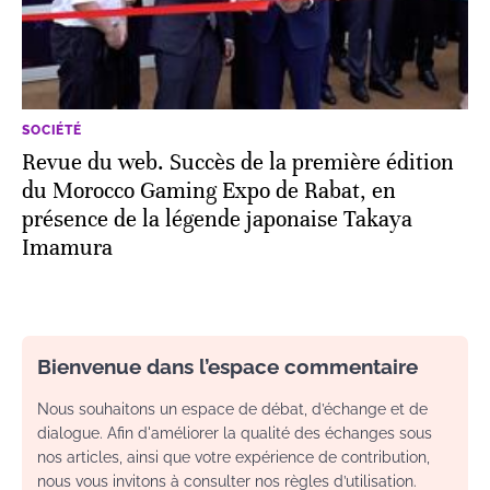
SOCIÉTÉ
Revue du web. Succès de la première édition
du Morocco Gaming Expo de Rabat, en
présence de la légende japonaise Takaya
Imamura
Bienvenue dans l’espace commentaire
Nous souhaitons un espace de débat, d’échange et de
dialogue. Afin d'améliorer la qualité des échanges sous
nos articles, ainsi que votre expérience de contribution,
nous vous invitons à consulter nos règles d’utilisation.