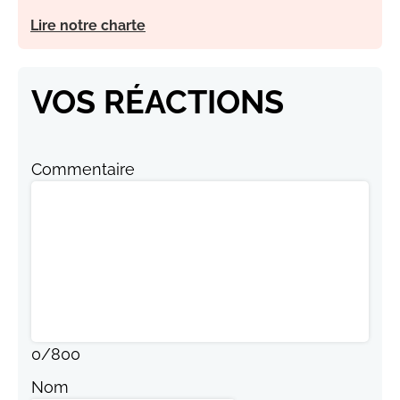
Lire notre charte
VOS RÉACTIONS
Commentaire
0
/
800
Nom