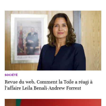
SOCIÉTÉ
Revue du web. Comment la Toile a réagi à
l’affaire Leila Benali-Andrew Forrest