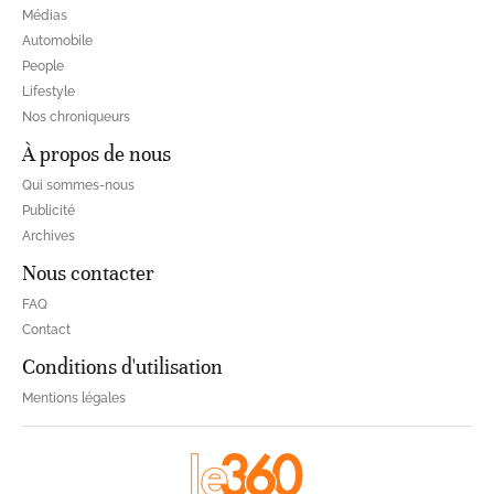
Médias
Automobile
People
Lifestyle
Nos chroniqueurs
À propos de nous
Qui sommes-nous
Publicité
Archives
Nous contacter
FAQ
Contact
Conditions d'utilisation
Mentions légales