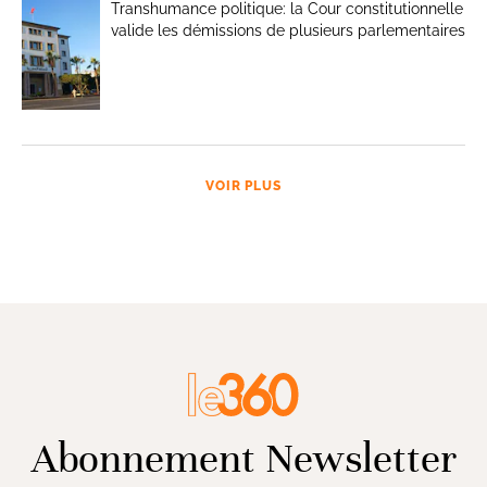
Transhumance politique: la Cour constitutionnelle
valide les démissions de plusieurs parlementaires
VOIR PLUS
Abonnement Newsletter