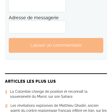
Adresse de messagerie
Laisser un commentaire
ARTICLES LES PLUS LUS
1
La Colombie change de position et reconnaît la
souveraineté du Maroc sur son Sahara
2
Les révélations explosives de Matthieu Ghadiri, ancien
agent du contre-espionnage français infiltré en Iran, sur les