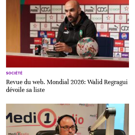
SOCIÉTÉ
Revue du web. Mondial 2026: Walid Regragui
dévoile sa liste