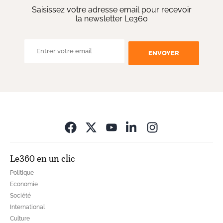
Saisissez votre adresse email pour recevoir
la newsletter Le360
ENVOYER
Opens in new wi
Le360 en un clic
Politique
Economie
Société
International
Culture