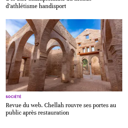
d’athlétisme handisport
SOCIÉTÉ
Revue du web. Chellah rouvre ses portes au
public après restauration