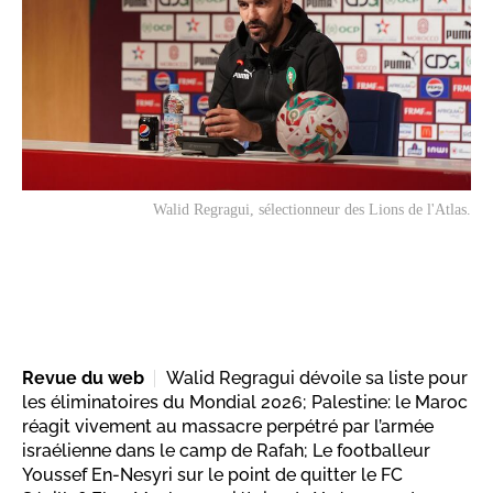
Walid Regragui, sélectionneur des Lions de l'Atlas.
Revue du web
Walid Regragui dévoile sa liste pour
les éliminatoires du Mondial 2026; Palestine: le Maroc
réagit vivement au massacre perpétré par l’armée
israélienne dans le camp de Rafah; Le footballeur
Youssef En-Nesyri sur le point de quitter le FC