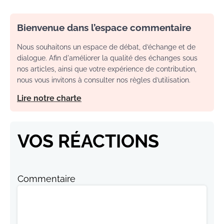
Bienvenue dans l’espace commentaire
Nous souhaitons un espace de débat, d’échange et de
dialogue. Afin d'améliorer la qualité des échanges sous
nos articles, ainsi que votre expérience de contribution,
nous vous invitons à consulter nos règles d’utilisation.
Lire notre charte
VOS RÉACTIONS
Commentaire