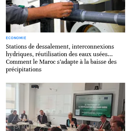
ECONOMIE
Stations de dessalement, interconnexions
hydriques, réutilisation des eaux usées...
Comment le Maroc s’adapte à la baisse des
précipitations