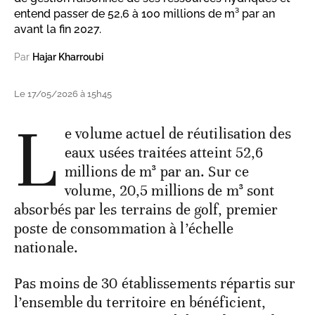
entend passer de 52,6 à 100 millions de m³ par an
avant la fin 2027.
Par
Hajar Kharroubi
Le 17/05/2026 à 15h45
L
e volume actuel de réutilisation des
eaux usées traitées atteint 52,6
millions de m³ par an. Sur ce
volume, 20,5 millions de m³ sont
absorbés par les terrains de golf, premier
poste de consommation à l’échelle
nationale.
Pas moins de 30 établissements répartis sur
l’ensemble du territoire en bénéficient,