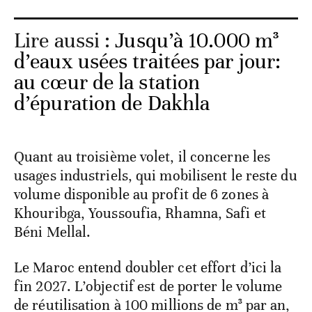
Lire aussi :
Jusqu’à 10.000 m³
d’eaux usées traitées par jour:
au cœur de la station
d’épuration de Dakhla
Quant au troisième volet, il concerne les
usages industriels, qui mobilisent le reste du
volume disponible au profit de 6 zones à
Khouribga, Youssoufia, Rhamna, Safi et
Béni Mellal.
Le Maroc entend doubler cet effort d’ici la
fin 2027. L’objectif est de porter le volume
de réutilisation à 100 millions de m³ par an,