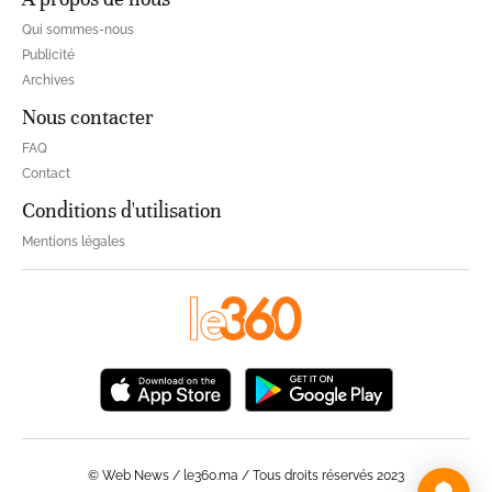
Qui sommes-nous
Publicité
Archives
Nous contacter
FAQ
Contact
Conditions d'utilisation
Mentions légales
© Web News / le360.ma / Tous droits réservés 2023