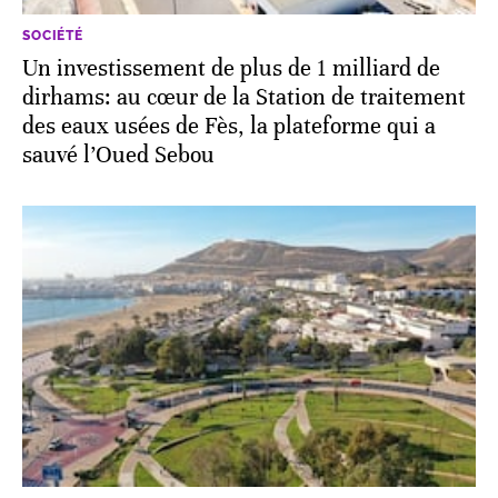
SOCIÉTÉ
Un investissement de plus de 1 milliard de
dirhams: au cœur de la Station de traitement
des eaux usées de Fès, la plateforme qui a
sauvé l’Oued Sebou