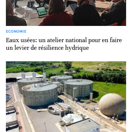
ECONOMIE
Eaux usées: un atelier national pour en faire
un levier de résilience hydrique