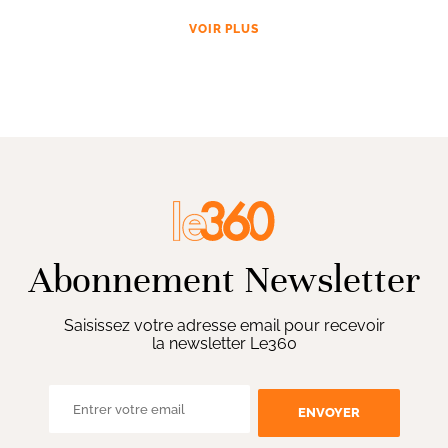
VOIR PLUS
Abonnement Newsletter
Saisissez votre adresse email pour recevoir
la newsletter Le360
ENVOYER