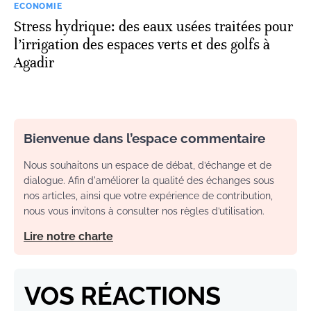
ECONOMIE
Stress hydrique: des eaux usées traitées pour
l’irrigation des espaces verts et des golfs à
Agadir
Bienvenue dans l’espace commentaire
Nous souhaitons un espace de débat, d’échange et de
dialogue. Afin d'améliorer la qualité des échanges sous
nos articles, ainsi que votre expérience de contribution,
nous vous invitons à consulter nos règles d’utilisation.
Lire notre charte
VOS RÉACTIONS