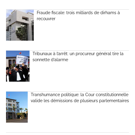
Fraude fiscale: trois milliards de dirhams à
recouvrer
Tribunaux à l’arrêt: un procureur général tire la
sonnette d’alarme
Transhumance politique: la Cour constitutionnelle
valide les démissions de plusieurs parlementaires