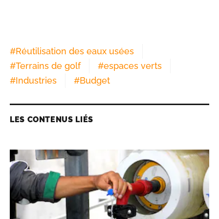
#
Réutilisation des eaux usées
#
Terrains de golf
#
espaces verts
#
Industries
#
Budget
LES CONTENUS LIÉS