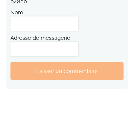
0
/
800
Nom
Adresse de messagerie
Laisser un commentaire