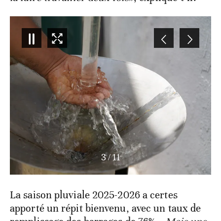
3
/
11
La saison pluviale 2025-2026 a certes
apporté un répit bienvenu, avec un taux de