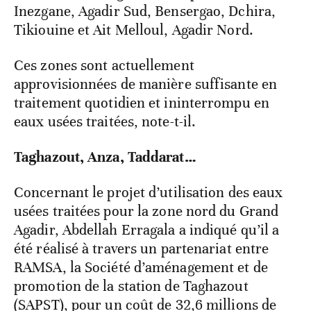
Inezgane, Agadir Sud, Bensergao, Dchira,
Tikiouine et Ait Melloul, Agadir Nord.
Ces zones sont actuellement
approvisionnées de manière suffisante en
traitement quotidien et ininterrompu en
eaux usées traitées, note-t-il.
Taghazout, Anza, Taddarat…
Concernant le projet d’utilisation des eaux
usées traitées pour la zone nord du Grand
Agadir, Abdellah Erragala a indiqué qu’il a
été réalisé à travers un partenariat entre
RAMSA, la Société d’aménagement et de
promotion de la station de Taghazout
(SAPST), pour un coût de 32,6 millions de