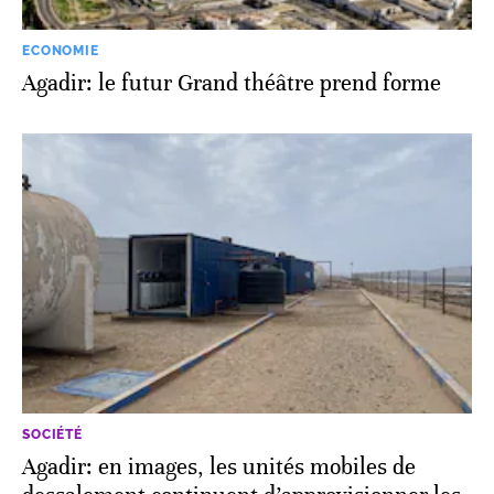
ECONOMIE
Agadir: le futur Grand théâtre prend forme
SOCIÉTÉ
Agadir: en images, les unités mobiles de