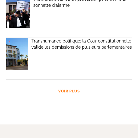
sonnette d’alarme
Transhumance politique: la Cour constitutionnelle
valide les démissions de plusieurs parlementaires
VOIR PLUS