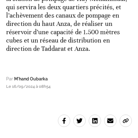
qui servira les deux quartiers précités, et
l’achèvement des canaux de pompage en
direction du haut Anza, de réaliser un
réservoir d’une capacité de 1.500 mètres
cubes et un réseau de distribution en
direction de Taddarat et Anza.
Par
M'hand Oubarka
Le 16/09/2024 à 08h54