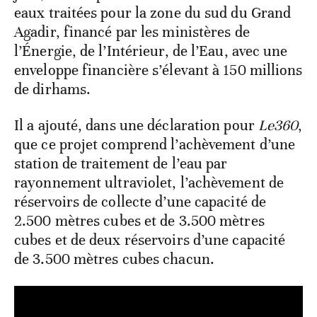
eaux traitées pour la zone du sud du Grand
Agadir, financé par les ministères de
l’Énergie, de l’Intérieur, de l’Eau, avec une
enveloppe financière s’élevant à 150 millions
de dirhams.
Il a ajouté, dans une déclaration pour
Le360
,
que ce projet comprend l’achèvement d’une
station de traitement de l’eau par
rayonnement ultraviolet, l’achèvement de
réservoirs de collecte d’une capacité de
2.500 mètres cubes et de 3.500 mètres
cubes et de deux réservoirs d’une capacité
de 3.500 mètres cubes chacun.