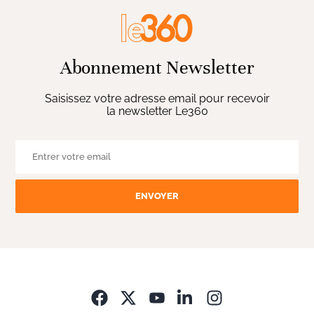
Abonnement Newsletter
Saisissez votre adresse email pour recevoir
la newsletter Le360
ENVOYER
Opens in new wi