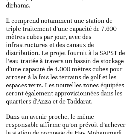
dirhams.
Il comprend notamment une station de
triple traitement d’une capacité de 7.600
mètres cubes par jour, avec des
infrastructures et des canaux de
distribution. Le projet fournit à la SAPST de
l’eau traitée à travers un bassin de stockage
d’une capacité de 4.000 mètres cubes pour
arroser à la fois les terrains de golf et les
espaces verts. Les nouvelles zones équipées
seront également approvisionnées dans les
quartiers d’Anza et de Taddarat.
Dans un avenir proche, le même
responsable affirme qu’on prévoit d’achever
la station de pompage de Hay Mohammadi,