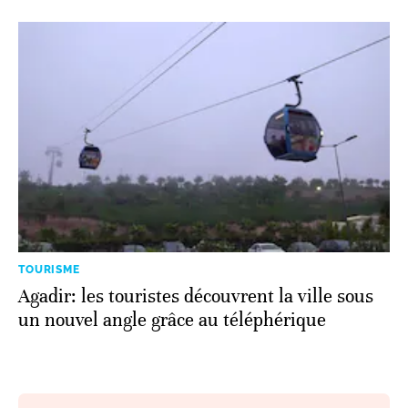
TOURISME
Agadir: les touristes découvrent la ville sous
un nouvel angle grâce au téléphérique