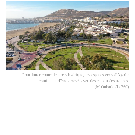
Pour lutter contre le stress hydrique, les espaces verts d'Agadir
continuent d'être arrosés avec des eaux usées traitées.
(M.Oubarka/Le360)