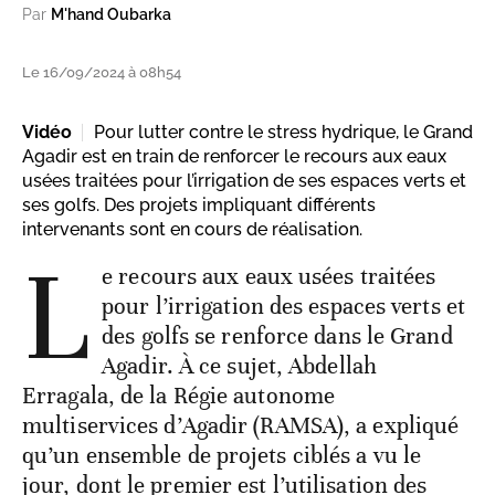
Par
M'hand Oubarka
Le 16/09/2024 à 08h54
Vidéo
Pour lutter contre le stress hydrique, le Grand
Agadir est en train de renforcer le recours aux eaux
usées traitées pour l’irrigation de ses espaces verts et
ses golfs. Des projets impliquant différents
intervenants sont en cours de réalisation.
L
e recours aux eaux usées traitées
pour l’irrigation des espaces verts et
des golfs se renforce dans le Grand
Agadir. À ce sujet, Abdellah
Erragala, de la Régie autonome
multiservices d’Agadir (RAMSA), a expliqué
qu’un ensemble de projets ciblés a vu le
jour, dont le premier est l’utilisation des