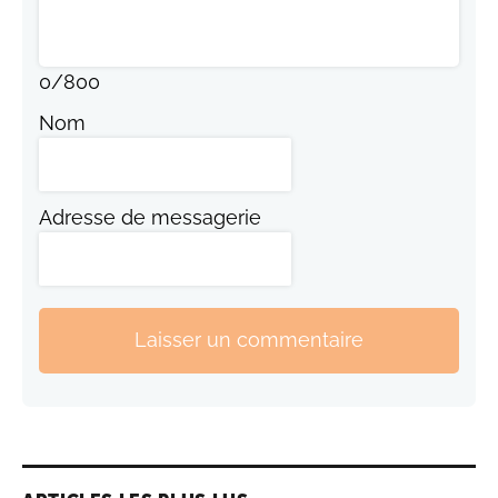
0
/
800
Nom
Adresse de messagerie
Laisser un commentaire