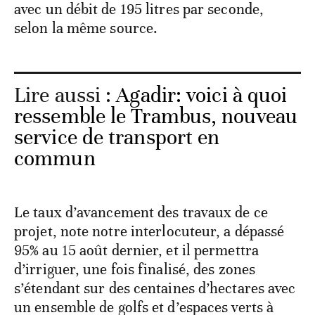
avec un débit de 195 litres par seconde,
selon la même source.
Lire aussi :
Agadir: voici à quoi
ressemble le Trambus, nouveau
service de transport en
commun
Le taux d’avancement des travaux de ce
projet, note notre interlocuteur, a dépassé
95% au 15 août dernier, et il permettra
d’irriguer, une fois finalisé, des zones
s’étendant sur des centaines d’hectares avec
un ensemble de golfs et d’espaces verts à