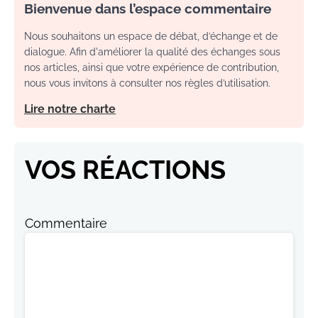
Bienvenue dans l’espace commentaire
Nous souhaitons un espace de débat, d’échange et de
dialogue. Afin d'améliorer la qualité des échanges sous
nos articles, ainsi que votre expérience de contribution,
nous vous invitons à consulter nos règles d’utilisation.
Lire notre charte
VOS RÉACTIONS
Commentaire