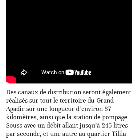
Des canaux de distribution seront également
réalisés sur tout le territoire du Grand
Agadir sur une longueur d’environ 87
kilomètres, ainsi que la station de pompage
Souss avec un débit allant jusqu’à 245 litres
par seconde, et une autre au quartier Tilila