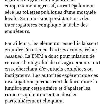
comportement agressif, aurait également
géré les toilettes publiques d’une mosquée
locale. Son mutisme persistant lors des
interrogatoires complique la tâche des
enquêteurs.
Par ailleurs, les éléments recueillis laissent
craindre l’existence d’autres crimes, relaie
Assabah
. La BNPJ a donc pour mission de
retracer l’intégralité de ses agissements tout
en recherchant d’éventuels complices ou
instigateurs. Les autorités espèrent que ces
investigations permettront de faire toute la
lumière sur cette affaire et d’apaiser les
rumeurs qui entourent ce dossier
particulièrement choquant.