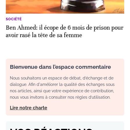
SOCIÉTÉ
Ben Ahmed: il écope de 6 mois de prison pour
avoir rasé la tête de sa femme
Bienvenue dans l’espace commentaire
Nous souhaitons un espace de débat, d’échange et de
dialogue. Afin d'améliorer la qualité des échanges sous
nos articles, ainsi que votre expérience de contribution,
nous vous invitons à consulter nos règles d’utilisation.
Lire notre charte