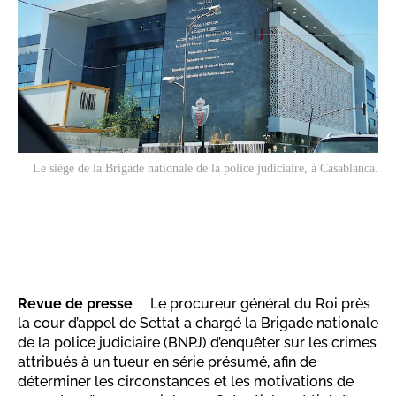
Le siège de la Brigade nationale de la police judiciaire, à Casablanca.
Revue de presse
Le procureur général du Roi près
la cour d’appel de Settat a chargé la Brigade nationale
de la police judiciaire (BNPJ) d’enquêter sur les crimes
attribués à un tueur en série présumé, afin de
déterminer les circonstances et les motivations de