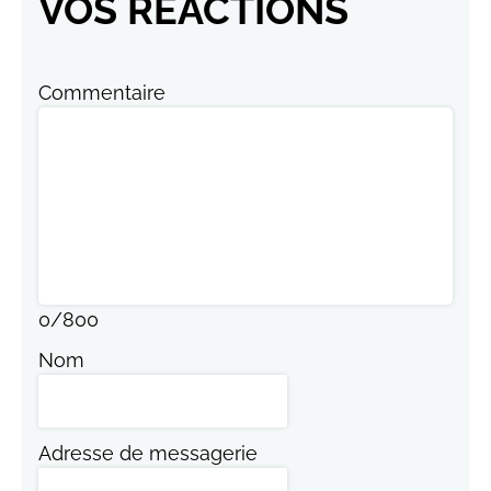
VOS RÉACTIONS
Commentaire
0
/
800
Nom
Adresse de messagerie