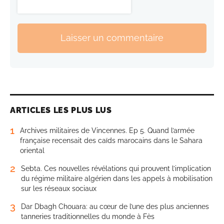
Laisser un commentaire
ARTICLES LES PLUS LUS
1
Archives militaires de Vincennes. Ep 5. Quand l’armée
française recensait des caïds marocains dans le Sahara
oriental
2
Sebta. Ces nouvelles révélations qui prouvent l’implication
du régime militaire algérien dans les appels à mobilisation
sur les réseaux sociaux
3
Dar Dbagh Chouara: au cœur de l’une des plus anciennes
tanneries traditionnelles du monde à Fès