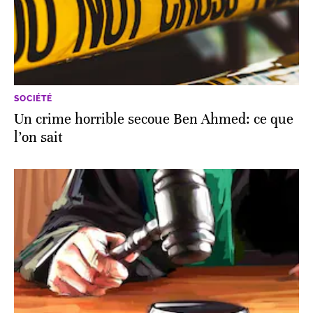
SOCIÉTÉ
Un crime horrible secoue Ben Ahmed: ce que
l’on sait