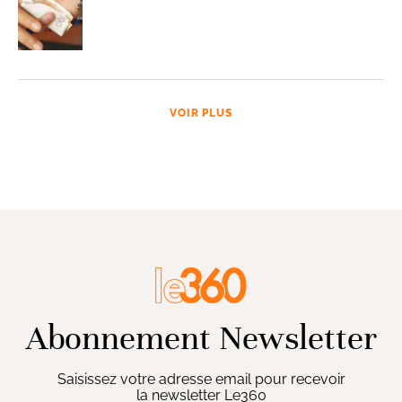
VOIR PLUS
Abonnement Newsletter
Saisissez votre adresse email pour recevoir
la newsletter Le360