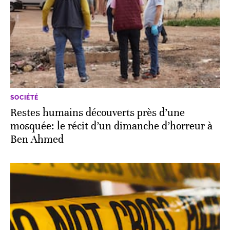
SOCIÉTÉ
Restes humains découverts près d’une
mosquée: le récit d’un dimanche d’horreur à
Ben Ahmed