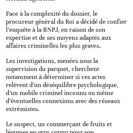
Face à la complexité du dossier, le
procureur général du Roi a décidé de confier
l’enquête à la BNPJ, en raison de son
expertise et de ses moyens adaptés aux
affaires criminelles les plus graves.
Les investigations, menées sous la
supervision du parquet, cherchent
notamment à déterminer si ces actes
relèvent d’un déséquilibre psychologique,
d’un mobile criminel inconnu ou même
d’éventuelles connexions avec des réseaux
extrémistes.
Le suspect, un commerçant de fruits et
légumes en gros connu pour son