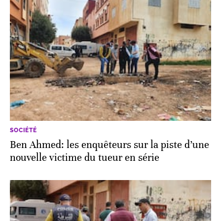
SOCIÉTÉ
Ben Ahmed: les enquêteurs sur la piste d’une
nouvelle victime du tueur en série