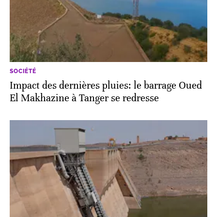
SOCIÉTÉ
Impact des dernières pluies: le barrage Oued
El Makhazine à Tanger se redresse