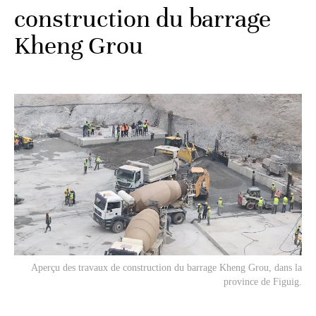
construction du barrage
Kheng Grou
Aperçu des travaux de construction du barrage Kheng Grou, dans la
province de Figuig.