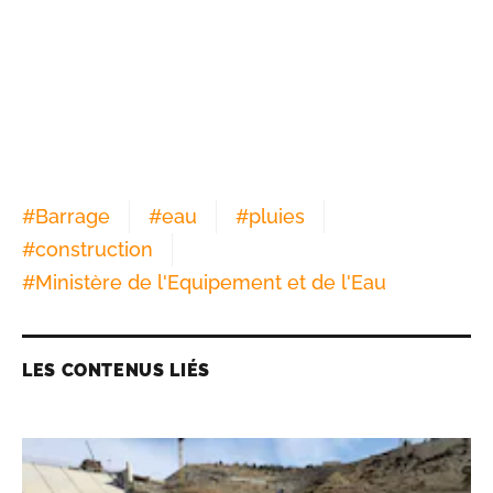
#
Barrage
#
eau
#
pluies
#
construction
#
Ministère de l'Equipement et de l'Eau
LES CONTENUS LIÉS