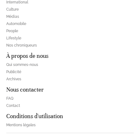
International
Culture
Médias
Automobile
People
Lifestyle
Nos chroniqueurs
À propos de nous
Qui sommes-nous
Publicité
Archives
Nous contacter
FAQ
Contact
Conditions d'utilisation
Mentions légales