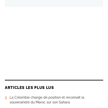
ARTICLES LES PLUS LUS
1
La Colombie change de position et reconnaît la
souveraineté du Maroc sur son Sahara