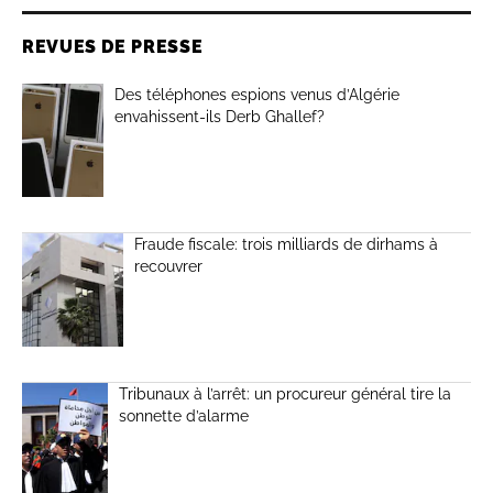
REVUES DE PRESSE
Des téléphones espions venus d’Algérie
envahissent-ils Derb Ghallef?
Fraude fiscale: trois milliards de dirhams à
recouvrer
Tribunaux à l’arrêt: un procureur général tire la
sonnette d’alarme