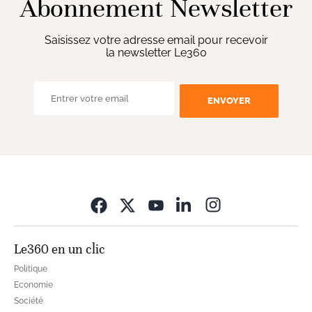
Abonnement Newsletter
Saisissez votre adresse email pour recevoir
la newsletter Le360
ENVOYER
Opens in new wi
Le360 en un clic
Politique
Economie
Société