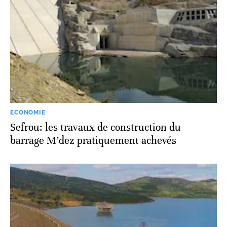
ECONOMIE
Sefrou: les travaux de construction du
barrage M’dez pratiquement achevés