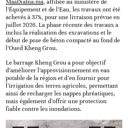
MaaDialna.ma
, affiliée au ministère de
l’Équipement et de l’Eau, les travaux ont été
achevés à 37%, pour une livraison prévue en
juillet 2026. La phase récente des travaux a
inclus la réalisation des excavations et le
début de pose de béton compacté au fond de
l’Oued Kheng Grou.
Le barrage Kheng Grou a pour objectif
d’améliorer l’approvisionnement en eau
potable de la région et d’en fournir pour
l’irrigation des terres agricoles, permettant
ainsi de recharger les nappes phréatiques,
mais également d’offrir une protection
fiable contre les inondations.