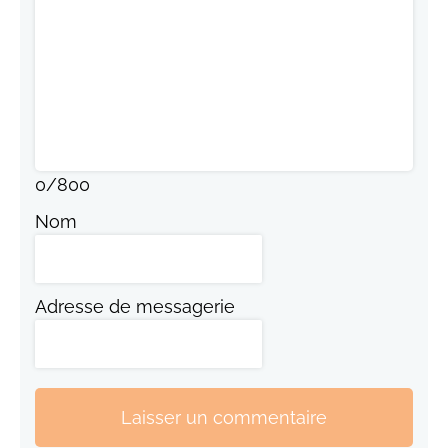
0
/
800
Nom
Adresse de messagerie
Laisser un commentaire