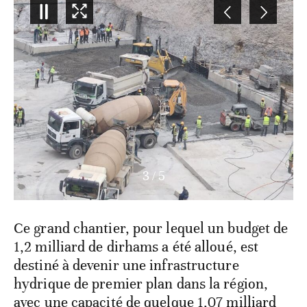
3
/
5
Ce grand chantier, pour lequel un budget de
1,2 milliard de dirhams a été alloué, est
destiné à devenir une infrastructure
hydrique de premier plan dans la région,
avec une capacité de quelque 1,07 milliard