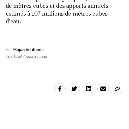
de mètres cubes et des apports annuels
estimés à 107 millions de mètres cubes
d’eau.
Par
Majda Benthami
Le 08/06/2024 à 15h30