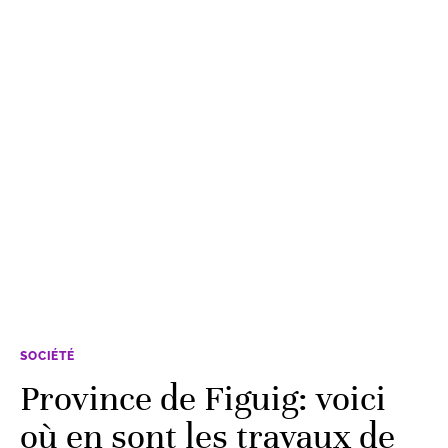
SOCIÉTÉ
Province de Figuig: voici
où en sont les travaux de