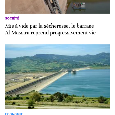
SOCIÉTÉ
Mis à vide par la sécheresse, le barrage
Al Massira reprend progressivement vie
ECONOMIE