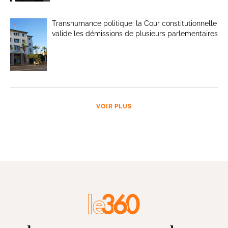
Transhumance politique: la Cour constitutionnelle
valide les démissions de plusieurs parlementaires
VOIR PLUS