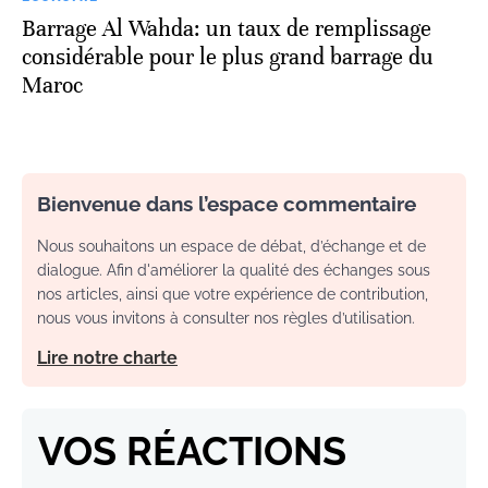
Barrage Al Wahda: un taux de remplissage
considérable pour le plus grand barrage du
Maroc
Bienvenue dans l’espace commentaire
Nous souhaitons un espace de débat, d’échange et de
dialogue. Afin d'améliorer la qualité des échanges sous
nos articles, ainsi que votre expérience de contribution,
nous vous invitons à consulter nos règles d’utilisation.
Lire notre charte
VOS RÉACTIONS