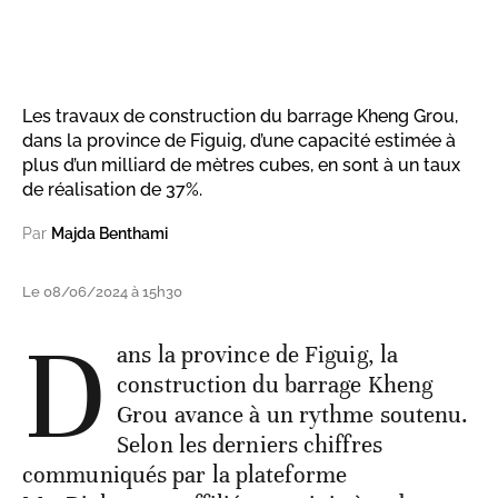
Les travaux de construction du barrage Kheng Grou,
dans la province de Figuig, d’une capacité estimée à
plus d’un milliard de mètres cubes, en sont à un taux
de réalisation de 37%.
Par
Majda Benthami
Le 08/06/2024 à 15h30
D
ans la province de Figuig, la
construction du barrage Kheng
Grou avance à un rythme soutenu.
Selon les derniers chiffres
communiqués par la plateforme