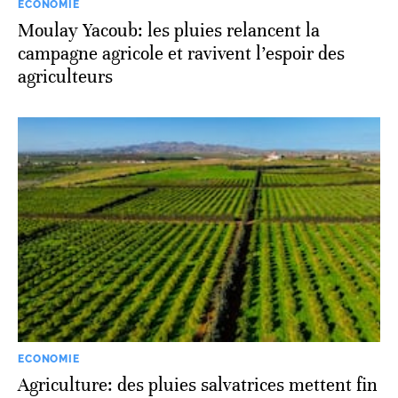
ECONOMIE
Moulay Yacoub: les pluies relancent la
campagne agricole et ravivent l’espoir des
agriculteurs
ECONOMIE
Agriculture: des pluies salvatrices mettent fin