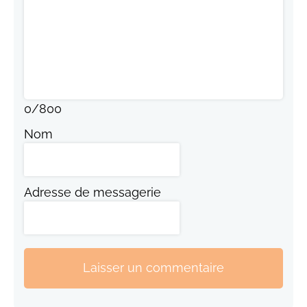
0
/
800
Nom
Adresse de messagerie
Laisser un commentaire