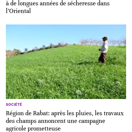
à de longues années de sécheresse dans
l’Oriental
SOCIÉTÉ
Région de Rabat: après les pluies, les travaux
des champs annoncent une campagne
agricole prometteuse