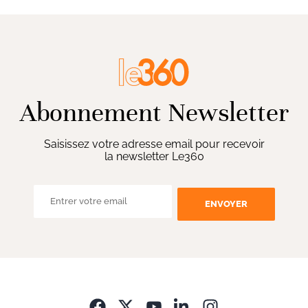
Abonnement Newsletter
Saisissez votre adresse email pour recevoir
la newsletter Le360
ENVOYER
Opens in new wi