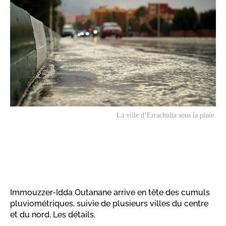
La ville d’Errachidia sous la pluie.
Immouzzer-Idda Outanane arrive en tête des cumuls
pluviométriques, suivie de plusieurs villes du centre
et du nord. Les détails.