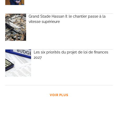
Grand Stade Hassan II: le chantier passe à la
vitesse supérieure
Les six priorités du projet de loi de finances
2027
VOIR PLUS