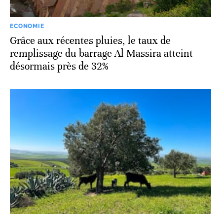
ECONOMIE
Grâce aux récentes pluies, le taux de
remplissage du barrage Al Massira atteint
désormais près de 32%