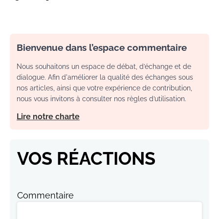
Bienvenue dans l’espace commentaire
Nous souhaitons un espace de débat, d’échange et de
dialogue. Afin d'améliorer la qualité des échanges sous
nos articles, ainsi que votre expérience de contribution,
nous vous invitons à consulter nos règles d’utilisation.
Lire notre charte
VOS RÉACTIONS
Commentaire