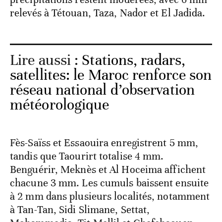
relevés à Tétouan, Taza, Nador et El Jadida.
Lire aussi :
Stations, radars,
satellites: le Maroc renforce son
réseau national d’observation
météorologique
Fès-Saïss et Essaouira enregistrent 5 mm,
tandis que Taourirt totalise 4 mm.
Benguérir, Meknès et Al Hoceima affichent
chacune 3 mm. Les cumuls baissent ensuite
à 2 mm dans plusieurs localités, notamment
à Tan-Tan, Sidi Slimane, Settat,