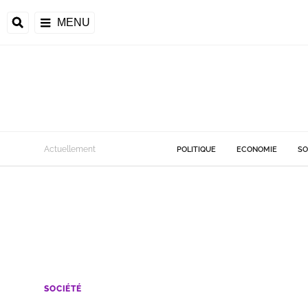
MENU
Actuellement
POLITIQUE
ECONOMIE
SO
SOCIÉTÉ