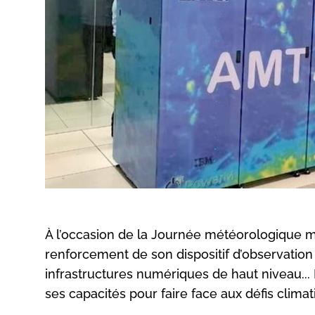
À l’occasion de la Journée météorologique m
renforcement de son dispositif d’observation 
infrastructures numériques de haut niveau...
ses capacités pour faire face aux défis climat