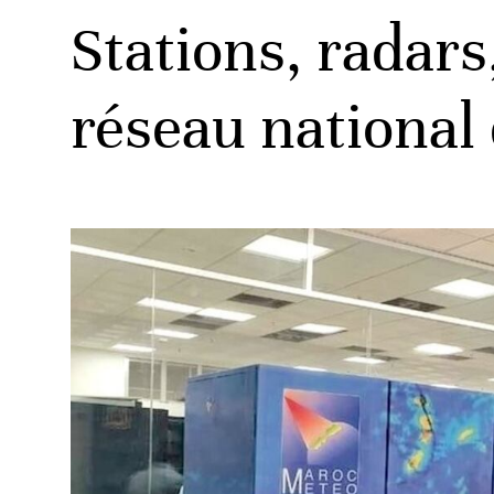
Stations, radars
réseau national