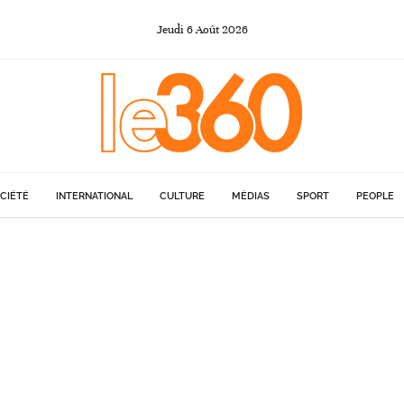
Jeudi
6
Août
2026
CIÉTÉ
INTERNATIONAL
CULTURE
MÉDIAS
SPORT
PEOPLE