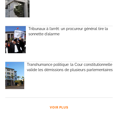
Tribunaux à l’arrêt: un procureur général tire la
sonnette d’alarme
Transhumance politique: la Cour constitutionnelle
valide les démissions de plusieurs parlementaires
VOIR PLUS