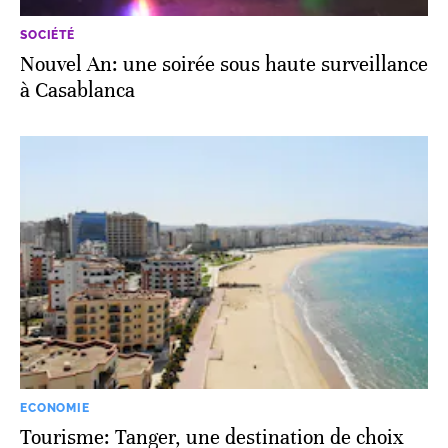
SOCIÉTÉ
Nouvel An: une soirée sous haute surveillance
à Casablanca
ECONOMIE
Tourisme: Tanger, une destination de choix