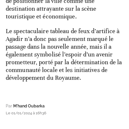
de positionner la ville comme une
destination attrayante sur la scène
touristique et économique.
Le spectaculaire tableau de feux d’artifice à
Agadir n’a donc pas seulement marqué le
passage dans la nouvelle année, mais il a
également symbolisé l’espoir d’un avenir
prometteur, porté par la détermination de la
communauté locale et les initiatives de
développement du Royaume.
Par
M'hand Oubarka
Le 01/01/2024 à 16h36