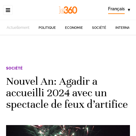
Français
▾
Actuellement
POLITIQUE
ECONOMIE
SOCIÉTÉ
INTERNATIO
SOCIÉTÉ
Nouvel An: Agadir a
accueilli 2024 avec un
spectacle de feux d’artifice