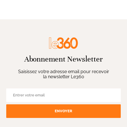
Abonnement Newsletter
Saisissez votre adresse email pour recevoir
la newsletter Le360
ENVOYER