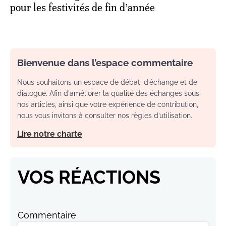
pour les festivités de fin d’année
Bienvenue dans l’espace commentaire
Nous souhaitons un espace de débat, d’échange et de
dialogue. Afin d'améliorer la qualité des échanges sous
nos articles, ainsi que votre expérience de contribution,
nous vous invitons à consulter nos règles d’utilisation.
Lire notre charte
VOS RÉACTIONS
Commentaire