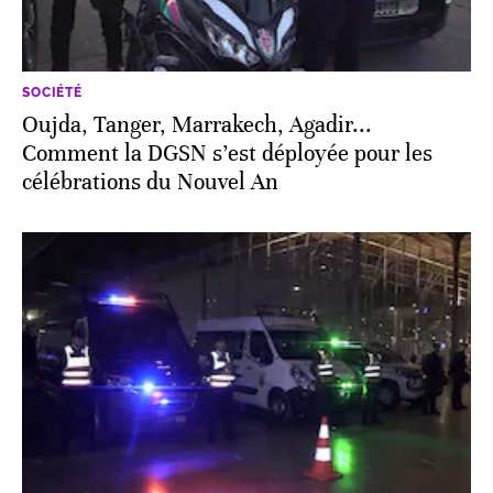
SOCIÉTÉ
Oujda, Tanger, Marrakech, Agadir...
Comment la DGSN s’est déployée pour les
célébrations du Nouvel An