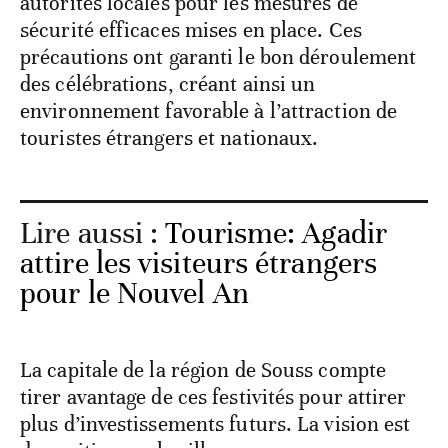
autorités locales pour les mesures de
sécurité efficaces mises en place. Ces
précautions ont garanti le bon déroulement
des célébrations, créant ainsi un
environnement favorable à l’attraction de
touristes étrangers et nationaux.
Lire aussi :
Tourisme: Agadir
attire les visiteurs étrangers
pour le Nouvel An
La capitale de la région de Souss compte
tirer avantage de ces festivités pour attirer
plus d’investissements futurs. La vision est