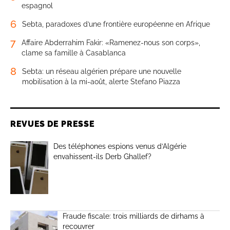
espagnol
6
Sebta, paradoxes d’une frontière européenne en Afrique
7
Affaire Abderrahim Fakir: «Ramenez-nous son corps»,
clame sa famille à Casablanca
8
Sebta: un réseau algérien prépare une nouvelle
mobilisation à la mi-août, alerte Stefano Piazza
REVUES DE PRESSE
Des téléphones espions venus d’Algérie
envahissent-ils Derb Ghallef?
Fraude fiscale: trois milliards de dirhams à
recouvrer