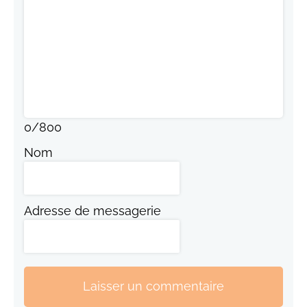
0
/
800
Nom
Adresse de messagerie
Laisser un commentaire