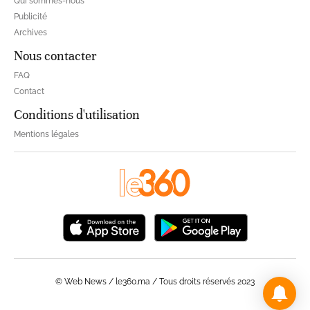
Qui sommes-nous
Publicité
Archives
Nous contacter
FAQ
Contact
Conditions d'utilisation
Mentions légales
© Web News / le360.ma / Tous droits réservés 2023