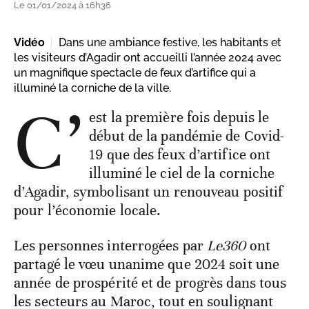
Le 01/01/2024 à 16h36
Vidéo
Dans une ambiance festive, les habitants et
les visiteurs d’Agadir ont accueilli l’année 2024 avec
un magnifique spectacle de feux d’artifice qui a
illuminé la corniche de la ville.
C’
est la première fois depuis le
début de la pandémie de Covid-
19 que des feux d’artifice ont
illuminé le ciel de la corniche
d’Agadir, symbolisant un renouveau positif
pour l’économie locale.
Les personnes interrogées par
Le360
ont
partagé le vœu unanime que 2024 soit une
année de prospérité et de progrès dans tous
les secteurs au Maroc, tout en soulignant