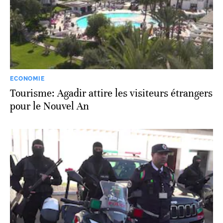
ECONOMIE
Tourisme: Agadir attire les visiteurs étrangers
pour le Nouvel An