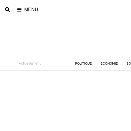
MENU
Actuellement
POLITIQUE
ECONOMIE
SO