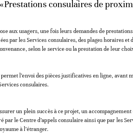
«Prestations consulaires de proxim
se aux usagers, une fois leurs demandes de prestations
ées par les Services consulaires, des plages horaires et 
convenance, selon le service ou la prestation de leur choi
 permet l’envoi des pièces justificatives en ligne, avant
Services consulaires.
assurer un plein succès à ce projet, un accompagnement
ré par le Centre d’appels consulaire ainsi que par les Ser
oyaume à l’étranger.