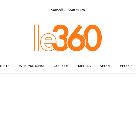
Samedi
8
Août
2026
CIÉTÉ
INTERNATIONAL
CULTURE
MÉDIAS
SPORT
PEOPLE