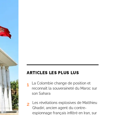
ARTICLES LES PLUS LUS
La Colombie change de position et
1
reconnaît la souveraineté du Maroc sur
son Sahara
Les révélations explosives de Matthieu
2
Ghadiri, ancien agent du contre-
espionnage français infiltré en Iran, sur