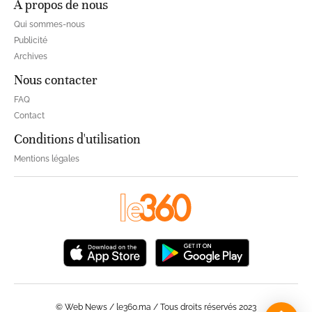
À propos de nous
Qui sommes-nous
Publicité
Archives
Nous contacter
FAQ
Contact
Conditions d'utilisation
Mentions légales
© Web News / le360.ma / Tous droits réservés 2023