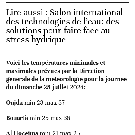
Lire aussi :
Salon international
des technologies de l’eau: des
solutions pour faire face au
stress hydrique
Voici les températures minimales et
maximales prévues par la Direction
générale de la météorologie pour la journée
du dimanche 28 juillet 2024:
Oujda
min 23 max 37
Bouarfa
min 25 max 38
Al Hoceima
min 21 max 25