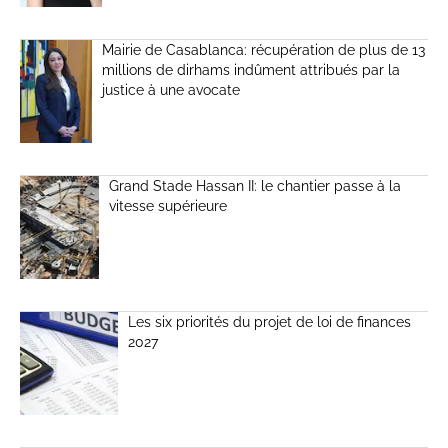
Mairie de Casablanca: récupération de plus de 13
millions de dirhams indûment attribués par la
justice à une avocate
Grand Stade Hassan II: le chantier passe à la
vitesse supérieure
Les six priorités du projet de loi de finances
2027