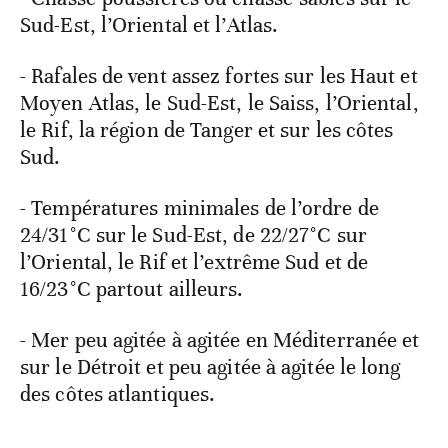
Sud-Est, l’Oriental et l’Atlas.
- Rafales de vent assez fortes sur les Haut et
Moyen Atlas, le Sud-Est, le Saiss, l’Oriental,
le Rif, la région de Tanger et sur les côtes
Sud.
- Températures minimales de l’ordre de
24/31°C sur le Sud-Est, de 22/27°C sur
l’Oriental, le Rif et l’extrême Sud et de
16/23°C partout ailleurs.
- Mer peu agitée à agitée en Méditerranée et
sur le Détroit et peu agitée à agitée le long
des côtes atlantiques.