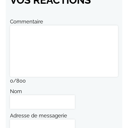
VOS RÉACTIONS
Commentaire
0
/
800
Nom
Adresse de messagerie