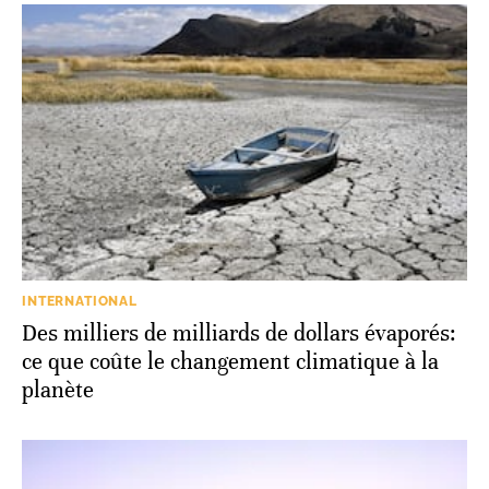
INTERNATIONAL
Des milliers de milliards de dollars évaporés:
ce que coûte le changement climatique à la
planète