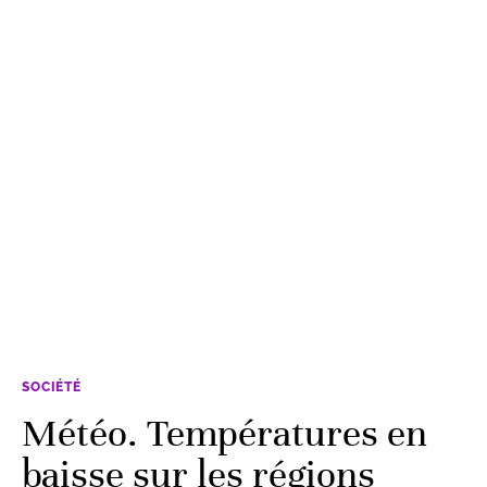
SOCIÉTÉ
Météo. Températures en
baisse sur les régions