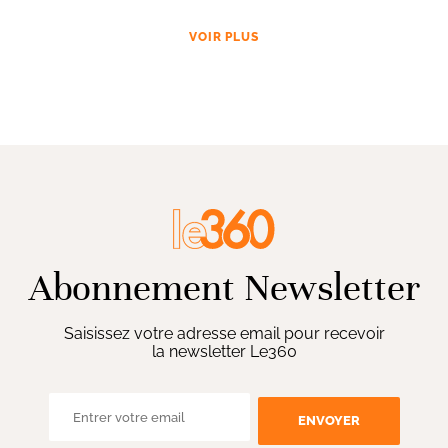
VOIR PLUS
Abonnement Newsletter
Saisissez votre adresse email pour recevoir
la newsletter Le360
ENVOYER