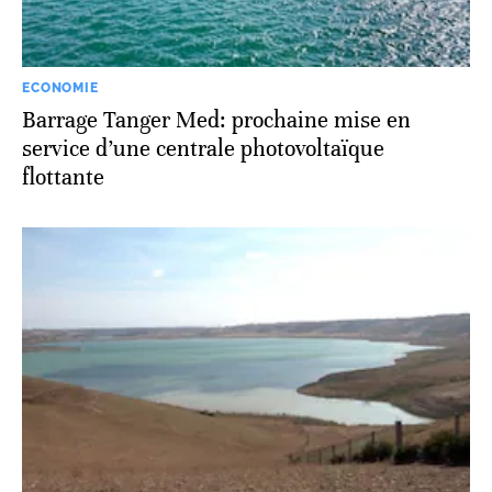
ECONOMIE
Barrage Tanger Med: prochaine mise en
service d’une centrale photovoltaïque
flottante