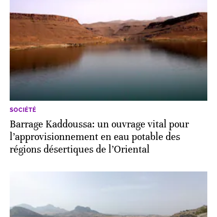
SOCIÉTÉ
Barrage Kaddoussa: un ouvrage vital pour
l’approvisionnement en eau potable des
régions désertiques de l’Oriental