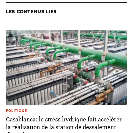
LES CONTENUS LIÉS
POLITIQUE
Casablanca: le stress hydrique fait accélérer
la réalisation de la station de dessalement