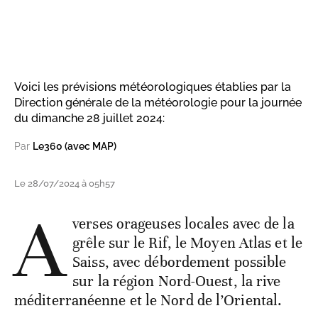
Voici les prévisions météorologiques établies par la
Direction générale de la météorologie pour la journée
du dimanche 28 juillet 2024:
Par
Le360 (avec MAP)
Le 28/07/2024 à 05h57
A
verses orageuses locales avec de la
grêle sur le Rif, le Moyen Atlas et le
Saiss, avec débordement possible
sur la région Nord-Ouest, la rive
méditerranéenne et le Nord de l’Oriental.