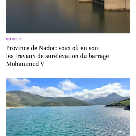
SOCIÉTÉ
Province de Nador: voici où en sont
les travaux de surélévation du barrage
Mohammed V