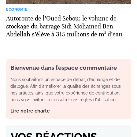
ECONOMIE
Autoroute de l’Oued Sebou: le volume de
stockage du barrage Sidi Mohamed Ben
Abdellah s’élève à 315 millions de m³ d’eau
Bienvenue dans l’espace commentaire
Nous souhaitons un espace de débat, d’échange et de
dialogue. Afin d'améliorer la qualité des échanges sous
nos articles, ainsi que votre expérience de contribution,
nous vous invitons à consulter nos règles d’utilisation.
Lire notre charte