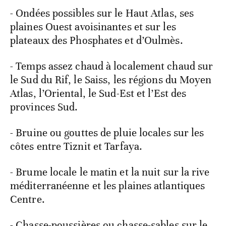
- Ondées possibles sur le Haut Atlas, ses
plaines Ouest avoisinantes et sur les
plateaux des Phosphates et d’Oulmès.
- Temps assez chaud à localement chaud sur
le Sud du Rif, le Saiss, les régions du Moyen
Atlas, l’Oriental, le Sud-Est et l’Est des
provinces Sud.
- Bruine ou gouttes de pluie locales sur les
côtes entre Tiznit et Tarfaya.
- Brume locale le matin et la nuit sur la rive
méditerranéenne et les plaines atlantiques
Centre.
- Chasse-poussières ou chasse-sables sur le