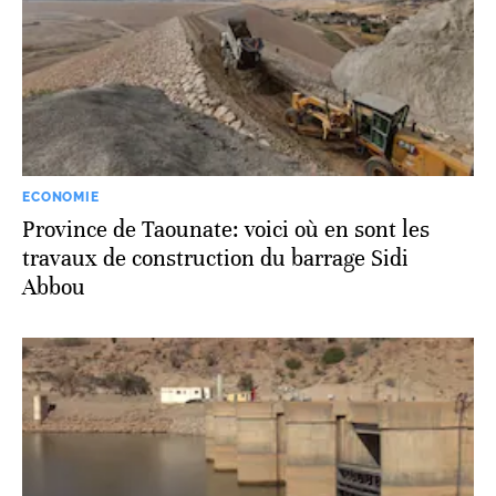
ECONOMIE
Province de Taounate: voici où en sont les
travaux de construction du barrage Sidi
Abbou