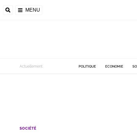
MENU
Actuellement
POLITIQUE
ECONOMIE
SO
SOCIÉTÉ