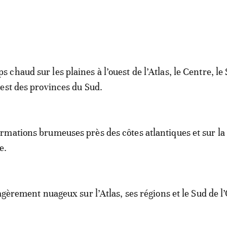
s chaud sur les plaines à l’ouest de l’Atlas, le Centre, le
l’est des provinces du Sud.
ormations brumeuses près des côtes atlantiques et sur la 
e.
agèrement nuageux sur l’Atlas, ses régions et le Sud de l’