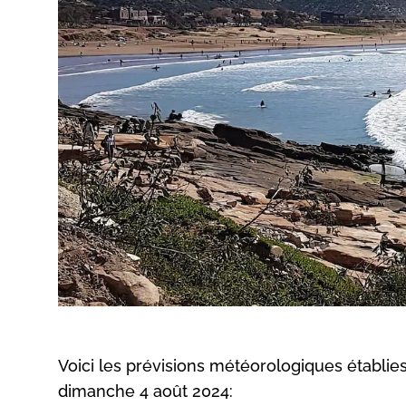
Voici les prévisions météorologiques établie
dimanche 4 août 2024: