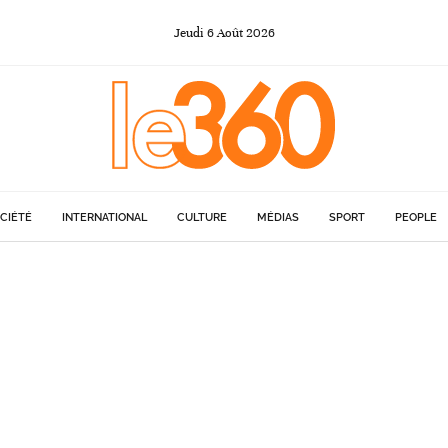
Jeudi
6
Août
2026
CIÉTÉ
INTERNATIONAL
CULTURE
MÉDIAS
SPORT
PEOPLE