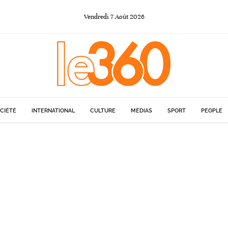
Vendredi
7
Août
2026
CIÉTÉ
INTERNATIONAL
CULTURE
MÉDIAS
SPORT
PEOPLE