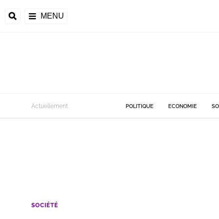
MENU
Actuellement
POLITIQUE
ECONOMIE
SO
SOCIÉTÉ