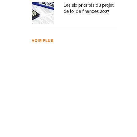
Les six priorités du projet
de loi de finances 2027
VOIR PLUS