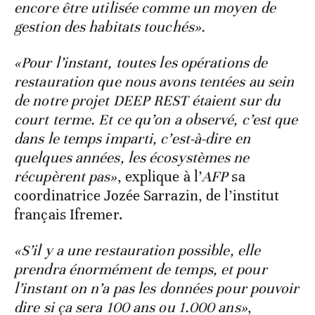
encore être utilisée comme un moyen de
gestion des habitats touchés».
«Pour l’instant, toutes les opérations de
restauration que nous avons tentées au sein
de notre projet DEEP REST étaient sur du
court terme. Et ce qu’on a observé, c’est que
dans le temps imparti, c’est-à-dire en
quelques années, les écosystèmes ne
récupèrent pas»
, explique à l’
AFP
sa
coordinatrice Jozée Sarrazin, de l’institut
français Ifremer.
«S’il y a une restauration possible, elle
prendra énormément de temps, et pour
l’instant on n’a pas les données pour pouvoir
dire si ça sera 100 ans ou 1.000 ans»
,