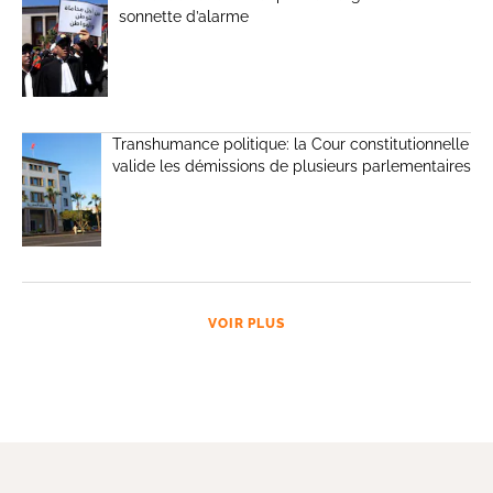
sonnette d’alarme
Transhumance politique: la Cour constitutionnelle
valide les démissions de plusieurs parlementaires
VOIR PLUS