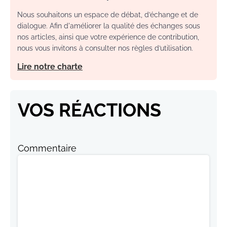
Nous souhaitons un espace de débat, d’échange et de
dialogue. Afin d'améliorer la qualité des échanges sous
nos articles, ainsi que votre expérience de contribution,
nous vous invitons à consulter nos règles d’utilisation.
Lire notre charte
VOS RÉACTIONS
Commentaire