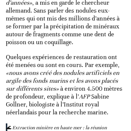
d’années»
, a mis en garde le chercheur
allemand. Sans parler des nodules eux-
mêmes qui ont mis des millions d’années à
se former par la précipitation de minéraux
autour de fragments comme une dent de
poisson ou un coquillage.
Quelques expériences de restauration ont
été menées ou sont en cours. Par exemple,
«nous avons créé des nodules artificiels en
argile des fonds marins et les avons placés
sur différents sites»
à environ 4.500 mètres
de profondeur, explique à l’
AFP
Sabine
Gollner, biologiste à l’Institut royal
néerlandais pour la recherche marine.
🌊 Extraction minière en haute mer : la réunion