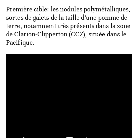
Première cible: les nodules polymétalliques,
sortes de galets de la taille d’une pomme de
terre, notamment très présents dans la zone
de Clarion-Clipperton (CCZ), située dans le
Pacifique.