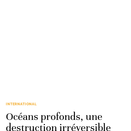
INTERNATIONAL
Océans profonds, une
destruction irréversible