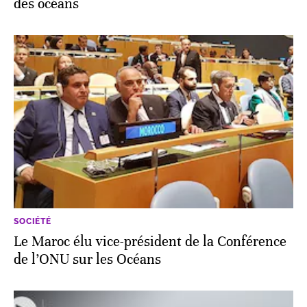
des océans
SOCIÉTÉ
Le Maroc élu vice-président de la Conférence
de l’ONU sur les Océans