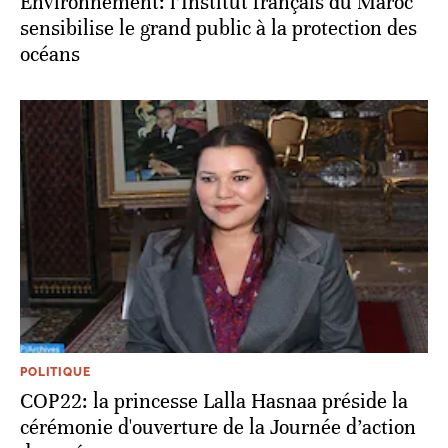
Environnement: l’Institut français du Maroc
sensibilise le grand public à la protection des
océans
POLITIQUE
COP22: la princesse Lalla Hasnaa préside la
cérémonie d'ouverture de la Journée d’action