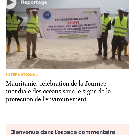
INTERNATIONAL
Mauritanie: célébration de la Journée
mondiale des océans sous le signe de la
protection de l'environnement
Bienvenue dans l’espace commentaire