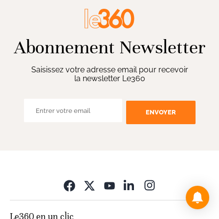
Abonnement Newsletter
Saisissez votre adresse email pour recevoir
la newsletter Le360
ENVOYER
Opens in new wi
Le360 en un clic