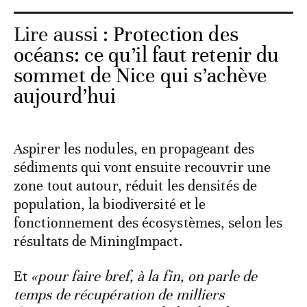
Lire aussi :
Protection des
océans: ce qu’il faut retenir du
sommet de Nice qui s’achève
aujourd’hui
Aspirer les nodules, en propageant des
sédiments qui vont ensuite recouvrir une
zone tout autour, réduit les densités de
population, la biodiversité et le
fonctionnement des écosystèmes, selon les
résultats de MiningImpact.
Et
«pour faire bref, à la fin, on parle de
temps de récupération de milliers