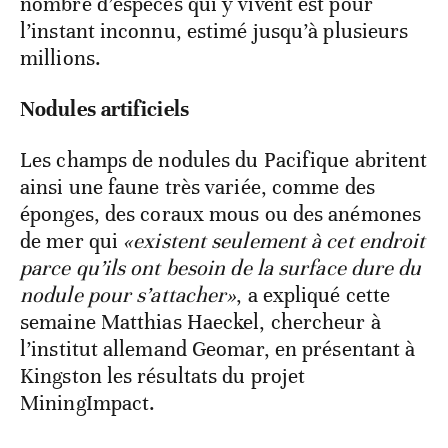
nombre d’espèces qui y vivent est pour
l’instant inconnu, estimé jusqu’à plusieurs
millions.
Nodules artificiels
Les champs de nodules du Pacifique abritent
ainsi une faune très variée, comme des
éponges, des coraux mous ou des anémones
de mer qui
«existent seulement à cet endroit
parce qu’ils ont besoin de la surface dure du
nodule pour s’attacher»
, a expliqué cette
semaine Matthias Haeckel, chercheur à
l’institut allemand Geomar, en présentant à
Kingston les résultats du projet
MiningImpact.