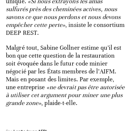
unique.
«Si nous extrayons les amas
sulfurés près des cheminées actives, nous
savons ce que nous perdons et nous devons
empêcher cette perte»
, insiste le consortium
DEEP REST.
Malgré tout, Sabine Gollner estime qu’il est
bon que cette question de la restauration
soit évoquée dans le futur code minier
négocié par les États membres de l’AIFM.
Mais en posant des limites. Par exemple,
une entreprise
«ne devrait pas être autorisée
à utiliser cet argument pour miner une plus
grande zone»
, plaide-t-elle.