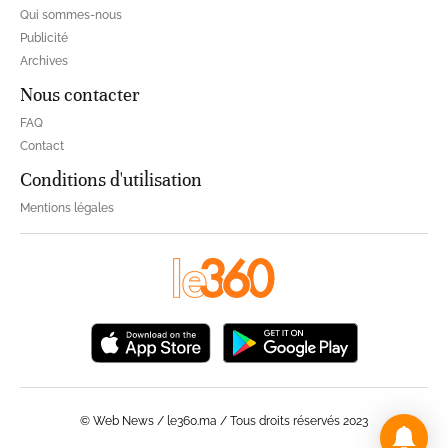
Qui sommes-nous
Publicité
Archives
Nous contacter
FAQ
Contact
Conditions d'utilisation
Mentions légales
© Web News / le360.ma / Tous droits réservés 2023