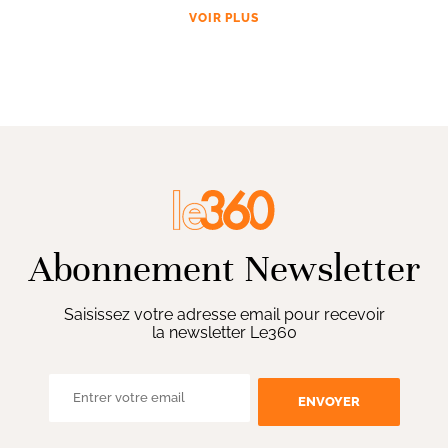
VOIR PLUS
Abonnement Newsletter
Saisissez votre adresse email pour recevoir
la newsletter Le360
ENVOYER