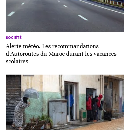
SOCIÉTÉ
Alerte météo. Les recommandations
d’Autoroutes du Maroc durant les vacances
scolaires