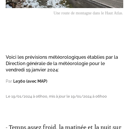
Une route de montagne dans le Haut Atlas.
Voici les prévisions météorologiques établies par la
Direction générale de la météorologie pour le
vendredi 19 janvier 2024:
Par
Le360 (avec MAP)
Le 19/01/2024 à 06h00, mis à jour le 19/01/2024 à 06h00
- Temps assez froid, la matinée et la nuit sur