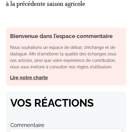
à la précédente saison agricole
Bienvenue dans l’espace commentaire
Nous souhaitons un espace de débat, d’échange et de
dialogue. Afin d'améliorer la qualité des échanges sous
nos articles, ainsi que votre expérience de contribution,
nous vous invitons à consulter nos règles d’utilisation.
Lire notre charte
VOS RÉACTIONS
Commentaire