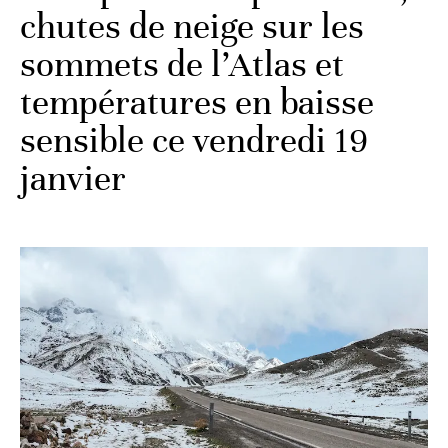
chutes de neige sur les
sommets de l’Atlas et
températures en baisse
sensible ce vendredi 19
janvier