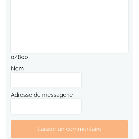
0
/
800
Nom
Adresse de messagerie
Laisser un commentaire