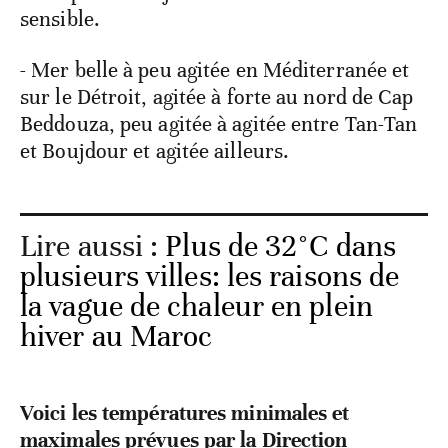
sensible.
- Mer belle à peu agitée en Méditerranée et
sur le Détroit, agitée à forte au nord de Cap
Beddouza, peu agitée à agitée entre Tan-Tan
et Boujdour et agitée ailleurs.
Lire aussi :
Plus de 32°C dans
plusieurs villes: les raisons de
la vague de chaleur en plein
hiver au Maroc
Voici les températures minimales et
maximales prévues par la Direction