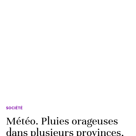
SOCIÉTÉ
Météo. Pluies orageuses
dans plusieurs provinces,