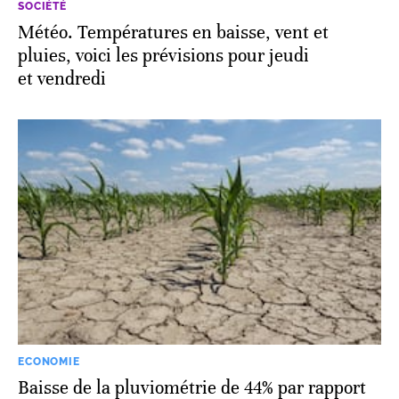
SOCIÉTÉ
Météo. Températures en baisse, vent et
pluies, voici les prévisions pour jeudi
et vendredi
ECONOMIE
Baisse de la pluviométrie de 44% par rapport