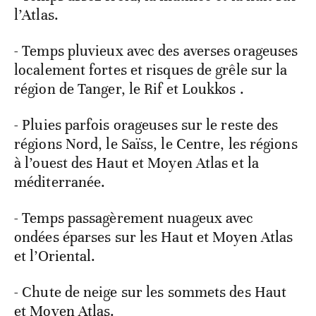
l’Atlas.
- Temps pluvieux avec des averses orageuses
localement fortes et risques de grêle sur la
région de Tanger, le Rif et Loukkos .
- Pluies parfois orageuses sur le reste des
régions Nord, le Saïss, le Centre, les régions
à l’ouest des Haut et Moyen Atlas et la
méditerranée.
- Temps passagèrement nuageux avec
ondées éparses sur les Haut et Moyen Atlas
et l’Oriental.
- Chute de neige sur les sommets des Haut
et Moyen Atlas.