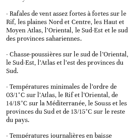
- Rafales de vent assez fortes à fortes sur le
Rif, les plaines Nord et Centre, les Haut et
Moyen Atlas, l’Oriental, le Sud-Est et le sud
des provinces sahariennes.
- Chasse-poussières sur le sud de l’Oriental,
le Sud-Est, l’Atlas et l’est des provinces du
Sud.
- Températures minimales de l’ordre de
03/1°C sur l’Atlas, le Rif et l’Oriental, de
14/18°C sur la Méditerranée, le Souss et les
provinces du Sud et de 13/15°C sur le reste
du pays.
- Températures journalières en baisse