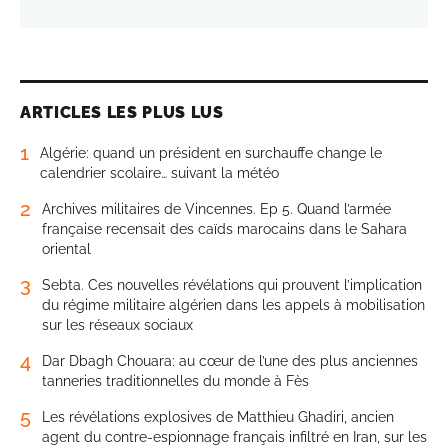
ARTICLES LES PLUS LUS
1
Algérie: quand un président en surchauffe change le
calendrier scolaire… suivant la météo
2
Archives militaires de Vincennes. Ep 5. Quand l’armée
française recensait des caïds marocains dans le Sahara
oriental
3
Sebta. Ces nouvelles révélations qui prouvent l’implication
du régime militaire algérien dans les appels à mobilisation
sur les réseaux sociaux
4
Dar Dbagh Chouara: au cœur de l’une des plus anciennes
tanneries traditionnelles du monde à Fès
5
Les révélations explosives de Matthieu Ghadiri, ancien
agent du contre-espionnage français infiltré en Iran, sur les