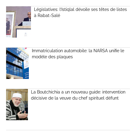
Législatives: l’Istiqlal dévoile ses têtes de listes
à Rabat-Salé
Immatriculation automobile: la NARSA unifie le
modèle des plaques
La Boutchichia a un nouveau guide: intervention
décisive de la veuve du chef spirituel défunt