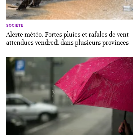
SOCIÉTÉ
Alerte météo. Fortes pluies et rafales de vent
attendues vendredi dans plusieurs provinces